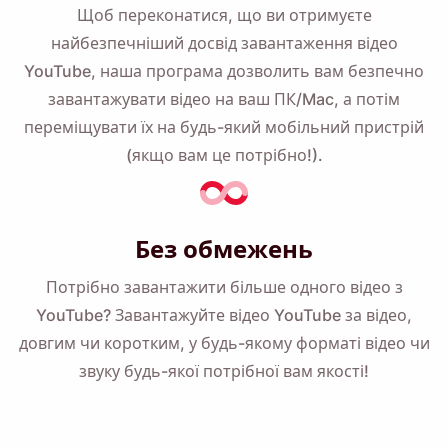
Щоб переконатися, що ви отримуєте
найбезпечніший досвід завантаження відео
YouTube, наша програма дозволить вам безпечно
завантажувати відео на ваш ПК/Mac, а потім
переміщувати їх на будь-який мобільний пристрій
(якщо вам це потрібно!).
Без обмежень
Потрібно завантажити більше одного відео з
YouTube? Завантажуйте відео YouTube за відео,
довгим чи коротким, у будь-якому форматі відео чи
звуку будь-якої потрібної вам якості!