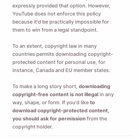
expressly provided that option. However,
YouTube does not enforce this policy
because it'd be practically impossible for
them to win from a legal standpoint.
To an extent, copyright law in many
countries permits downloading copyright-
protected content for personal use, for
instance, Canada and EU member states.
To make a long story short,
downloading
copyright-free content is not illegal
in any
way, shape, or form. If you'd like
to
download copyright-protected content,
you should ask for permission
from the
copyright holder.