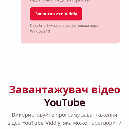
Завантажити Viddly
Потрібна 64-розрядна або новіша версія
Windows 10
Завантажувач відео
YouTube
Використовуйте програму завантаження
відео YouTube Viddly, яка може перетворити