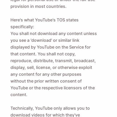
provision
in most countries.
Here's what YouTube's TOS states
specifically:
You shall not download any content unless
you see a 'download' or similar link
displayed by YouTube on the Service for
that content. You shall not copy,
reproduce, distribute, transmit, broadcast,
display, sell, license, or otherwise exploit
any content for any other purposes
without the prior written consent of
YouTube or the respective licensors of the
content.
Technically, YouTube only allows you to
download videos for which they've