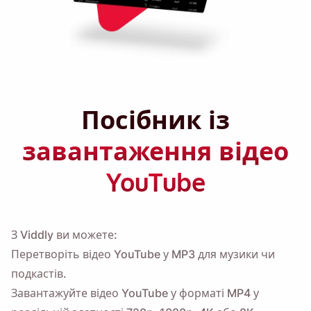
Посібник із
завантаження відео
YouTube
З Viddly ви можете:
Перетворіть відео YouTube у MP3 для музики чи
подкастів.
Завантажуйте відео YouTube у форматі MP4 у