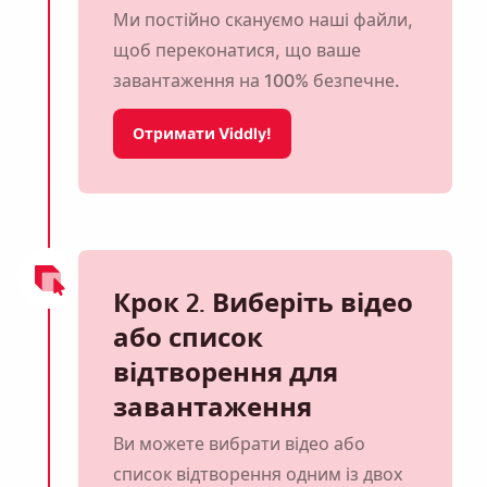
Ми постійно скануємо наші файли,
щоб переконатися, що ваше
завантаження на 100% безпечне.
Отримати Viddly!
Крок 2. Виберіть відео
або список
відтворення для
завантаження
Ви можете вибрати відео або
список відтворення одним із двох