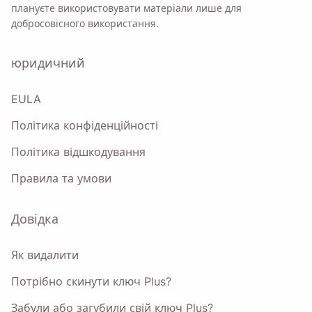
плануєте використовувати матеріали лише для
добросовісного використання.
юридичний
EULA
Політика конфіденційності
Політика відшкодування
Правила та умови
Довідка
Як видалити
Потрібно скинути ключ Plus?
Забули або загубили свій ключ Plus?