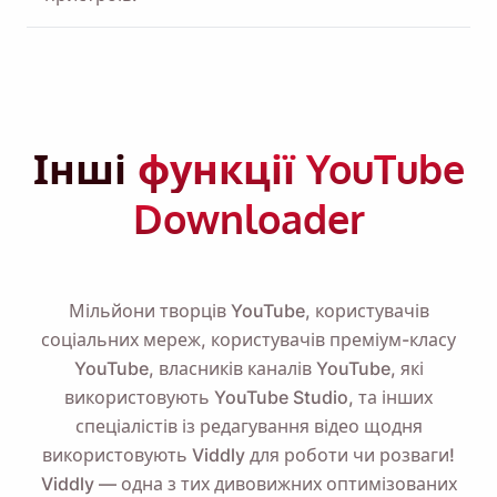
Інші
функції YouTube
Downloader
Мільйони творців YouTube, користувачів
соціальних мереж, користувачів преміум-класу
YouTube, власників каналів YouTube, які
використовують YouTube Studio, та інших
спеціалістів із редагування відео щодня
використовують Viddly для роботи чи розваги!
Viddly — одна з тих дивовижних оптимізованих