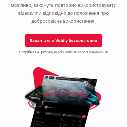
можливо, захочуть повторно використовувати
відеокліпи відповідно до положення про
добросовісне використання.
Завантажте Viddly безкоштовно
Потрібна 64-розрядна або новіша версія Windows 10