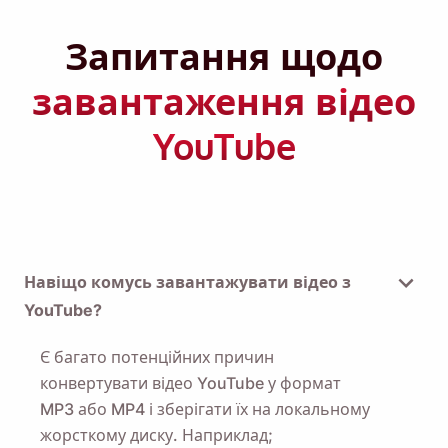
Запитання щодо
завантаження відео
YouTube
Навіщо комусь завантажувати відео з
YouTube?
Є багато потенційних причин
конвертувати відео YouTube у формат
MP3 або MP4 і зберігати їх на локальному
жорсткому диску. Наприклад;