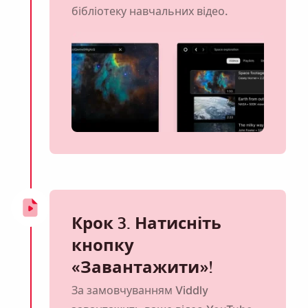
бібліотеку навчальних відео.
Крок 3. Натисніть
кнопку
«Завантажити»!
За замовчуванням Viddly