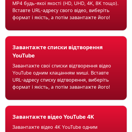
MP4 будь-якої якості (HD, UHD, 4K, 8K тощо).
Вставте URL-адресу свого відео, виберіть
формат і якість, а потім завантажте його!
Завантажте списки відтворення
YouTube
Завантажте свої списки відтворення відео
YouTube одним клацанням миші. Вставте
URL-адресу списку відтворення, виберіть
формат і якість, а потім завантажте його!
Завантажте відео YouTube 4K
Завантажте відео 4K YouTube одним