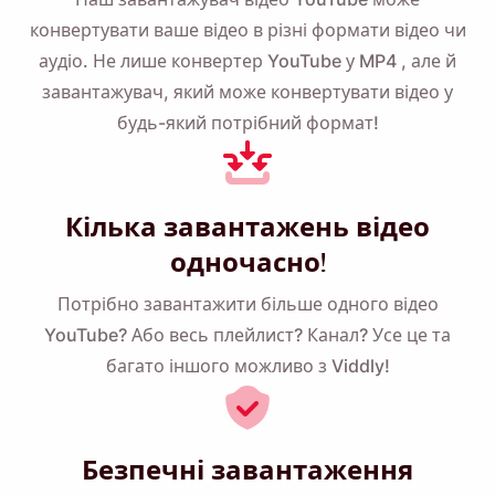
конвертувати ваше відео в різні формати відео чи
аудіо. Не лише
конвертер YouTube у MP4
, але й
завантажувач, який може конвертувати відео у
будь-який потрібний формат!
Кілька завантажень відео
одночасно!
Потрібно завантажити більше одного відео
YouTube? Або весь плейлист? Канал? Усе це та
багато іншого можливо з Viddly!
Безпечні завантаження