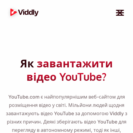
Як
завантажити
відео YouTube?
YouTube.com є найпопулярнішим веб-сайтом для
розміщення відео у світі. Мільйони людей щодня
завантажують відео YouTube за допомогою Viddly з
різних причин. Деякі зберігають відео YouTube для
перегляду в автономному режимі, тоді як інші,