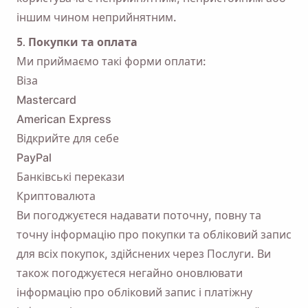
іншим чином неприйнятним.
5. Покупки та оплата
Ми приймаємо такі форми оплати:
Віза
Mastercard
American Express
Відкрийте для себе
PayPal
Банківські перекази
Криптовалюта
Ви погоджуєтеся надавати поточну, повну та
точну інформацію про покупки та обліковий запис
для всіх покупок, здійснених через Послуги. Ви
також погоджуєтеся негайно оновлювати
інформацію про обліковий запис і платіжну