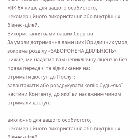
«ЯК Є» лише для вашого особистого,
некомерційного використання або внутрішніх
бізнес-цілей.
Використання вами наших Сервісів
За умови дотримання вами цих Юридичних умов,
зокрема розділу «ЗАБОРОНЕНА ДІЯЛЬНІСТЬ»
нижче, ми надаємо вам невиключну ліцензію без
права передачі та відкликання на:
отримати доступ до Послуг; і
завантажити або роздрукувати копію будь-якої
частини Контенту, до якої ви належним чином
отримали доступ.
виключно для вашого особистого,
некомерційного використання або внутрішніх
бізнес-цілей.