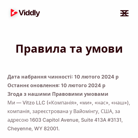
Правила та умови
Дата набрання чинності: 10 лютого 2024 р
Останнє оновлення: 10 лютого 2024 р
Згода з нашими Правовими умовами
Ми — Vitzo LLC («Компанія», «ми», «нас», «наш»),
компанія, зареєстрована у Вайомінгу, США, за
адресою 1603 Capitol Avenue, Suite 413A #3131,
Cheyenne, WY 82001.