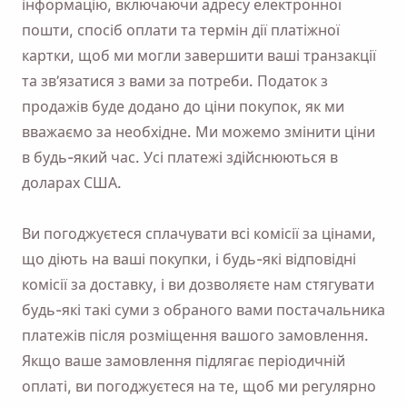
інформацію, включаючи адресу електронної
пошти, спосіб оплати та термін дії платіжної
картки, щоб ми могли завершити ваші транзакції
та зв’язатися з вами за потреби. Податок з
продажів буде додано до ціни покупок, як ми
вважаємо за необхідне. Ми можемо змінити ціни
в будь-який час. Усі платежі здійснюються в
доларах США.
Ви погоджуєтеся сплачувати всі комісії за цінами,
що діють на ваші покупки, і будь-які відповідні
комісії за доставку, і ви дозволяєте нам стягувати
будь-які такі суми з обраного вами постачальника
платежів після розміщення вашого замовлення.
Якщо ваше замовлення підлягає періодичній
оплаті, ви погоджуєтеся на те, щоб ми регулярно