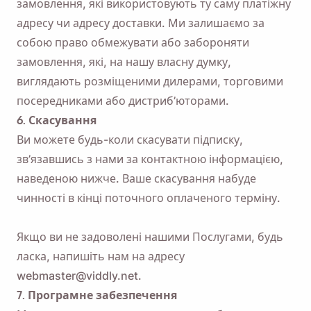
замовлення, які використовують ту саму платіжну
адресу чи адресу доставки. Ми залишаємо за
собою право обмежувати або забороняти
замовлення, які, на нашу власну думку,
виглядають розміщеними дилерами, торговими
посередниками або дистриб’юторами.
6. Скасування
Ви можете будь-коли скасувати підписку,
зв’язавшись з нами за контактною інформацією,
наведеною нижче. Ваше скасування набуде
чинності в кінці поточного оплаченого терміну.
Якщо ви не задоволені нашими Послугами, будь
ласка, напишіть нам на адресу
webmaster@viddly.net.
7. Програмне забезпечення