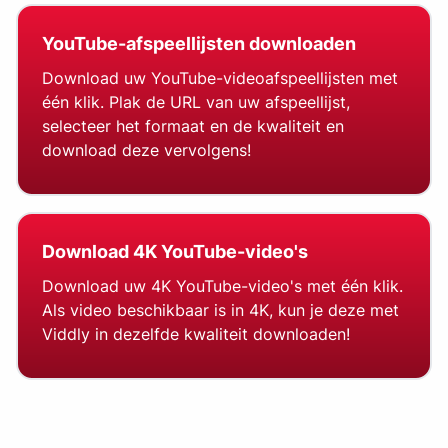
YouTube-afspeellijsten downloaden
Download uw YouTube-videoafspeellijsten met
één klik. Plak de URL van uw afspeellijst,
selecteer het formaat en de kwaliteit en
download deze vervolgens!
Download 4K YouTube-video's
Download uw 4K YouTube-video's met één klik.
Als video beschikbaar is in 4K, kun je deze met
Viddly in dezelfde kwaliteit downloaden!