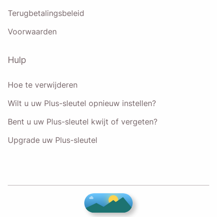
Terugbetalingsbeleid
Voorwaarden
Hulp
Hoe te verwijderen
Wilt u uw Plus-sleutel opnieuw instellen?
Bent u uw Plus-sleutel kwijt of vergeten?
Upgrade uw Plus-sleutel
♥