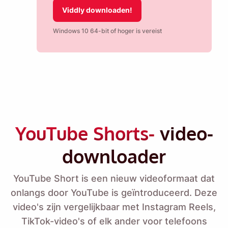
Viddly downloaden!
Windows 10 64-bit of hoger is vereist
YouTube Shorts-
video-
downloader
YouTube Short is een nieuw videoformaat dat
onlangs door YouTube is geïntroduceerd. Deze
video's zijn vergelijkbaar met Instagram Reels,
TikTok-video's of elk ander voor telefoons