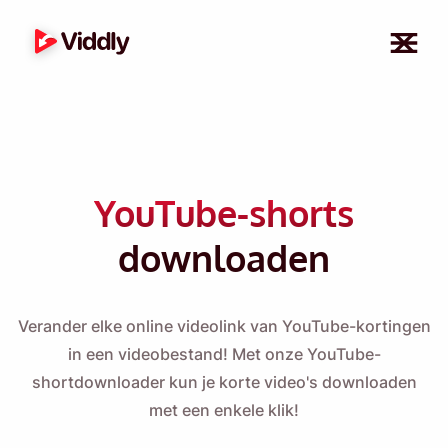
YouTube-shorts
downloaden
Verander elke online videolink van YouTube-kortingen
in een videobestand! Met onze YouTube-
shortdownloader kun je korte video's downloaden
met een enkele klik!