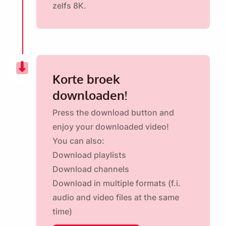
zelfs 8K.
Korte broek
downloaden!
Press the download button and
enjoy your downloaded video!
You can also:
Download playlists
Download channels
Download in multiple formats (f.i.
audio and video files at the same
time)