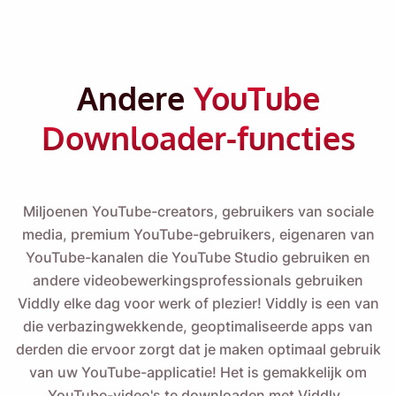
Andere
YouTube
Downloader-functies
Miljoenen YouTube-creators, gebruikers van sociale
media, premium YouTube-gebruikers, eigenaren van
YouTube-kanalen die YouTube Studio gebruiken en
andere videobewerkingsprofessionals gebruiken
Viddly elke dag voor werk of plezier! Viddly is een van
die verbazingwekkende, geoptimaliseerde apps van
derden die ervoor zorgt dat je maken optimaal gebruik
van uw YouTube-applicatie! Het is gemakkelijk om
YouTube-video's te downloaden met Viddly
.