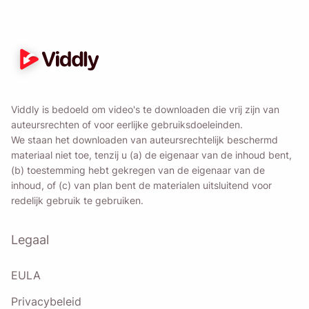
Viddly is bedoeld om video's te downloaden die vrij zijn van
auteursrechten of voor eerlijke gebruiksdoeleinden.
We staan ​​het downloaden van auteursrechtelijk beschermd
materiaal niet toe, tenzij u (a) de eigenaar van de inhoud bent,
(b) toestemming hebt gekregen van de eigenaar van de
inhoud, of (c) van plan bent de materialen uitsluitend voor
redelijk gebruik te gebruiken.
Legaal
EULA
Privacybeleid