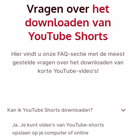
Vragen over
het
downloaden van
YouTube Shorts
Hier vindt u onze FAQ-sectie met de meest
gestelde vragen over het downloaden van
korte YouTube-video's!
Kan ik YouTube Shorts downloaden?
Ja. Je kunt video's van YouTube-shorts
opslaan op je computer of online