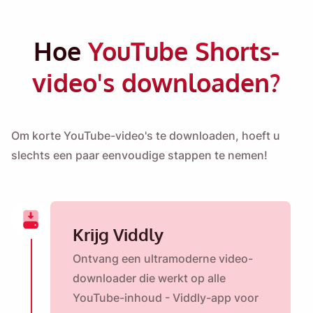
Hoe
YouTube Shorts-
video's downloaden?
Om korte YouTube-video's te downloaden, hoeft u
slechts een paar eenvoudige stappen te nemen!
Krijg Viddly
Ontvang een ultramoderne video-
downloader die werkt op alle
YouTube-inhoud - Viddly-app voor