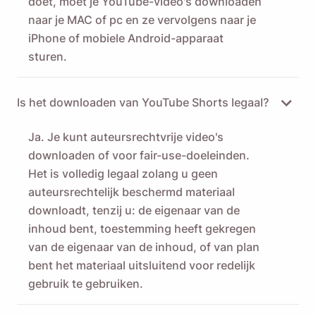
doet, moet je YouTube-video's downloaden
naar je MAC of pc en ze vervolgens naar je
iPhone of mobiele Android-apparaat
sturen.
Is het downloaden van YouTube Shorts legaal?
Ja. Je kunt auteursrechtvrije video's
downloaden of voor fair-use-doeleinden.
Het is volledig legaal zolang u geen
auteursrechtelijk beschermd materiaal
downloadt, tenzij u: de eigenaar van de
inhoud bent, toestemming heeft gekregen
van de eigenaar van de inhoud, of van plan
bent het materiaal uitsluitend voor redelijk
gebruik te gebruiken.