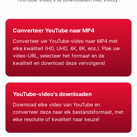
Converteer YouTube naar MP4
Converteer uw YouTube-video naar MP4 met
elke kwaliteit (HD, UHD, 4K, 8K, enz.). Plak uw
video-URL, selecteer het formaat en de
kwaliteit en download deze vervolgens!
YouTube-video's downloaden
Download elke video van YouTube en
converteer deze naar elk bestandsformaat, met
elke resolutie of kwaliteit naar keuze!