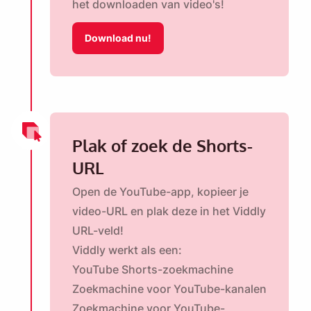
het downloaden van video's!
Download nu!
Plak of zoek de Shorts-
URL
Open de YouTube-app, kopieer je
video-URL en plak deze in het Viddly
URL-veld!
Viddly werkt als een:
YouTube Shorts-zoekmachine
Zoekmachine voor YouTube-kanalen
Zoekmachine voor YouTube-