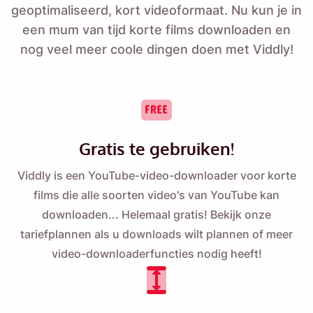
geoptimaliseerd, kort videoformaat. Nu kun je in
een mum van tijd korte films downloaden en
nog veel meer coole dingen doen met Viddly!
Gratis te gebruiken!
Viddly is een YouTube-video-downloader voor korte
films die alle soorten video's van YouTube kan
downloaden... Helemaal gratis! Bekijk onze
tariefplannen
als u downloads wilt plannen of meer
video-downloaderfuncties nodig heeft!