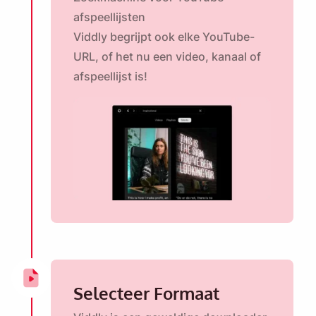
afspeellijsten
Viddly begrijpt ook elke YouTube-
URL, of het nu een video, kanaal of
afspeellijst is!
Selecteer Formaat