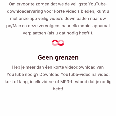
Om ervoor te zorgen dat we de veiligste YouTube-
downloadervaring voor korte video's bieden, kunt u
met onze app veilig video's downloaden naar uw
pc/Mac en deze vervolgens naar elk mobiel apparaat
verplaatsen (als u dat nodig heeft!).
Geen grenzen
Heb je meer dan één korte videodownload van
YouTube nodig? Download YouTube-video na video,
kort of lang, in elk video- of MP3-bestand dat je nodig
hebt!