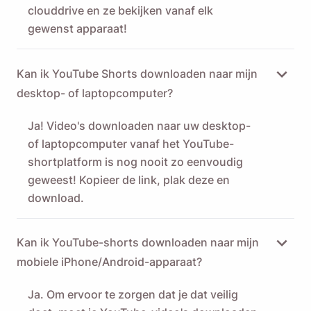
clouddrive en ze bekijken vanaf elk
gewenst apparaat!
Kan ik YouTube Shorts downloaden naar mijn
desktop- of laptopcomputer?
Ja! Video's downloaden naar uw desktop-
of laptopcomputer vanaf het YouTube-
shortplatform is nog nooit zo eenvoudig
geweest! Kopieer de link, plak deze en
download.
Kan ik YouTube-shorts downloaden naar mijn
mobiele iPhone/Android-apparaat?
Ja. Om ervoor te zorgen dat je dat veilig