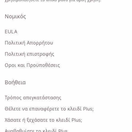
Νομικός
EULA
Πολιτική Απορρήτου
Πολιτική επιστροφής
Οροι και Προϋποθέσεις
Βοήθεια
Τρόπος απεγκατάστασης
Θέλετε να επαναφέρετε το κλειδί Plus;
Χάσατε ή ξεχάσατε το κλειδί Plus;
Αναβαθμίστε το κλειδί Plus