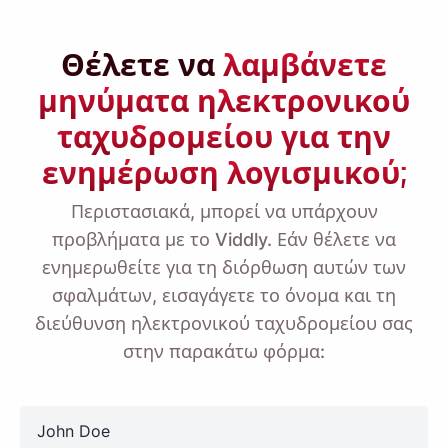
Θέλετε να
λαμβάνετε
μηνύματα ηλεκτρονικού
ταχυδρομείου για την
ενημέρωση λογισμικού;
Περιστασιακά, μπορεί να υπάρχουν
προβλήματα με το Viddly. Εάν θέλετε να
ενημερωθείτε για τη διόρθωση αυτών των
σφαλμάτων, εισαγάγετε το όνομα και τη
διεύθυνση ηλεκτρονικού ταχυδρομείου σας
στην παρακάτω φόρμα:
name