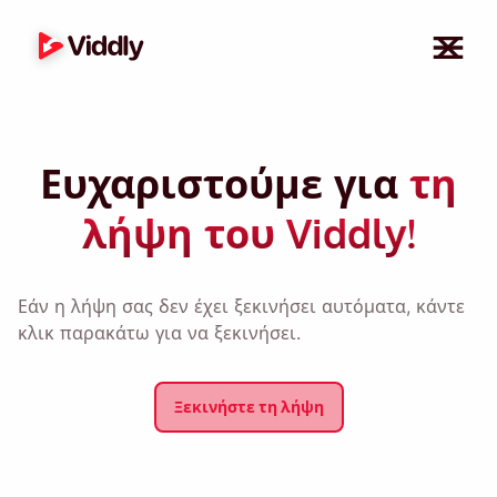
Ευχαριστούμε για
τη
λήψη του Viddly!
Εάν η λήψη σας δεν έχει ξεκινήσει αυτόματα, κάντε
κλικ παρακάτω για να ξεκινήσει.
Ξεκινήστε τη λήψη