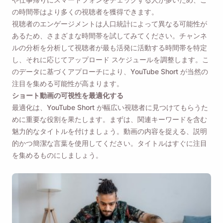
の時間帯はより多くの視聴者を獲得できます。
視聴者のエンゲージメントは人口統計によって異なる可能性が
あるため、さまざまな時間帯を試してみてください。チャンネ
ルの分析を分析して視聴者が最も活発に活動する時間帯を特定
し、それに応じてアップロード スケジュールを調整します。こ
のデータに基づくアプローチにより、YouTube Short が当然の
注目を集める可能性が高まります。
ショート動画の可視性を最適化する
最適化は、YouTube Short が幅広い視聴者に見つけてもらうた
めに重要な役割を果たします。まずは、関連キーワードを含む
魅力的なタイトルを付けましょう。動画の内容を捉える、説明
的かつ簡潔な言葉を使用してください。タイトルはすぐに注目
を集めるものにしましょう。