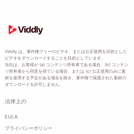
Viddly は、著作権フリーのビデオ、または公正使用を目的とした
ビデオをダウンロードすることを目的としています。
当社は、お客様が (a) コンテンツ所有者である場合、(b) コンテン
ツ所有者から同意を得ている場合、または (c) 公正使用のみに素
材を使用する予定がある場合を除き、著作権で保護された素材の
ダウンロードを許可しません。
法律上の
EULA
プライバシーポリシー