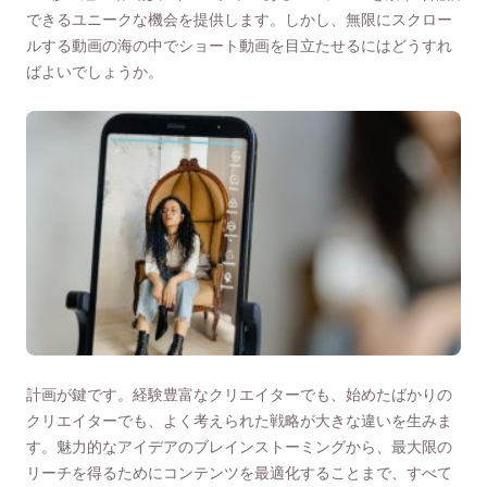
できるユニークな機会を提供します。しかし、無限にスクロー
ルする動画の海の中でショート動画を目立たせるにはどうすれ
ばよいでしょうか。
計画が鍵です。経験豊富なクリエイターでも、始めたばかりの
クリエイターでも、よく考えられた戦略が大きな違いを生みま
す。魅力的なアイデアのブレインストーミングから、最大限の
リーチを得るためにコンテンツを最適化することまで、すべて