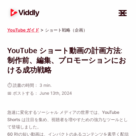
>
YouTube ガイド
ショート戦略（企画）
YouTube ショート動画の計画方法:
制作前、編集、プロモーションにお
ける成功戦略
⏱ 読書の時間： 3 min.
📅 ポストする： June 13th, 2024
急速に変化するソーシャル メディアの世界では、YouTube
Shorts は注目を集め、視聴者を増やすための強力なツールとし
て登場しました。
60 秒の短い動画は、インパクトのあるコンテンツを素早く配信