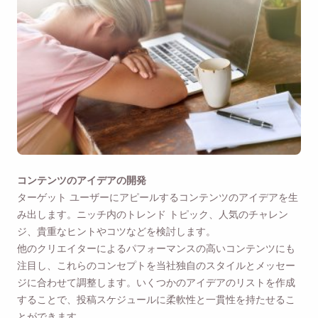
コンテンツのアイデアの開発
ターゲット ユーザーにアピールするコンテンツのアイデアを生
み出します。ニッチ内のトレンド トピック、人気のチャレン
ジ、貴重なヒントやコツなどを検討します。
他のクリエイターによるパフォーマンスの高いコンテンツにも
注目し、これらのコンセプトを当社独自のスタイルとメッセー
ジに合わせて調整します。いくつかのアイデアのリストを作成
することで、投稿スケジュールに柔軟性と一貫性を持たせるこ
とができます。