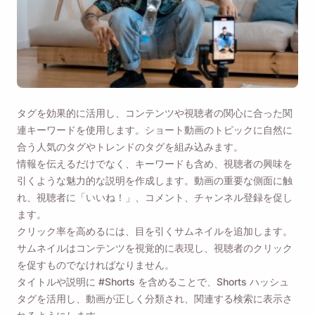
タグを効果的に活用し、コンテンツや視聴者の関心に合った関
連キーワードを使用します。ショート動画のトピックに自然に
合う人気のタグやトレンドのタグを組み込みます。
情報を伝えるだけでなく、キーワードも含め、視聴者の興味を
引くような魅力的な説明を作成します。動画の重要な側面に触
れ、視聴者に「いいね！」、コメント、チャンネル登録を促し
ます。
クリック率を高めるには、目を引くサムネイルを追加します。
サムネイルはコンテンツを視覚的に表現し、視聴者のクリック
を促すものでなければなりません。
タイトルや説明に #Shorts を含めることで、Shorts ハッシュ
タグを活用し、動画が正しく分類され、関連する検索に表示さ