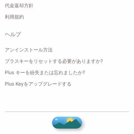
代金返却方針
利用規約
ヘルプ
アンインストール方法
プラスキーをリセットする必要がありますか?
Plus キーを紛失または忘れましたか?
Plus Keyをアップグレードする
♥