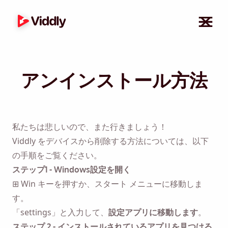
アンインストール方法
私たちは悲しいので、また行きましょう！
Viddly をデバイスから削除する方法については、以下
の手順をご覧ください。
ステップ1 - Windows設定を開く
⊞ Win キーを押すか、スタート メニューに移動しま
す。
「settings」と入力して、
設定アプリに移動します
。
ステップ 2 - インストールされているアプリを見つける