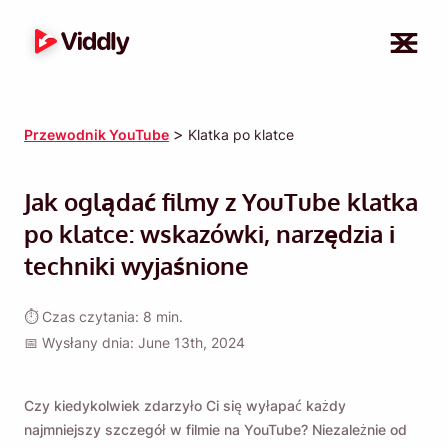
>
Przewodnik YouTube
Klatka po klatce
Jak oglądać filmy z YouTube klatka
po klatce: wskazówki, narzędzia i
techniki wyjaśnione
⏱ Czas czytania: 8 min.
📅 Wysłany dnia: June 13th, 2024
Czy kiedykolwiek zdarzyło Ci się wyłapać każdy
najmniejszy szczegół w filmie na YouTube? Niezależnie od