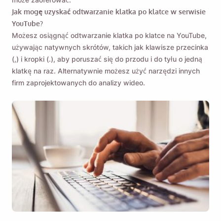
Jak mogę uzyskać odtwarzanie klatka po klatce w serwisie
YouTube?
Możesz osiągnąć odtwarzanie klatka po klatce na YouTube,
używając natywnych skrótów, takich jak klawisze przecinka
(,) i kropki (.), aby poruszać się do przodu i do tyłu o jedną
klatkę na raz. Alternatywnie możesz użyć narzędzi innych
firm zaprojektowanych do analizy wideo.