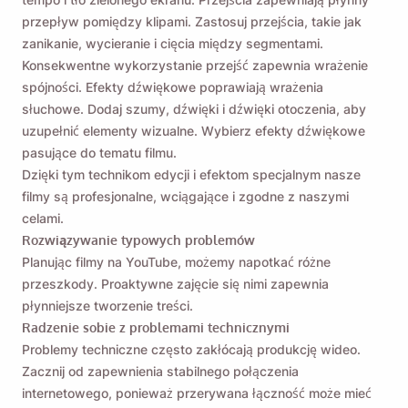
przepływ pomiędzy klipami. Zastosuj przejścia, takie jak
zanikanie, wycieranie i cięcia między segmentami.
Konsekwentne wykorzystanie przejść zapewnia wrażenie
spójności. Efekty dźwiękowe poprawiają wrażenia
słuchowe. Dodaj szumy, dźwięki i dźwięki otoczenia, aby
uzupełnić elementy wizualne. Wybierz efekty dźwiękowe
pasujące do tematu filmu.
Dzięki tym technikom edycji i efektom specjalnym nasze
filmy są profesjonalne, wciągające i zgodne z naszymi
celami.
Rozwiązywanie typowych problemów
Planując filmy na YouTube, możemy napotkać różne
przeszkody. Proaktywne zajęcie się nimi zapewnia
płynniejsze tworzenie treści.
Radzenie sobie z problemami technicznymi
Problemy techniczne często zakłócają produkcję wideo.
Zacznij od zapewnienia stabilnego połączenia
internetowego, ponieważ przerywana łączność może mieć