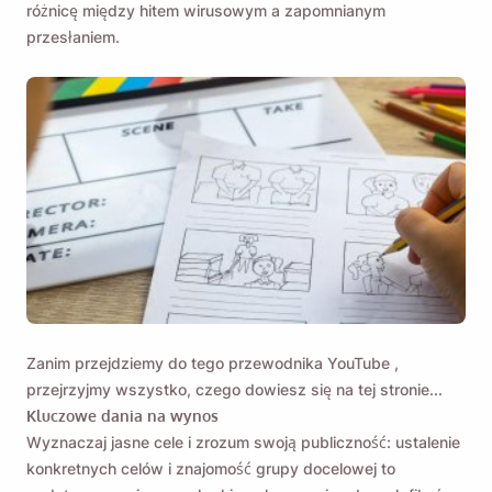
różnicę między hitem wirusowym a zapomnianym
przesłaniem.
Zanim przejdziemy do tego
przewodnika YouTube
,
przejrzyjmy wszystko, czego dowiesz się na tej stronie...
Kluczowe dania na wynos
Wyznaczaj jasne cele i zrozum swoją publiczność: ustalenie
konkretnych celów i znajomość grupy docelowej to