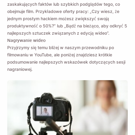
zaskakujących faktów lub szybkich podglądów tego, co
obejmuje film. Przykładowe oferty pracy: „Czy wiesz, że
jednym prostym hackiem możesz zwiększyć swoją
produktywność o 50%?” lub „Bądź na bieżąco, aby odkryć 5
najlepszych sztuczek związanych z edycją wideo”.
Nagrywanie wideo
Przyjrzymy się temu bliżej w naszym przewodniku po
filmowaniu w YouTube, ale poniżej znajdziesz krótkie
podsumowanie najlepszych wskazówek dotyczących sesji
nagraniowej.