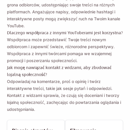
grona odbiorców, udostępniając swoje treści na różnych
platformach. Angażujące napisy, odpowiednie hashtagi i
interaktywne posty mogą zwiększyć ruch na Twoim kanale
YouTube.
Dlaczego współpraca z innymi YouTuberami jest korzystna?
Współpraca może przedstawić Twoje treści nowym
odbiorcom i zapewnić świeże, różnorodne perspektywy.
Współpraca z innymi twórcami pomaga we wzajemnej
promocji i poszerzaniu społeczności.
Jak mogę nawiązać kontakt z widzami, aby zbudować
lojalną społeczność?
Odpowiadaj na komentarze, proś o opinię i twórz
interaktywne treści, takie jak sesje pytań i odpowiedzi.
Kontakt z widzami sprawia, że ​​czują się doceniani i tworzy
lojalną społeczność, zachęcając do powtarzania oglądania i
udostępniania.