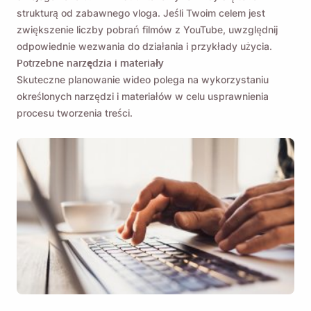
strukturą od zabawnego vloga. Jeśli Twoim celem jest
zwiększenie liczby pobrań filmów z YouTube, uwzględnij
odpowiednie wezwania do działania i przykłady użycia.
Potrzebne narzędzia i materiały
Skuteczne planowanie wideo polega na wykorzystaniu
określonych narzędzi i materiałów w celu usprawnienia
procesu tworzenia treści.