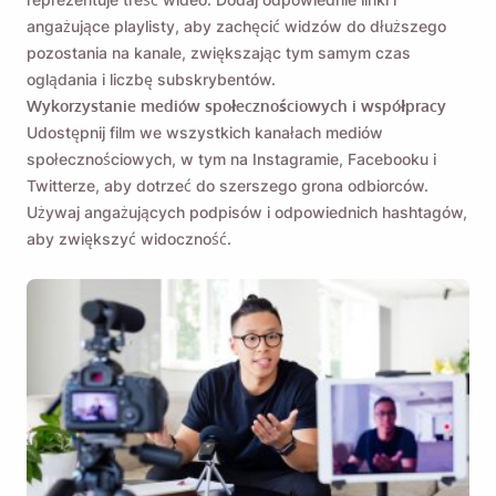
angażujące playlisty, aby zachęcić widzów do dłuższego
pozostania na kanale, zwiększając tym samym czas
oglądania i liczbę subskrybentów.
Wykorzystanie mediów społecznościowych i współpracy
Udostępnij film we wszystkich kanałach mediów
społecznościowych, w tym na Instagramie, Facebooku i
Twitterze, aby dotrzeć do szerszego grona odbiorców.
Używaj angażujących podpisów i odpowiednich hashtagów,
aby zwiększyć widoczność.