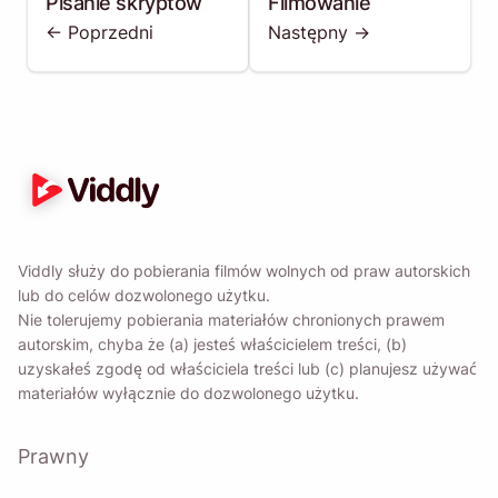
Pisanie skryptów
Filmowanie
<- Poprzedni
Następny ->
Viddly służy do pobierania filmów wolnych od praw autorskich
lub do celów dozwolonego użytku.
Nie tolerujemy pobierania materiałów chronionych prawem
autorskim, chyba że (a) jesteś właścicielem treści, (b)
uzyskałeś zgodę od właściciela treści lub (c) planujesz używać
materiałów wyłącznie do dozwolonego użytku.
Prawny