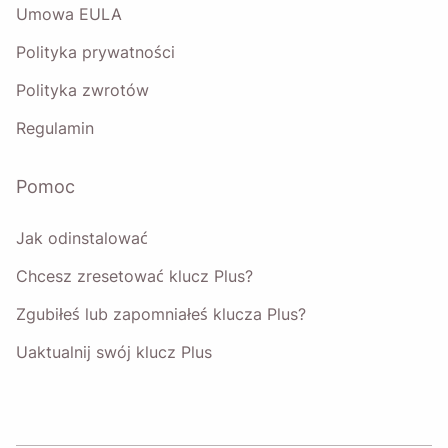
Umowa EULA
Polityka prywatności
Polityka zwrotów
Regulamin
Pomoc
Jak odinstalować
Chcesz zresetować klucz Plus?
Zgubiłeś lub zapomniałeś klucza Plus?
Uaktualnij swój klucz Plus