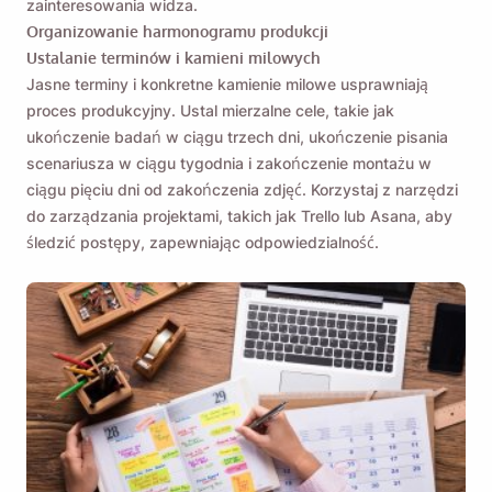
zainteresowania widza.
Organizowanie harmonogramu produkcji
Ustalanie terminów i kamieni milowych
Jasne terminy i konkretne kamienie milowe usprawniają
proces produkcyjny. Ustal mierzalne cele, takie jak
ukończenie badań w ciągu trzech dni, ukończenie pisania
scenariusza w ciągu tygodnia i zakończenie montażu w
ciągu pięciu dni od zakończenia zdjęć. Korzystaj z narzędzi
do zarządzania projektami, takich jak Trello lub Asana, aby
śledzić postępy, zapewniając odpowiedzialność.