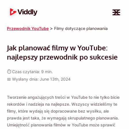
>
Przewodnik YouTube
Filmy dotyczące planowania
Jak planować filmy w YouTube:
najlepszy przewodnik po sukcesie
⏱ Czas czytania: 9 min.
📅 Wysłany dnia: June 13th, 2024
Tworzenie angażujących treści w YouTube to nie tylko bicie
rekordów i nadzieja na najlepsze. Wszyscy widzieliśmy te
filmy, które wydają się dopracowane bez wysiłku, ale
prawda jest taka, że ​​wymagają skrupulatnego planowania.
Umiejętność planowania filmów w YouTube może sprawić