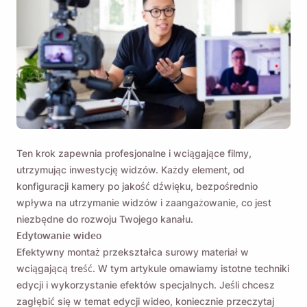
Ten krok zapewnia profesjonalne i wciągające filmy,
utrzymując inwestycję widzów. Każdy element, od
konfiguracji kamery po jakość dźwięku, bezpośrednio
wpływa na utrzymanie widzów i zaangażowanie, co jest
niezbędne do rozwoju Twojego kanału.
Edytowanie wideo
Efektywny montaż przekształca surowy materiał w
wciągającą treść. W tym artykule omawiamy istotne techniki
edycji i wykorzystanie efektów specjalnych. Jeśli chcesz
zagłębić się w temat edycji wideo, koniecznie przeczytaj