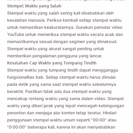
Stempel Waktu yang Salah
Stempel waktu yang salah sering kali disebabkan oleh
kesalahan manusia. Periksa kembali setiap stempel waktu
untuk memastikan keakuratannya. Gunakan pemutar video
YouTube untuk memeriksa stempel waktu secara acak dan
memastikannya sesuai dengan segmen yang dimaksud.
Stempel waktu yang akurat sangat penting untuk
memberikan pengalaman pengguna yang lancar.
Kesalahan Cap Waktu yang Tumpang Tindih
Stempel waktu yang tumpang tindih dapat mengganggu
fungsionalitas bab. Setiap stempel waktu harus dimulai
pada detik yang sama saat stempel waktu sebelumnya
berakhir. Pastikan tidak ada dua stempel waktu yang
mencakup rentang waktu yang sama dalam video. Stempel
waktu yang diberi jarak yang tepat mencegah kebingungan
penonton dan menjaga alur konten tetap teratur. Hindari
penggunaan stempel waktu umum seperti "00:00" atau
"0:00:00" beberapa kali, karena ini akan menyebabkan