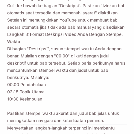
Gulir ke bawah ke bagian "Deskripsi". Pastikan "Izinkan bab
otomatis saat tersedia dan memenuhi syarat" diaktifkan.
Setelan ini memungkinkan YouTube untuk membuat bab
secara otomatis jika tidak ada bab manual yang disediakan.
Langkah 3: Format Deskripsi Video Anda Dengan Stempel
Waktu
Di bagian "Deskripsi", susun stempel waktu Anda dengan
benar. Mulailah dengan "00:00" diikuti dengan judul
deskriptif untuk bab tersebut. Setiap baris berikutnya harus
mencantumkan stempel waktu dan judul untuk bab
berikutnya. Misalnya:
00:00 Pendahuluan
02:15 Topik Utama
10:30 Kesimpulan
Pastikan stempel waktu akurat dan judul bab jelas untuk
meningkatkan navigasi dan keterlibatan pemirsa.
Menyertakan langkah-langkah terperinci ini membantu