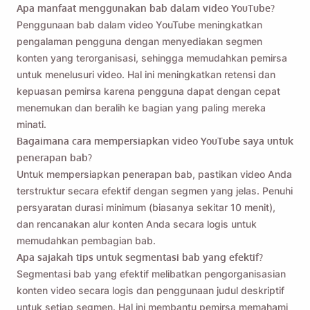
Apa manfaat menggunakan bab dalam video YouTube?
Penggunaan bab dalam video YouTube meningkatkan
pengalaman pengguna dengan menyediakan segmen
konten yang terorganisasi, sehingga memudahkan pemirsa
untuk menelusuri video. Hal ini meningkatkan retensi dan
kepuasan pemirsa karena pengguna dapat dengan cepat
menemukan dan beralih ke bagian yang paling mereka
minati.
Bagaimana cara mempersiapkan video YouTube saya untuk
penerapan bab?
Untuk mempersiapkan penerapan bab, pastikan video Anda
terstruktur secara efektif dengan segmen yang jelas. Penuhi
persyaratan durasi minimum (biasanya sekitar 10 menit),
dan rencanakan alur konten Anda secara logis untuk
memudahkan pembagian bab.
Apa sajakah tips untuk segmentasi bab yang efektif?
Segmentasi bab yang efektif melibatkan pengorganisasian
konten video secara logis dan penggunaan judul deskriptif
untuk setiap segmen. Hal ini membantu pemirsa memahami