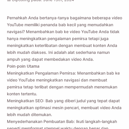
Pernahkah Anda bertanya-tanya bagaimana beberapa video
YouTube memiliki penanda bab kecil yang memudahkan
navigasi? Menambahkan bab ke video YouTube Anda tidak
hanya meningkatkan pengalaman pemirsa tetapi juga
meningkatkan keterlibatan dengan membuat konten Anda
lebih mudah diakses. Ini adalah alat sederhana namun
ampuh yang dapat membedakan video Anda.
Poin-poin Utama
Meningkatkan Pengalaman Pemirsa: Menambahkan bab ke
video YouTube meningkatkan navigasi dan membuat
pemirsa tetap terlibat dengan mempermudah menemukan
konten tertentu.
Meningkatkan SEO: Bab yang diberi judul yang tepat dapat
meningkatkan optimasi mesin pencari, membuat video Anda
lebih mudah ditemukan.
Menyederhanakan Pembuatan Bab: Ikuti langkah-langkah
seperti memformat stempel waktu dengan benar dan