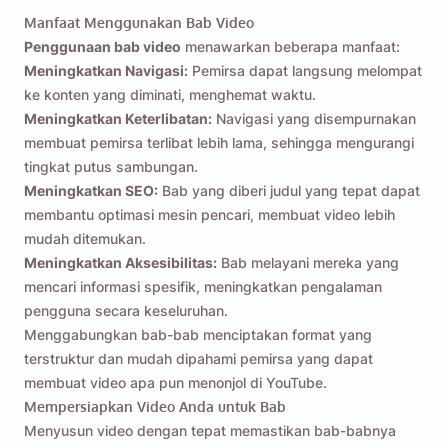
Manfaat Menggunakan Bab Video
Penggunaan bab video
menawarkan beberapa manfaat:
Meningkatkan Navigasi:
Pemirsa dapat langsung melompat
ke konten yang diminati, menghemat waktu.
Meningkatkan Keterlibatan:
Navigasi yang disempurnakan
membuat pemirsa terlibat lebih lama, sehingga mengurangi
tingkat putus sambungan.
Meningkatkan SEO:
Bab yang diberi judul yang tepat dapat
membantu optimasi mesin pencari, membuat video lebih
mudah ditemukan.
Meningkatkan Aksesibilitas:
Bab melayani mereka yang
mencari informasi spesifik, meningkatkan pengalaman
pengguna secara keseluruhan.
Menggabungkan bab-bab menciptakan format yang
terstruktur dan mudah dipahami pemirsa yang dapat
membuat video apa pun menonjol di YouTube.
Mempersiapkan Video Anda untuk Bab
Menyusun video dengan tepat memastikan bab-babnya