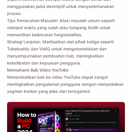
menggunakan judul deskriptif untuk menyederhanakan
proses.
Tips Pemecahan Masalah: Atasi masalah umum seperti
stempel waktu yang salah atau tumpang tindih untuk
memastikan kelancaran fungsionalitas.
Strategi Lanjutan: Manfaatkan alat pihak ketiga seperti
Tubebuddy dan VidIQ untuk mengotomatiskan dan
menyempurnakan pembuatan bab, meningkatkan
keterlibatan dan kepuasan pengguna.
Memahami Bab Video YouTube
Menambahkan bab ke video YouTube dapat sangat
meningkatkan pengalaman pengguna dengan menyediakan
segmen konten yang jelas dan terorganisir.