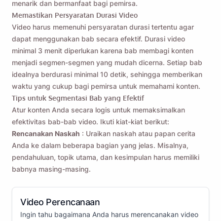
menarik dan bermanfaat bagi pemirsa.
Memastikan Persyaratan Durasi Video
Video harus memenuhi persyaratan durasi tertentu agar
dapat menggunakan bab secara efektif. Durasi video
minimal 3 menit diperlukan karena bab membagi konten
menjadi segmen-segmen yang mudah dicerna. Setiap bab
idealnya berdurasi minimal 10 detik, sehingga memberikan
waktu yang cukup bagi pemirsa untuk memahami konten.
Tips untuk Segmentasi Bab yang Efektif
Atur konten Anda secara logis untuk memaksimalkan
efektivitas bab-bab video. Ikuti kiat-kiat berikut:
Rencanakan Naskah
: Uraikan naskah atau papan cerita
Anda ke dalam beberapa bagian yang jelas. Misalnya,
pendahuluan, topik utama, dan kesimpulan harus memiliki
babnya masing-masing.
Video Perencanaan
Ingin tahu bagaimana Anda harus merencanakan video