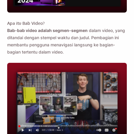
Apa itu Bab Video?
Bab-bab video adalah segmen-segmen
dalam video, yang
ditandai dengan stempel waktu dan judul. Pembagian ini
membantu pengguna menavigasi langsung ke bagian-
bagian tertentu dalam video.