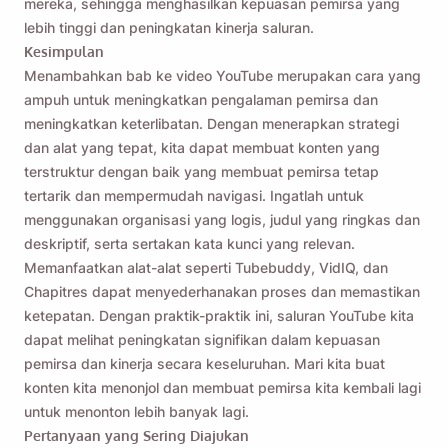
mereka, sehingga menghasilkan kepuasan pemirsa yang
lebih tinggi dan peningkatan kinerja saluran.
Kesimpulan
Menambahkan bab ke video YouTube merupakan cara yang
ampuh untuk meningkatkan pengalaman pemirsa dan
meningkatkan keterlibatan. Dengan menerapkan strategi
dan alat yang tepat, kita dapat membuat konten yang
terstruktur dengan baik yang membuat pemirsa tetap
tertarik dan mempermudah navigasi. Ingatlah untuk
menggunakan organisasi yang logis, judul yang ringkas dan
deskriptif, serta sertakan kata kunci yang relevan.
Memanfaatkan alat-alat seperti Tubebuddy, VidIQ, dan
Chapitres dapat menyederhanakan proses dan memastikan
ketepatan. Dengan praktik-praktik ini, saluran YouTube kita
dapat melihat peningkatan signifikan dalam kepuasan
pemirsa dan kinerja secara keseluruhan. Mari kita buat
konten kita menonjol dan membuat pemirsa kita kembali lagi
untuk menonton lebih banyak lagi.
Pertanyaan yang Sering Diajukan