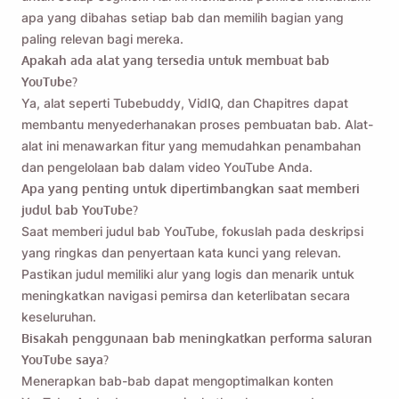
apa yang dibahas setiap bab dan memilih bagian yang
paling relevan bagi mereka.
Apakah ada alat yang tersedia untuk membuat bab
YouTube?
Ya, alat seperti Tubebuddy, VidIQ, dan Chapitres dapat
membantu menyederhanakan proses pembuatan bab. Alat-
alat ini menawarkan fitur yang memudahkan penambahan
dan pengelolaan bab dalam video YouTube Anda.
Apa yang penting untuk dipertimbangkan saat memberi
judul bab YouTube?
Saat memberi judul bab YouTube, fokuslah pada deskripsi
yang ringkas dan penyertaan kata kunci yang relevan.
Pastikan judul memiliki alur yang logis dan menarik untuk
meningkatkan navigasi pemirsa dan keterlibatan secara
keseluruhan.
Bisakah penggunaan bab meningkatkan performa saluran
YouTube saya?
Menerapkan bab-bab dapat mengoptimalkan konten