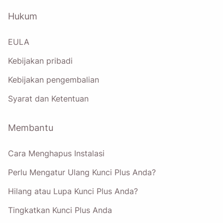
Hukum
EULA
Kebijakan pribadi
Kebijakan pengembalian
Syarat dan Ketentuan
Membantu
Cara Menghapus Instalasi
Perlu Mengatur Ulang Kunci Plus Anda?
Hilang atau Lupa Kunci Plus Anda?
Tingkatkan Kunci Plus Anda