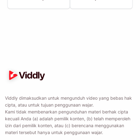
Viddly dimaksudkan untuk mengunduh video yang bebas hak
cipta, atau untuk tujuan penggunaan wajar.
Kami tidak membenarkan pengunduhan materi berhak cipta
kecuali Anda (a) adalah pemilik konten, (b) telah memperoleh
izin dari pemilik konten, atau (c) berencana menggunakan
materi tersebut hanya untuk penggunaan wajar.