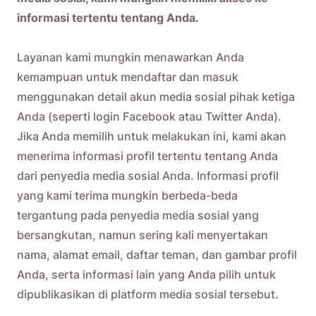
informasi tertentu tentang Anda.
Layanan kami mungkin menawarkan Anda
kemampuan untuk mendaftar dan masuk
menggunakan detail akun media sosial pihak ketiga
Anda (seperti login Facebook atau Twitter Anda).
Jika Anda memilih untuk melakukan ini, kami akan
menerima informasi profil tertentu tentang Anda
dari penyedia media sosial Anda. Informasi profil
yang kami terima mungkin berbeda-beda
tergantung pada penyedia media sosial yang
bersangkutan, namun sering kali menyertakan
nama, alamat email, daftar teman, dan gambar profil
Anda, serta informasi lain yang Anda pilih untuk
dipublikasikan di platform media sosial tersebut.