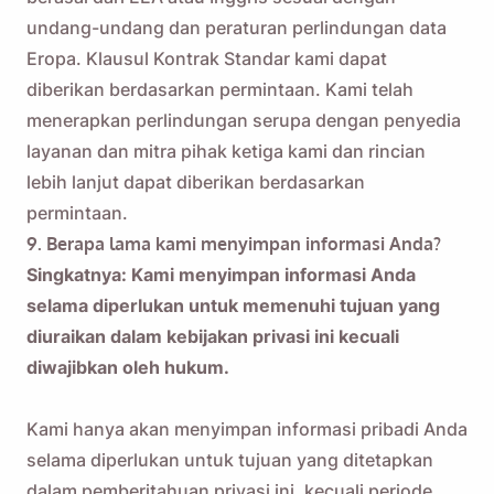
undang-undang dan peraturan perlindungan data
Eropa. Klausul Kontrak Standar kami dapat
diberikan berdasarkan permintaan. Kami telah
menerapkan perlindungan serupa dengan penyedia
layanan dan mitra pihak ketiga kami dan rincian
lebih lanjut dapat diberikan berdasarkan
permintaan.
9. Berapa lama kami menyimpan informasi Anda?
Singkatnya: Kami menyimpan informasi Anda
selama diperlukan untuk memenuhi tujuan yang
diuraikan dalam kebijakan privasi ini kecuali
diwajibkan oleh hukum.
Kami hanya akan menyimpan informasi pribadi Anda
selama diperlukan untuk tujuan yang ditetapkan
dalam pemberitahuan privasi ini, kecuali periode