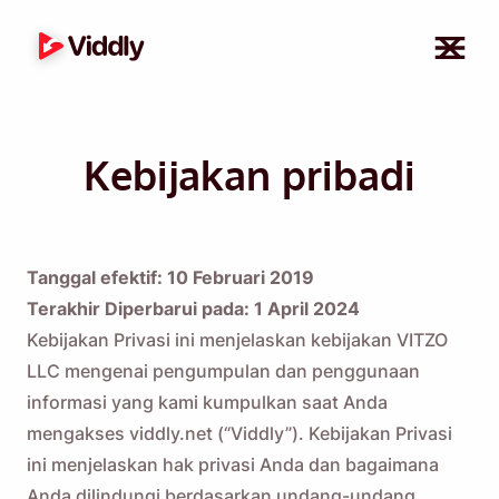
Kebijakan pribadi
Tanggal efektif: 10 Februari 2019
Terakhir Diperbarui pada: 1 April 2024
Kebijakan Privasi ini menjelaskan kebijakan VITZO
LLC mengenai pengumpulan dan penggunaan
informasi yang kami kumpulkan saat Anda
mengakses viddly.net (“Viddly”). Kebijakan Privasi
ini menjelaskan hak privasi Anda dan bagaimana
Anda dilindungi berdasarkan undang-undang