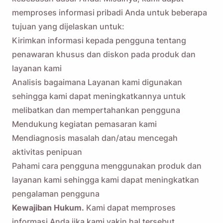
memproses informasi pribadi Anda untuk beberapa
tujuan yang dijelaskan untuk:
Kirimkan informasi kepada pengguna tentang
penawaran khusus dan diskon pada produk dan
layanan kami
Analisis bagaimana Layanan kami digunakan
sehingga kami dapat meningkatkannya untuk
melibatkan dan mempertahankan pengguna
Mendukung kegiatan pemasaran kami
Mendiagnosis masalah dan/atau mencegah
aktivitas penipuan
Pahami cara pengguna menggunakan produk dan
layanan kami sehingga kami dapat meningkatkan
pengalaman pengguna
Kewajiban Hukum.
Kami dapat memproses
informasi Anda jika kami yakin hal tersebut