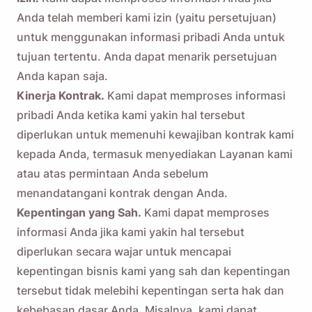
Anda telah memberi kami izin (yaitu persetujuan)
untuk menggunakan informasi pribadi Anda untuk
tujuan tertentu. Anda dapat menarik persetujuan
Anda kapan saja.
Kinerja Kontrak.
Kami dapat memproses informasi
pribadi Anda ketika kami yakin hal tersebut
diperlukan untuk memenuhi kewajiban kontrak kami
kepada Anda, termasuk menyediakan Layanan kami
atau atas permintaan Anda sebelum
menandatangani kontrak dengan Anda.
Kepentingan yang Sah.
Kami dapat memproses
informasi Anda jika kami yakin hal tersebut
diperlukan secara wajar untuk mencapai
kepentingan bisnis kami yang sah dan kepentingan
tersebut tidak melebihi kepentingan serta hak dan
kebebasan dasar Anda. Misalnya, kami dapat