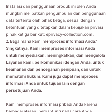
Instalasi dan penggunaan produk ini oleh Anda
mungkin melibatkan pengumpulan dan penggunaan
data tertentu oleh pihak ketiga, sesuai dengan
ketentuan yang ditetapkan dalam kebijakan privasi
pihak ketiga berikut:
eprivacy-collection.com
.
2. Bagaimana kami memproses informasi Anda?
Singkatnya: Kami memproses informasi Anda
untuk menyediakan, meningkatkan, dan mengelola
Layanan kami, berkomunikasi dengan Anda, untuk
keamanan dan pencegahan penipuan, dan untuk
mematuhi hukum. Kami juga dapat memproses
informasi Anda untuk tujuan lain dengan
persetujuan Anda.
Kami memproses informasi pribadi Anda karena
berbagai alasan, bergantung pada cara Anda