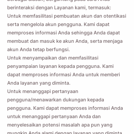
berinteraksi dengan Layanan kami, termasuk:
Untuk memfasilitasi pembuatan akun dan otentikasi
serta mengelola akun pengguna. Kami dapat
memproses informasi Anda sehingga Anda dapat
membuat dan masuk ke akun Anda, serta menjaga
akun Anda tetap berfungsi.
Untuk menyampaikan dan memfasilitasi
penyampaian layanan kepada pengguna. Kami
dapat memproses informasi Anda untuk memberi
Anda layanan yang diminta.
Untuk menanggapi pertanyaan
pengguna/menawarkan dukungan kepada
pengguna. Kami dapat memproses informasi Anda
untuk menanggapi pertanyaan Anda dan
menyelesaikan potensi masalah apa pun yang
mungkin Anda alami dengan layanan yang diminta.