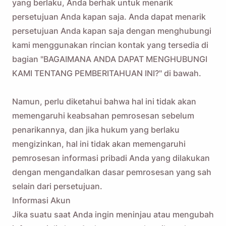
yang berlaku, Anda berhak untuk menarik
persetujuan Anda kapan saja. Anda dapat menarik
persetujuan Anda kapan saja dengan menghubungi
kami menggunakan rincian kontak yang tersedia di
bagian "BAGAIMANA ANDA DAPAT MENGHUBUNGI
KAMI TENTANG PEMBERITAHUAN INI?" di bawah.
Namun, perlu diketahui bahwa hal ini tidak akan
memengaruhi keabsahan pemrosesan sebelum
penarikannya, dan jika hukum yang berlaku
mengizinkan, hal ini tidak akan memengaruhi
pemrosesan informasi pribadi Anda yang dilakukan
dengan mengandalkan dasar pemrosesan yang sah
selain dari persetujuan.
Informasi Akun
Jika suatu saat Anda ingin meninjau atau mengubah