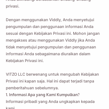
privasi.
Dengan menggunakan Viddly, Anda menyetujui
pengumpulan dan penggunaan informasi Anda
sesuai dengan Kebijakan Privasi ini. Mohon jangan
mengakses atau menggunakan Viddly jika Anda
tidak menyetujui pengumpulan dan penggunaan
informasi Anda sebagaimana diuraikan dalam
Kebijakan Privasi ini.
VITZO LLC berwenang untuk mengubah Kebijakan
Privasi ini kapan saja. Hal ini dapat terjadi tanpa
pemberitahuan sebelumnya.
1. Informasi Apa yang Kami Kumpulkan?
Informasi pribadi yang Anda ungkapkan kepada
kami