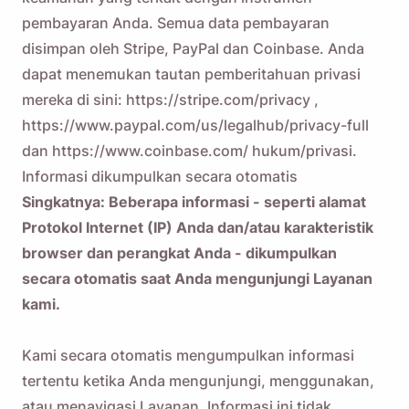
pembayaran Anda. Semua data pembayaran
disimpan oleh Stripe, PayPal dan Coinbase. Anda
dapat menemukan tautan pemberitahuan privasi
mereka di sini:
https://stripe.com/privacy
,
https://www.paypal.com/us/legalhub/privacy-full
dan
https://www.coinbase.com/ hukum/privasi.
Informasi dikumpulkan secara otomatis
Singkatnya: Beberapa informasi - seperti alamat
Protokol Internet (IP) Anda dan/atau karakteristik
browser dan perangkat Anda - dikumpulkan
secara otomatis saat Anda mengunjungi Layanan
kami.
Kami secara otomatis mengumpulkan informasi
tertentu ketika Anda mengunjungi, menggunakan,
atau menavigasi Layanan. Informasi ini tidak