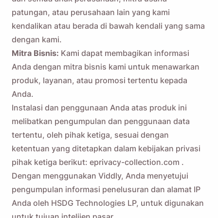
patungan, atau perusahaan lain yang kami
kendalikan atau berada di bawah kendali yang sama
dengan kami.
Mitra Bisnis:
Kami dapat membagikan informasi
Anda dengan mitra bisnis kami untuk menawarkan
produk, layanan, atau promosi tertentu kepada
Anda.
Instalasi dan penggunaan Anda atas produk ini
melibatkan pengumpulan dan penggunaan data
tertentu, oleh pihak ketiga, sesuai dengan
ketentuan yang ditetapkan dalam kebijakan privasi
pihak ketiga berikut:
eprivacy-collection.com
.
Dengan menggunakan Viddly, Anda menyetujui
pengumpulan informasi penelusuran dan alamat IP
Anda oleh HSDG Technologies LP, untuk digunakan
untuk tujuan intelijen pasar.