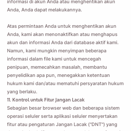
informasi di akun Anda atau menghentikan akun
Anda, Anda dapat melakukannya.
Atas permintaan Anda untuk menghentikan akun
Anda, kami akan menonaktifkan atau menghapus
akun dan informasi Anda dari database aktif kami.
Namun, kami mungkin menyimpan beberapa
informasi dalam file kami untuk mencegah
penipuan, memecahkan masalah, membantu
penyelidikan apa pun, menegakkan ketentuan
hukum kami dan/atau mematuhi persyaratan hukum
yang berlaku.
11. Kontrol untuk Fitur Jangan Lacak
Sebagian besar browser web dan beberapa sistem
operasi seluler serta aplikasi seluler menyertakan
fitur atau pengaturan Jangan Lacak ("DNT") yang