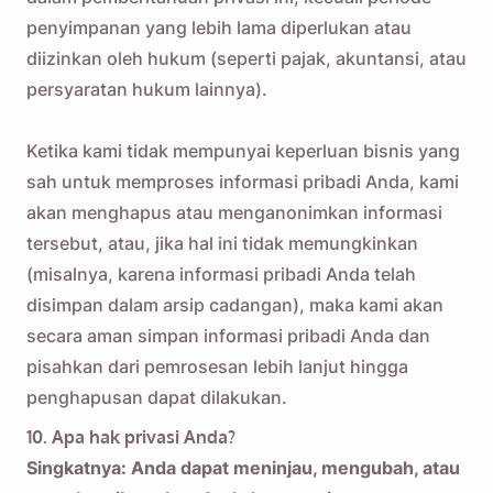
penyimpanan yang lebih lama diperlukan atau
diizinkan oleh hukum (seperti pajak, akuntansi, atau
persyaratan hukum lainnya).
Ketika kami tidak mempunyai keperluan bisnis yang
sah untuk memproses informasi pribadi Anda, kami
akan menghapus atau menganonimkan informasi
tersebut, atau, jika hal ini tidak memungkinkan
(misalnya, karena informasi pribadi Anda telah
disimpan dalam arsip cadangan), maka kami akan
secara aman simpan informasi pribadi Anda dan
pisahkan dari pemrosesan lebih lanjut hingga
penghapusan dapat dilakukan.
10. Apa hak privasi Anda?
Singkatnya: Anda dapat meninjau, mengubah, atau