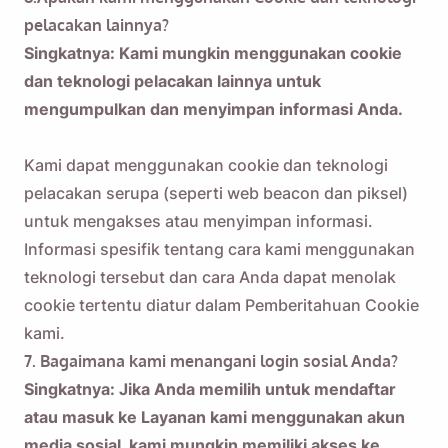
pelacakan lainnya?
Singkatnya: Kami mungkin menggunakan cookie
dan teknologi pelacakan lainnya untuk
mengumpulkan dan menyimpan informasi Anda.
Kami dapat menggunakan cookie dan teknologi
pelacakan serupa (seperti web beacon dan piksel)
untuk mengakses atau menyimpan informasi.
Informasi spesifik tentang cara kami menggunakan
teknologi tersebut dan cara Anda dapat menolak
cookie tertentu diatur dalam Pemberitahuan Cookie
kami.
7. Bagaimana kami menangani login sosial Anda?
Singkatnya: Jika Anda memilih untuk mendaftar
atau masuk ke Layanan kami menggunakan akun
media sosial, kami mungkin memiliki akses ke