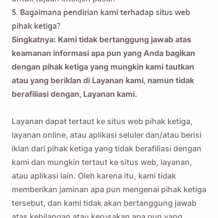
5. Bagaimana pendirian kami terhadap situs web
pihak ketiga?
Singkatnya: Kami tidak bertanggung jawab atas
keamanan informasi apa pun yang Anda bagikan
dengan pihak ketiga yang mungkin kami tautkan
atau yang beriklan di Layanan kami, namun tidak
berafiliasi dengan, Layanan kami.
Layanan dapat tertaut ke situs web pihak ketiga,
layanan online, atau aplikasi seluler dan/atau berisi
iklan dari pihak ketiga yang tidak berafiliasi dengan
kami dan mungkin tertaut ke situs web, layanan,
atau aplikasi lain. Oleh karena itu, kami tidak
memberikan jaminan apa pun mengenai pihak ketiga
tersebut, dan kami tidak akan bertanggung jawab
atas kehilangan atau kerusakan apa pun yang