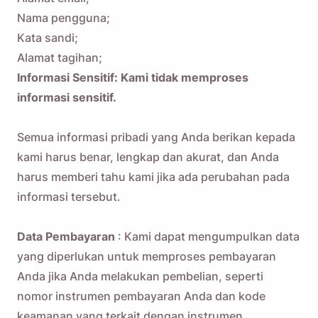
Nama pengguna;
Kata sandi;
Alamat tagihan;
Informasi Sensitif: Kami tidak memproses
informasi sensitif.
Semua informasi pribadi yang Anda berikan kepada
kami harus benar, lengkap dan akurat, dan Anda
harus memberi tahu kami jika ada perubahan pada
informasi tersebut.
Data Pembayaran
: Kami dapat mengumpulkan data
yang diperlukan untuk memproses pembayaran
Anda jika Anda melakukan pembelian, seperti
nomor instrumen pembayaran Anda dan kode
keamanan yang terkait dengan instrumen