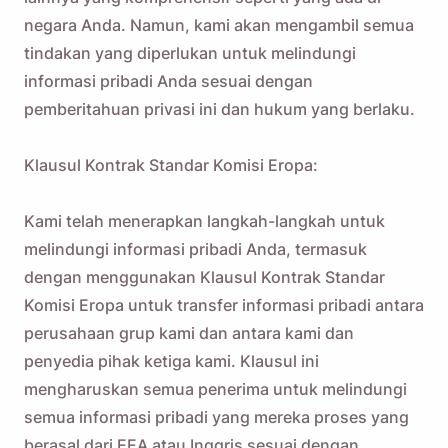
negara Anda. Namun, kami akan mengambil semua
tindakan yang diperlukan untuk melindungi
informasi pribadi Anda sesuai dengan
pemberitahuan privasi ini dan hukum yang berlaku.
Klausul Kontrak Standar Komisi Eropa:
Kami telah menerapkan langkah-langkah untuk
melindungi informasi pribadi Anda, termasuk
dengan menggunakan Klausul Kontrak Standar
Komisi Eropa untuk transfer informasi pribadi antara
perusahaan grup kami dan antara kami dan
penyedia pihak ketiga kami. Klausul ini
mengharuskan semua penerima untuk melindungi
semua informasi pribadi yang mereka proses yang
berasal dari EEA atau Inggris sesuai dengan