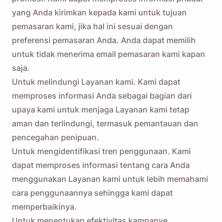
yang Anda kirimkan kepada kami untuk tujuan
pemasaran kami, jika hal ini sesuai dengan
preferensi pemasaran Anda. Anda dapat memilih
untuk tidak menerima email pemasaran kami kapan
saja.
Untuk melindungi Layanan kami. Kami dapat
memproses informasi Anda sebagai bagian dari
upaya kami untuk menjaga Layanan kami tetap
aman dan terlindungi, termasuk pemantauan dan
pencegahan penipuan.
Untuk mengidentifikasi tren penggunaan. Kami
dapat memproses informasi tentang cara Anda
menggunakan Layanan kami untuk lebih memahami
cara penggunaannya sehingga kami dapat
memperbaikinya.
Untuk menentukan efektivitas kampanye