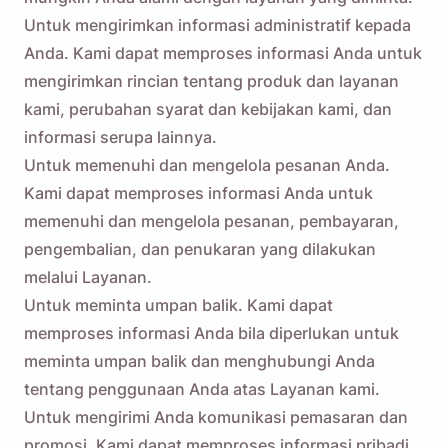
Untuk mengirimkan informasi administratif kepada
Anda. Kami dapat memproses informasi Anda untuk
mengirimkan rincian tentang produk dan layanan
kami, perubahan syarat dan kebijakan kami, dan
informasi serupa lainnya.
Untuk memenuhi dan mengelola pesanan Anda.
Kami dapat memproses informasi Anda untuk
memenuhi dan mengelola pesanan, pembayaran,
pengembalian, dan penukaran yang dilakukan
melalui Layanan.
Untuk meminta umpan balik. Kami dapat
memproses informasi Anda bila diperlukan untuk
meminta umpan balik dan menghubungi Anda
tentang penggunaan Anda atas Layanan kami.
Untuk mengirimi Anda komunikasi pemasaran dan
promosi. Kami dapat memproses informasi pribadi