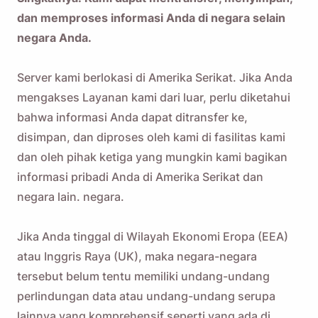
dan memproses informasi Anda di negara selain
negara Anda.
Server kami berlokasi di Amerika Serikat. Jika Anda
mengakses Layanan kami dari luar, perlu diketahui
bahwa informasi Anda dapat ditransfer ke,
disimpan, dan diproses oleh kami di fasilitas kami
dan oleh pihak ketiga yang mungkin kami bagikan
informasi pribadi Anda di Amerika Serikat dan
negara lain. negara.
Jika Anda tinggal di Wilayah Ekonomi Eropa (EEA)
atau Inggris Raya (UK), maka negara-negara
tersebut belum tentu memiliki undang-undang
perlindungan data atau undang-undang serupa
lainnya yang komprehensif seperti yang ada di