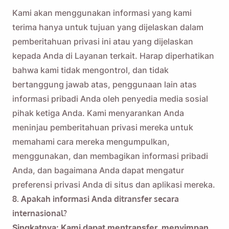
Kami akan menggunakan informasi yang kami
terima hanya untuk tujuan yang dijelaskan dalam
pemberitahuan privasi ini atau yang dijelaskan
kepada Anda di Layanan terkait. Harap diperhatikan
bahwa kami tidak mengontrol, dan tidak
bertanggung jawab atas, penggunaan lain atas
informasi pribadi Anda oleh penyedia media sosial
pihak ketiga Anda. Kami menyarankan Anda
meninjau pemberitahuan privasi mereka untuk
memahami cara mereka mengumpulkan,
menggunakan, dan membagikan informasi pribadi
Anda, dan bagaimana Anda dapat mengatur
preferensi privasi Anda di situs dan aplikasi mereka.
8. Apakah informasi Anda ditransfer secara
internasional?
Singkatnya: Kami dapat mentransfer, menyimpan,