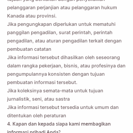
pelanggaran perjanjian atau pelanggaran hukum
Kanada atau provinsi.
Jika pengungkapan diperlukan untuk mematuhi
panggilan pengadilan, surat perintah, perintah
pengadilan, atau aturan pengadilan terkait dengan
pembuatan catatan
Jika informasi tersebut dihasilkan oleh seseorang
dalam rangka pekerjaan, bisnis, atau profesinya dan
pengumpulannya konsisten dengan tujuan
pembuatan informasi tersebut.
Jika koleksinya semata-mata untuk tujuan
jurnalistik, seni, atau sastra
Jika informasi tersebut tersedia untuk umum dan
ditentukan oleh peraturan
4. Kapan dan kepada siapa kami membagikan
informasi pribadi Anda?