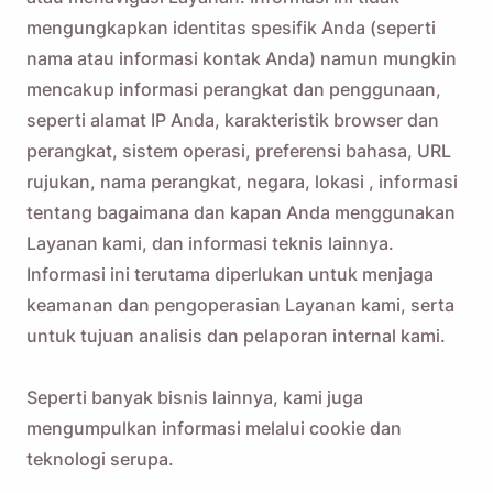
mengungkapkan identitas spesifik Anda (seperti
nama atau informasi kontak Anda) namun mungkin
mencakup informasi perangkat dan penggunaan,
seperti alamat IP Anda, karakteristik browser dan
perangkat, sistem operasi, preferensi bahasa, URL
rujukan, nama perangkat, negara, lokasi , informasi
tentang bagaimana dan kapan Anda menggunakan
Layanan kami, dan informasi teknis lainnya.
Informasi ini terutama diperlukan untuk menjaga
keamanan dan pengoperasian Layanan kami, serta
untuk tujuan analisis dan pelaporan internal kami.
Seperti banyak bisnis lainnya, kami juga
mengumpulkan informasi melalui cookie dan
teknologi serupa.