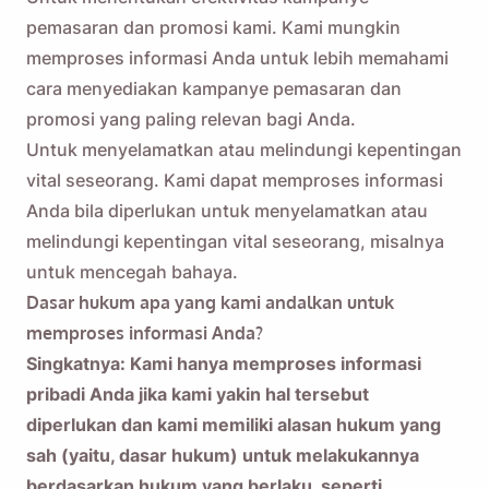
pemasaran dan promosi kami. Kami mungkin
memproses informasi Anda untuk lebih memahami
cara menyediakan kampanye pemasaran dan
promosi yang paling relevan bagi Anda.
Untuk menyelamatkan atau melindungi kepentingan
vital seseorang. Kami dapat memproses informasi
Anda bila diperlukan untuk menyelamatkan atau
melindungi kepentingan vital seseorang, misalnya
untuk mencegah bahaya.
Dasar hukum apa yang kami andalkan untuk
memproses informasi Anda?
Singkatnya: Kami hanya memproses informasi
pribadi Anda jika kami yakin hal tersebut
diperlukan dan kami memiliki alasan hukum yang
sah (yaitu, dasar hukum) untuk melakukannya
berdasarkan hukum yang berlaku, seperti