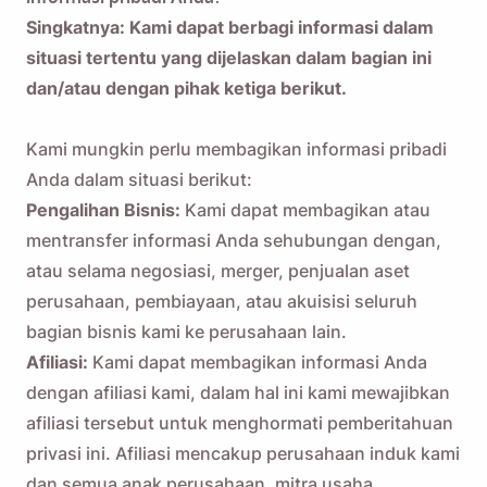
Singkatnya: Kami dapat berbagi informasi dalam
situasi tertentu yang dijelaskan dalam bagian ini
dan/atau dengan pihak ketiga berikut.
Kami mungkin perlu membagikan informasi pribadi
Anda dalam situasi berikut:
Pengalihan Bisnis:
Kami dapat membagikan atau
mentransfer informasi Anda sehubungan dengan,
atau selama negosiasi, merger, penjualan aset
perusahaan, pembiayaan, atau akuisisi seluruh
bagian bisnis kami ke perusahaan lain.
Afiliasi:
Kami dapat membagikan informasi Anda
dengan afiliasi kami, dalam hal ini kami mewajibkan
afiliasi tersebut untuk menghormati pemberitahuan
privasi ini. Afiliasi mencakup perusahaan induk kami
dan semua anak perusahaan, mitra usaha