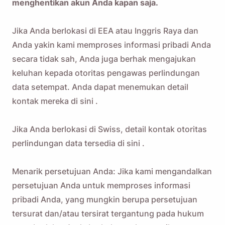
menghentikan akun Anda kapan saja.
Jika Anda berlokasi di EEA atau Inggris Raya dan
Anda yakin kami memproses informasi pribadi Anda
secara tidak sah, Anda juga berhak mengajukan
keluhan kepada otoritas pengawas perlindungan
data setempat. Anda dapat menemukan detail
kontak mereka
di sini
.
Jika Anda berlokasi di Swiss, detail kontak otoritas
perlindungan data tersedia
di sini
.
Menarik persetujuan Anda: Jika kami mengandalkan
persetujuan Anda untuk memproses informasi
pribadi Anda, yang mungkin berupa persetujuan
tersurat dan/atau tersirat tergantung pada hukum