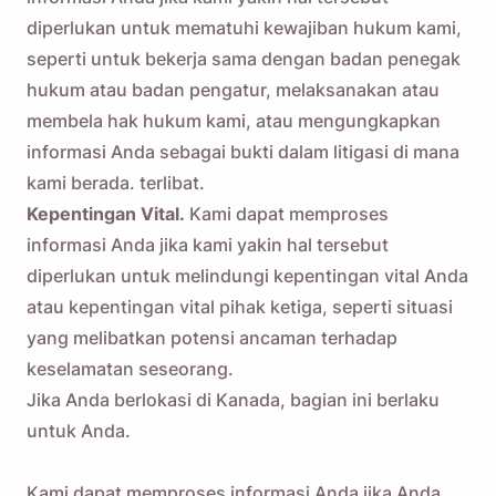
diperlukan untuk mematuhi kewajiban hukum kami,
seperti untuk bekerja sama dengan badan penegak
hukum atau badan pengatur, melaksanakan atau
membela hak hukum kami, atau mengungkapkan
informasi Anda sebagai bukti dalam litigasi di mana
kami berada. terlibat.
Kepentingan Vital.
Kami dapat memproses
informasi Anda jika kami yakin hal tersebut
diperlukan untuk melindungi kepentingan vital Anda
atau kepentingan vital pihak ketiga, seperti situasi
yang melibatkan potensi ancaman terhadap
keselamatan seseorang.
Jika Anda berlokasi di Kanada, bagian ini berlaku
untuk Anda.
Kami dapat memproses informasi Anda jika Anda