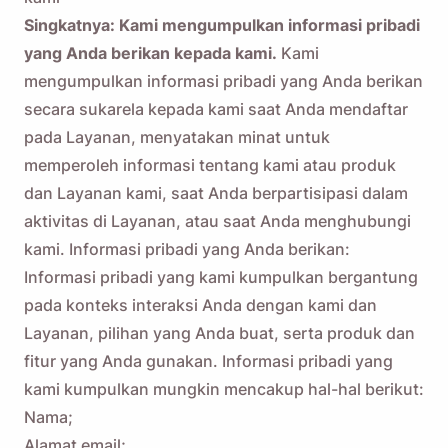
Singkatnya: Kami mengumpulkan informasi pribadi
yang Anda berikan kepada kami.
Kami
mengumpulkan informasi pribadi yang Anda berikan
secara sukarela kepada kami saat Anda mendaftar
pada Layanan, menyatakan minat untuk
memperoleh informasi tentang kami atau produk
dan Layanan kami, saat Anda berpartisipasi dalam
aktivitas di Layanan, atau saat Anda menghubungi
kami. Informasi pribadi yang Anda berikan:
Informasi pribadi yang kami kumpulkan bergantung
pada konteks interaksi Anda dengan kami dan
Layanan, pilihan yang Anda buat, serta produk dan
fitur yang Anda gunakan. Informasi pribadi yang
kami kumpulkan mungkin mencakup hal-hal berikut:
Nama;
Alamat email;