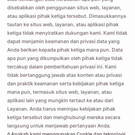
disebabkan oleh penggunaan situs web, layanan,
atau aplikasi pihak ketiga tersebut. Dimasukkannya
tautan ke situs web, layanan, atau aplikasi pihak
ketiga tidak menyiratkan dukungan kami. Kami tidak
dapat menjamin keamanan dan privasi data yang
Anda berikan kepada pihak ketiga mana pun. Data
apa pun yang dikumpulkan oleh pihak ketiga tidak
tercakup dalam pemberitahuan privasi ini. Kami
tidak bertanggung jawab atas konten atau privasi
dan praktik keamanan serta kebijakan pihak ketiga
mana pun, termasuk situs web, layanan, atau
aplikasi lain yang mungkin tertaut ke atau dari
Layanan. Anda harus meninjau kebijakan pihak
ketiga tersebut dan menghubungi mereka secara
langsung untuk menjawab pertanyaan Anda.
6.Apakah kami menggunakan Cookie dan teknologi