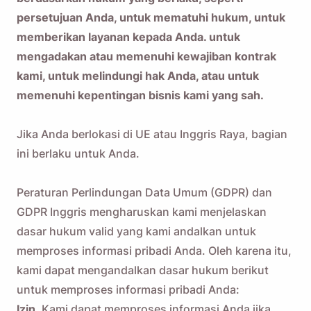
persetujuan Anda, untuk mematuhi hukum, untuk
memberikan layanan kepada Anda. untuk
mengadakan atau memenuhi kewajiban kontrak
kami, untuk melindungi hak Anda, atau untuk
memenuhi kepentingan bisnis kami yang sah.
Jika Anda berlokasi di UE atau Inggris Raya, bagian
ini berlaku untuk Anda.
Peraturan Perlindungan Data Umum (GDPR) dan
GDPR Inggris mengharuskan kami menjelaskan
dasar hukum valid yang kami andalkan untuk
memproses informasi pribadi Anda. Oleh karena itu,
kami dapat mengandalkan dasar hukum berikut
untuk memproses informasi pribadi Anda:
Izin.
Kami dapat memproses informasi Anda jika