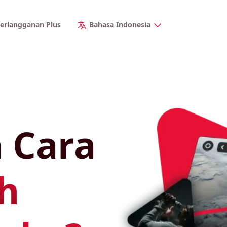
erlangganan Plus
Bahasa Indonesia
Cara
 Video