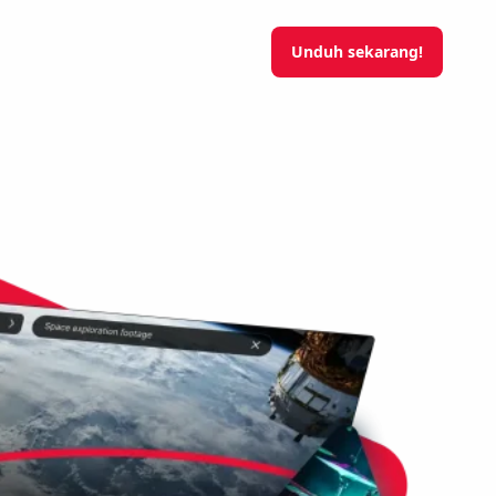
Unduh sekarang!