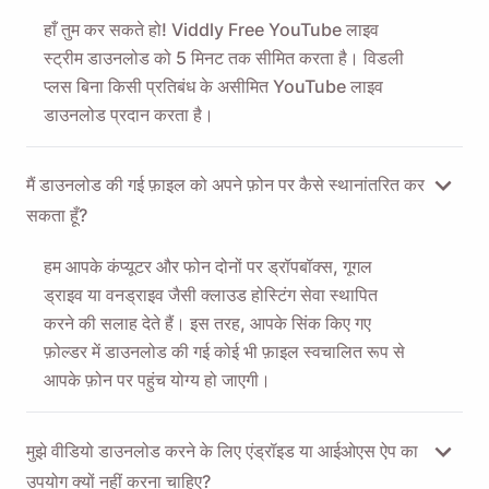
हाँ तुम कर सकते हो! Viddly Free YouTube लाइव
स्ट्रीम डाउनलोड को 5 मिनट तक सीमित करता है। विडली
प्लस बिना किसी प्रतिबंध के असीमित YouTube लाइव
डाउनलोड प्रदान करता है।
मैं डाउनलोड की गई फ़ाइल को अपने फ़ोन पर कैसे स्थानांतरित कर
सकता हूँ?
हम आपके कंप्यूटर और फोन दोनों पर ड्रॉपबॉक्स, गूगल
ड्राइव या वनड्राइव जैसी क्लाउड होस्टिंग सेवा स्थापित
करने की सलाह देते हैं। इस तरह, आपके सिंक किए गए
फ़ोल्डर में डाउनलोड की गई कोई भी फ़ाइल स्वचालित रूप से
आपके फ़ोन पर पहुंच योग्य हो जाएगी।
मुझे वीडियो डाउनलोड करने के लिए एंड्रॉइड या आईओएस ऐप का
उपयोग क्यों नहीं करना चाहिए?