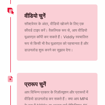
वीडियो चुनें
सॉफ़्टवेयर के अंदर, वीडियो खोजने के लिए एक
कीवर्ड टाइप करें। वैकल्पिक रूप से, आप वीडियो
यूआरएल कॉपी कर सकते हैं। Viddly स्वचालित
रूप से किसी भी वैध यूआरएल को पहचानता है और
डाउनलोड शुरू करने का सुझाव देगा।
प्रारूप चुनें
आप विभिन्न प्रकार के रिज़ॉल्यूशन और प्रारूपों में
वीडियो डाउनलोड कर सकते हैं। क्या आप MP4