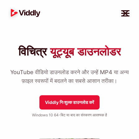
विचित्र
यूट्यूब डाउनलोडर
YouTube वीडियो डाउनलोड करने और उन्हें MP4 या अन्य
फ़ाइल स्वरूपों में बदलने का सबसे आसान तरीका।
Viddly निःशुल्क डाउनलोड करें
Windows 10 64-बिट या बाद का संस्करण आवश्यक है