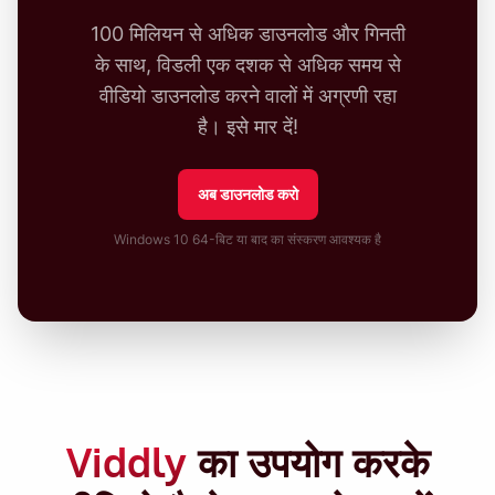
100 मिलियन से अधिक डाउनलोड और गिनती
के साथ, विडली एक दशक से अधिक समय से
वीडियो डाउनलोड करने वालों में अग्रणी रहा
है। इसे मार दें!
अब डाउनलोड करो
Windows 10 64-बिट या बाद का संस्करण आवश्यक है
Viddly
का उपयोग करके