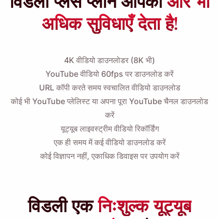
विडली प्लस प्लान आपको
और भी
अधिक सुविधाएँ देता है!
4K वीडियो डाउनलोडर
(8K भी)
YouTube वीडियो 60fps पर डाउनलोड करें
URL कॉपी करते समय स्वचालित वीडियो डाउनलोड
कोई भी YouTube प्लेलिस्ट या अपना पूरा YouTube चैनल डाउनलोड
करें
यूट्यूब लाइवस्ट्रीम वीडियो रिकॉर्डिंग
एक ही समय में कई वीडियो डाउनलोड करें
कोई विज्ञापन नहीं, एकाधिक डिवाइस पर उपयोग करें
विडली एक
निःशुल्क यूट्यूब