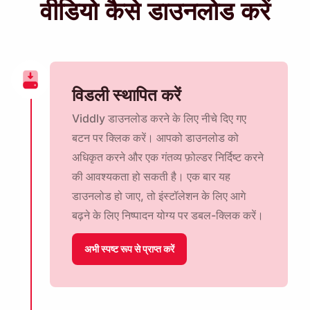
वीडियो कैसे डाउनलोड करें
विडली स्थापित करें
Viddly डाउनलोड करने के लिए नीचे दिए गए
बटन पर क्लिक करें। आपको डाउनलोड को
अधिकृत करने और एक गंतव्य फ़ोल्डर निर्दिष्ट करने
की आवश्यकता हो सकती है। एक बार यह
डाउनलोड हो जाए, तो इंस्टॉलेशन के लिए आगे
बढ़ने के लिए निष्पादन योग्य पर डबल-क्लिक करें।
अभी स्पष्ट रूप से प्राप्त करें