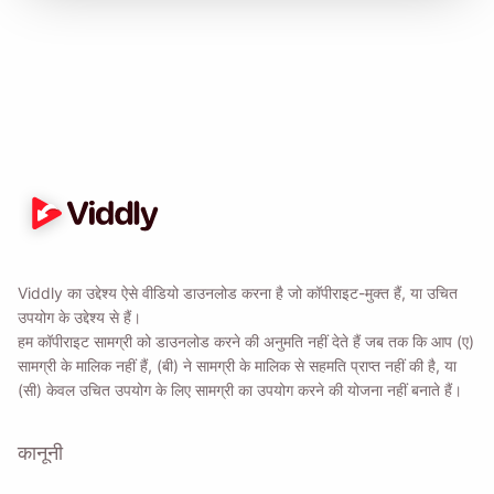
Viddly का उद्देश्य ऐसे वीडियो डाउनलोड करना है जो कॉपीराइट-मुक्त हैं, या उचित
उपयोग के उद्देश्य से हैं।
हम कॉपीराइट सामग्री को डाउनलोड करने की अनुमति नहीं देते हैं जब तक कि आप (ए)
सामग्री के मालिक नहीं हैं, (बी) ने सामग्री के मालिक से सहमति प्राप्त नहीं की है, या
(सी) केवल उचित उपयोग के लिए सामग्री का उपयोग करने की योजना नहीं बनाते हैं।
कानूनी