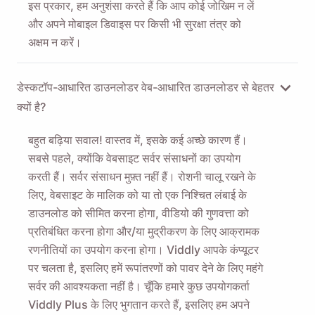
इस प्रकार, हम अनुशंसा करते हैं कि आप कोई जोखिम न लें
और अपने मोबाइल डिवाइस पर किसी भी सुरक्षा तंत्र को
अक्षम न करें।
डेस्कटॉप-आधारित डाउनलोडर वेब-आधारित डाउनलोडर से बेहतर
क्यों है?
बहुत बढ़िया सवाल! वास्तव में, इसके कई अच्छे कारण हैं।
सबसे पहले, क्योंकि वेबसाइट सर्वर संसाधनों का उपयोग
करती हैं। सर्वर संसाधन मुफ़्त नहीं हैं। रोशनी चालू रखने के
लिए, वेबसाइट के मालिक को या तो एक निश्चित लंबाई के
डाउनलोड को सीमित करना होगा, वीडियो की गुणवत्ता को
प्रतिबंधित करना होगा और/या मुद्रीकरण के लिए आक्रामक
रणनीतियों का उपयोग करना होगा। Viddly आपके कंप्यूटर
पर चलता है, इसलिए हमें रूपांतरणों को पावर देने के लिए महंगे
सर्वर की आवश्यकता नहीं है। चूँकि हमारे कुछ उपयोगकर्ता
Viddly Plus के लिए भुगतान करते हैं, इसलिए हम अपने