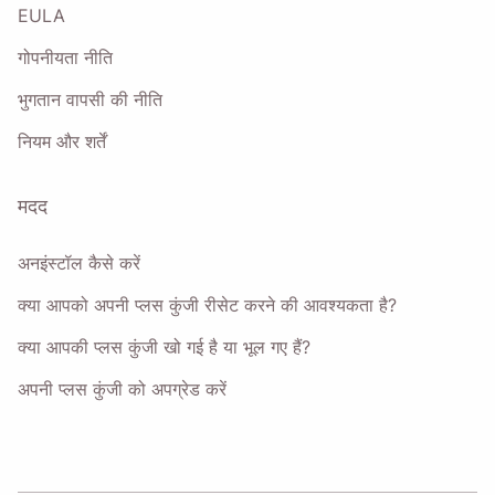
EULA
गोपनीयता नीति
भुगतान वापसी की नीति
नियम और शर्तें
मदद
अनइंस्टॉल कैसे करें
क्या आपको अपनी प्लस कुंजी रीसेट करने की आवश्यकता है?
क्या आपकी प्लस कुंजी खो गई है या भूल गए हैं?
अपनी प्लस कुंजी को अपग्रेड करें