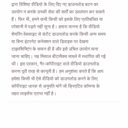
द्वारा विशिष्ट वीडियो के लिए दिए गए डाउनलोड बटन का
उपयोग न करके उनकी सेवा की शर्तों का उल्लंघन कर सकते
हैं। फिर भी, हमने कभी किसी को इसके लिए प्रतिबंधित या
परेशानी में पड़ते नहीं सुना है। हमारा मानना ​​है कि वीडियो
शेयरिंग वेबसाइट से कंटेंट डाउनलोड करके किसी अन्य समय
या बिना इंटरनेट कनेक्शन वाले डिवाइस पर देखना
टाइमशिफ्टिंग के समान ही है और इसे उचित उपयोग माना
जाना चाहिए। यह मिसाल बीटामैक्स मामले में स्थापित की गई
थी। इस प्रकार, गैर-कॉपीराइट वाले वीडियो डाउनलोड
करना पूरी तरह से कानूनी है। हम अनुशंसा करते हैं कि आप
हमेशा किसी भी ऐसे वीडियो को डाउनलोड करने के लिए
कॉपीराइट धारक से अनुमति मांगें जो क्रिएटिव कॉमन्स के
तहत लाइसेंस प्राप्त नहीं है।