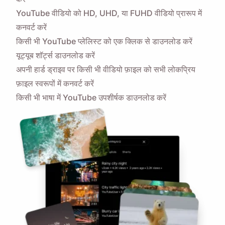
YouTube वीडियो को HD, UHD, या FUHD वीडियो प्रारूप में
कनवर्ट करें
किसी भी YouTube प्लेलिस्ट को एक क्लिक से डाउनलोड करें
यूट्यूब शॉर्ट्स डाउनलोड करें
अपनी हार्ड ड्राइव पर किसी भी वीडियो फ़ाइल को सभी लोकप्रिय
फ़ाइल स्वरूपों में कनवर्ट करें
किसी भी भाषा में YouTube उपशीर्षक डाउनलोड करें