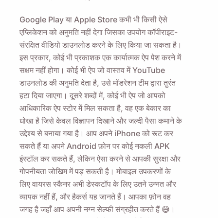
Google Play या Apple Store कभी भी किसी ऐसे
एप्लिकेशन को अनुमति नहीं देगा जिसका उपयोग कॉपीराइट-
संरक्षित वीडियो डाउनलोड करने के लिए किया जा सकता है।
इस प्रकार, कोई भी प्रकाशक एक कार्यात्मक ऐप पेश करने में
सक्षम नहीं होगा। कोई भी ऐप जो वास्तव में YouTube
डाउनलोड की अनुमति देता है, उसे मॉडरेशन टीम द्वारा तुरंत
हटा दिया जाएगा। दूसरे शब्दों में, कोई भी ऐप जो आपको
आधिकारिक ऐप स्टोर में मिल सकता है, वह एक बेकार का
धोखा है जिसे केवल विज्ञापन दिखाने और जल्दी पैसा कमाने के
उद्देश्य से बनाया गया है। आप अपने iPhone को रूट कर
सकते हैं या अपने Android फ़ोन पर कोई नकली APK
इंस्टॉल कर सकते हैं, लेकिन ऐसा करने से आपकी सुरक्षा और
गोपनीयता जोखिम में पड़ सकती है। मोबाइल उपकरणों के
लिए वायरस स्कैनर अभी डेस्कटॉप के लिए उतने उन्नत और
व्यापक नहीं हैं, और हैकर्स यह जानते हैं। आपका फ़ोन वह
जगह है जहाँ आप अपनी नग्न सेल्फी संग्रहीत करते हैं 😅।