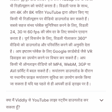
भी रिज़ॉल्यूशन को सपोर्ट करता है। विडली प्लस के साथ,
आप 4K और 8K सहित YouTube द्वारा ऑफ़र किए गए
किसी भी रिज़ॉल्यूशन पर वीडियो डाउनलोड कर सकते हैं।
सबसे सहज संभव प्लेबैक सुनिश्चित करने के लिए, विडली
24, 30 या 60 fps की फ़्रेम दर के लिए समर्थन प्रदान
करता है। पूर्ण विसर्जन के लिए, विडली गोलाकार 360°
वीडियो को डाउनलोड और परिवर्तित करने की अनुमति देता
है। आप इष्टतम प्लेबैक के लिए Google कार्डबोर्ड जैसे VR
डिवाइस का उपयोग करने पर विचार कर सकते हैं। आप
किसी भी ऑनलाइन वीडियो को MP4, WebM, 3GP या
AVI फ़ॉर्मेट में बदल सकते हैं। रूपांतरण डाउनलोड के दौरान
या स्थानीय फ़ाइल रूपांतरण सुविधा का उपयोग करके किया
जा सकता है यदि यह पहले से ही आपकी हार्ड ड्राइव पर है।
क्या मैं Viddly से YouTube लाइव स्ट्रीम डाउनलोड कर
सकता हूँ?