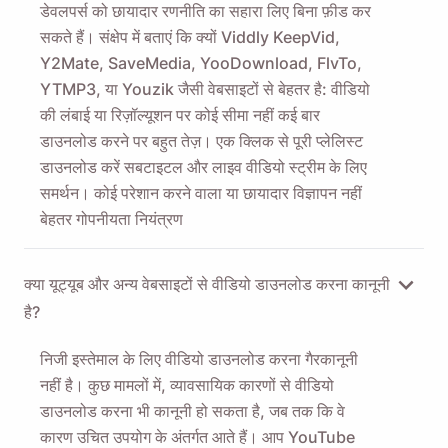
डेवलपर्स को छायादार रणनीति का सहारा लिए बिना फ़ीड कर
सकते हैं। संक्षेप में बताएं कि क्यों Viddly KeepVid,
Y2Mate, SaveMedia, YooDownload, FlvTo,
YTMP3, या Youzik जैसी वेबसाइटों से बेहतर है: वीडियो
की लंबाई या रिज़ॉल्यूशन पर कोई सीमा नहीं कई बार
डाउनलोड करने पर बहुत तेज़। एक क्लिक से पूरी प्लेलिस्ट
डाउनलोड करें सबटाइटल और लाइव वीडियो स्ट्रीम के लिए
समर्थन। कोई परेशान करने वाला या छायादार विज्ञापन नहीं
बेहतर गोपनीयता नियंत्रण
क्या यूट्यूब और अन्य वेबसाइटों से वीडियो डाउनलोड करना कानूनी
है?
निजी इस्तेमाल के लिए वीडियो डाउनलोड करना गैरकानूनी
नहीं है। कुछ मामलों में, व्यावसायिक कारणों से वीडियो
डाउनलोड करना भी कानूनी हो सकता है, जब तक कि वे
कारण उचित उपयोग के अंतर्गत आते हैं। आप YouTube