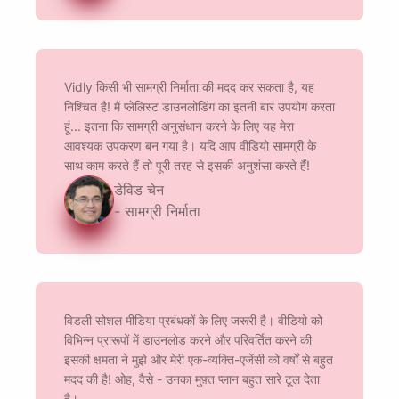
Vidly किसी भी सामग्री निर्माता की मदद कर सकता है, यह
निश्चित है! मैं प्लेलिस्ट डाउनलोडिंग का इतनी बार उपयोग करता
हूं... इतना कि सामग्री अनुसंधान करने के लिए यह मेरा
आवश्यक उपकरण बन गया है। यदि आप वीडियो सामग्री के
साथ काम करते हैं तो पूरी तरह से इसकी अनुशंसा करते हैं!
डेविड चेन
- सामग्री निर्माता
विडली सोशल मीडिया प्रबंधकों के लिए जरूरी है। वीडियो को
विभिन्न प्रारूपों में डाउनलोड करने और परिवर्तित करने की
इसकी क्षमता ने मुझे और मेरी एक-व्यक्ति-एजेंसी को वर्षों से बहुत
मदद की है! ओह, वैसे - उनका मुफ़्त प्लान बहुत सारे टूल देता
है।