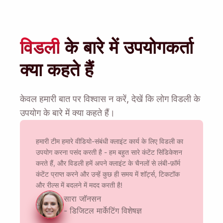
Name
विडली
के बारे में उपयोगकर्ता
Email
क्या कहते हैं
इस विकल्प को चेक करके आप हमारी
गोपनीयता नीति
से सहमत होते हैं।
केवल हमारी बात पर विश्वास न करें, देखें कि लोग विडली के
भेजना
उपयोग के बारे में क्या कहते हैं।
हमारी टीम हमारे वीडियो-संबंधी क्लाइंट कार्य के लिए विडली का
उपयोग करना पसंद करती है - हम बहुत सारे कंटेंट सिंडिकेशन
करते हैं, और विडली हमें अपने क्लाइंट के चैनलों से लंबी-फ़ॉर्म
कंटेंट प्राप्त करने और उन्हें कुछ ही समय में शॉर्ट्स, टिकटॉक
और रील्स में बदलने में मदद करती है!
सारा जॉनसन
- डिजिटल मार्केटिंग विशेषज्ञ