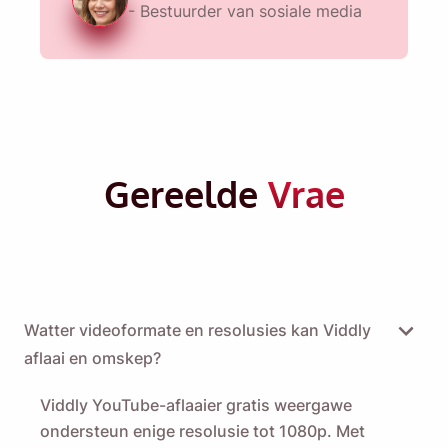
- Bestuurder van sosiale media
Gereelde
Vrae
Watter videoformate en resolusies kan Viddly
aflaai en omskep?
Viddly YouTube-aflaaier gratis weergawe
ondersteun enige resolusie tot 1080p. Met