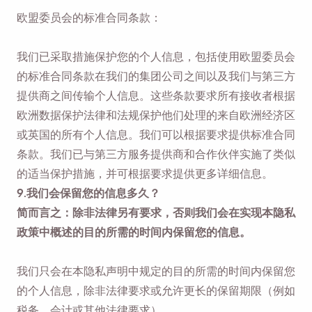
欧盟委员会的标准合同条款：
我们已采取措施保护您的个人信息，包括使用欧盟委员会
的标准合同条款在我们的集团公司之间以及我们与第三方
提供商之间传输个人信息。这些条款要求所有接收者根据
欧洲数据保护法律和法规保护他们处理的来自欧洲经济区
或英国的所有个人信息。我们可以根据要求提供标准合同
条款。我们已与第三方服务提供商和合作伙伴实施了类似
的适当保护措施，并可根据要求提供更多详细信息。
提醒我🔔
9.我们会保留您的信息多久？
简而言之：除非法律另有要求，否则我们会在实现本隐私
当您返回 MacOS 或 Windows PC 时，向自己发送
政策中概述的目的所需的时间内保留您的信息。
提醒以下载 Viddly。
我们只会在本隐私声明中规定的目的所需的时间内保留您
Name
的个人信息，除非法律要求或允许更长的保留期限（例如
税务、会计或其他法律要求）。