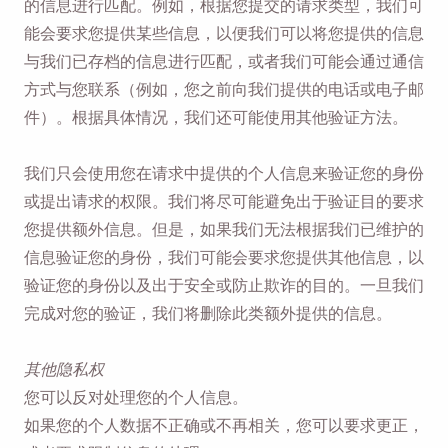
的信息进行匹配。例如，根据您提交的请求类型，我们可
能会要求您提供某些信息，以便我们可以将您提供的信息
与我们已存档的信息进行匹配，或者我们可能会通过通信
方式与您联系（例如，您之前向我们提供的电话或电子邮
件）。根据具体情况，我们还可能使用其他验证方法。
我们只会使用您在请求中提供的个人信息来验证您的身份
或提出请求的权限。我们将尽可能避免出于验证目的要求
您提供额外信息。但是，如果我们无法根据我们已维护的
信息验证您的身份，我们可能会要求您提供其他信息，以
验证您的身份以及出于安全或防止欺诈的目的。一旦我们
完成对您的验证，我们将删除此类额外提供的信息。
其他隐私权
您可以反对处理您的个人信息。
如果您的个人数据不正确或不再相关，您可以要求更正，