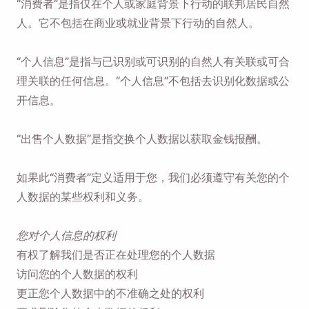
“消费者”是指仅在个人或家庭背景下行动的联邦居民自然
人。它不包括在商业或就业背景下行动的自然人。
“个人信息”是指与已识别或可识别的自然人有关联或可合
理关联的任何信息。“个人信息”不包括去识别化数据或公
开信息。
“出售个人数据”是指交换个人数据以获取金钱报酬。
如果此“消费者”定义适用于您，我们必须遵守有关您的个
人数据的某些权利和义务。
您对个人信息的权利
有权了解我们是否正在处理您的个人数据
访问您的个人数据的权利
更正您个人数据中的不准确之处的权利