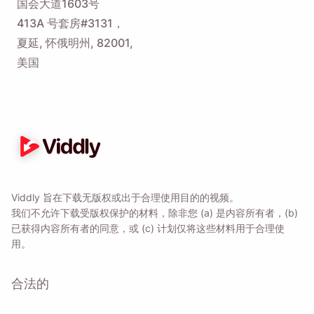
国会大道1603号
413A 号套房#3131，
夏延, 怀俄明州, 82001,
美国
Viddly 旨在下载无版权或出于合理使用目的的视频。
我们不允许下载受版权保护的材料，除非您 (a) 是内容所有者，(b)
已获得内容所有者的同意，或 (c) 计划仅将这些材料用于合理使
用。
合法的