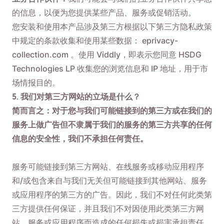
的信息，以便为您提供某些产品、服务或促销活动。
您安装和使用本产品涉及第三方根据以下第三方隐私政策
中规定的条款收集和使用某些数据：
eprivacy-
collection.com
。使用 Viddly，即表示您同意 HSDG
Technologies LP 收集您的浏览信息和 IP 地址，用于市
场情报目的。
5. 我们对第三方网站的立场是什么？
简而言之：对于您与我们可能链接到的第三方或在我们的
服务上做广告但不隶属于我们的服务的第三方共享的任何
信息的安全性，我们不承担任何责任。
服务可能链接到第三方网站、在线服务或移动应用程序
和/或包含来自与我们无关但可能链接到其他网站、服务
或应用程序的第三方的广告。因此，我们不对任何此类第
三方提供任何保证，并且我们不对因使用此类第三方网
站、服务或应用程序而造成的任何损失或损害承担责任。