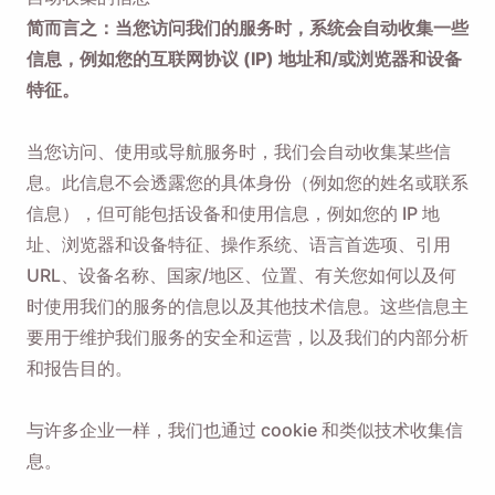
简而言之：当您访问我们的服务时，系统会自动收集一些
信息，例如您的互联网协议 (IP) 地址和/或浏览器和设备
特征。
当您访问、使用或导航服务时，我们会自动收集某些信
息。此信息不会透露您的具体身份（例如您的姓名或联系
信息），但可能包括设备和使用信息，例如您的 IP 地
址、浏览器和设备特征、操作系统、语言首选项、引用
URL、设备名称、国家/地区、位置、有关您如何以及何
时使用我们的服务的信息以及其他技术信息。这些信息主
要用于维护我们服务的安全和运营，以及我们的内部分析
和报告目的。
与许多企业一样，我们也通过 cookie 和类似技术收集信
息。