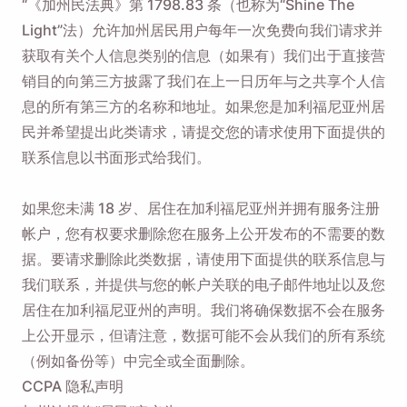
“《加州民法典》第 1798.83 条（也称为“Shine The
Light”法）允许加州居民用户每年一次免费向我们请求并
获取有关个人信息类别的信息（如果有）我们出于直接营
销目的向第三方披露了我们在上一日历年与之共享个人信
息的所有第三方的名称和地址。如果您是加利福尼亚州居
民并希望提出此类请求，请提交您的请求使用下面提供的
联系信息以书面形式给我们。
如果您未满 18 岁、居住在加利福尼亚州并拥有服务注册
帐户，您有权要求删除您在服务上公开发布的不需要的数
据。要请求删除此类数据，请使用下面提供的联系信息与
我们联系，并提供与您的帐户关联的电子邮件地址以及您
居住在加利福尼亚州的声明。我们将确保数据不会在服务
上公开显示，但请注意，数据可能不会从我们的所有系统
（例如备份等）中完全或全面删除。
CCPA 隐私声明