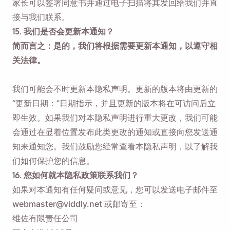
家长可以签署同意书并通过电子扫描将其发回给我们并直
接与我们联系。
15. 我们是否会更新本通知？
简而言之：是的，我们将根据需要更新本通知，以遵守相
关法律。
我们可能会不时更新本隐私声明。更新的版本将由更新的
“更新日期：”日期指示，并且更新的版本将在可访问后立
即生效。如果我们对本隐私声明进行重大更改，我们可能
会通过在显着位置发布此类更改的通知或直接向您发送通
知来通知您。我们鼓励您经常查看本隐私声明，以了解我
们如何保护您的信息。
16. 您如何就本隐私政策联系我们？
如果对本通知有任何疑问或意见，您可以发送电子邮件至
webmaster@viddly.net 或邮寄至：
维佐有限责任公司