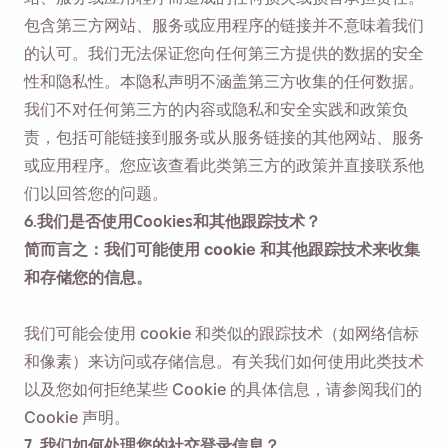
包含第三方网站、服务或应用程序的链接并不意味着我们
的认可。我们无法保证您向任何第三方提供的数据的安全
性和隐私性。本隐私声明不涵盖第三方收集的任何数据。
我们不对任何第三方的内容或隐私和安全实践和政策负
责，包括可能链接到服务或从服务链接的其他网站、服务
或应用程序。您应该查看此类第三方的政策并直接联系他
们以回答您的问题。
6.我们是否使用Cookies和其他跟踪技术？
简而言之：我们可能使用 cookie 和其他跟踪技术来收集
和存储您的信息。
我们可能会使用 cookie 和类似的跟踪技术（如网络信标
和像素）来访问或存储信息。有关我们如何使用此类技术
以及您如何拒绝某些 Cookie 的具体信息，请参阅我们的
Cookie 声明。
7. 我们如何处理您的社交登录信息？