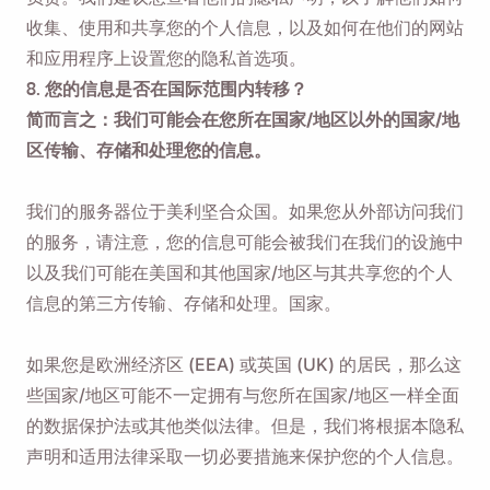
收集、使用和共享您的个人信息，以及如何在他们的网站
和应用程序上设置您的隐私首选项。
8. 您的信息是否在国际范围内转移？
简而言之：我们可能会在您所在国家/地区以外的国家/地
区传输、存储和处理您的信息。
我们的服务器位于美利坚合众国。如果您从外部访问我们
的服务，请注意，您的信息可能会被我们在我们的设施中
以及我们可能在美国和其他国家/地区与其共享您的个人
信息的第三方传输、存储和处理。国家。
如果您是欧洲经济区 (EEA) 或英国 (UK) 的居民，那么这
些国家/地区可能不一定拥有与您所在国家/地区一样全面
的数据保护法或其他类似法律。但是，我们将根据本隐私
声明和适用法律采取一切必要措施来保护您的个人信息。