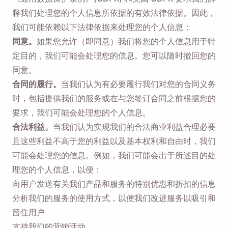
释我们处理您的个人信息所依据的有效法律依据。因此，
我们可能依赖以下法律依据来处理您的个人信息：
同意。
如果您允许（即同意）我们将您的个人信息用于特
定目的，我们可能会处理您的信息。您可以随时撤回您的
同意。
合同的履行。
当我们认为有必要履行我们对您的合同义务
时，包括提供我们的服务或在与您签订合同之前根据您的
要求，我们可能会处理您的个人信息。
合法利益。
当我们认为实现我们的合法商业利益合理必要
且这些利益不高于您的利益以及基本权利和自由时，我们
可能会处理您的信息。例如，我们可能会出于所述目的处
理您的个人信息，以便：
向用户发送有关我们产品和服务的特别优惠和折扣的信息
分析我们的服务的使用方式，以便我们改进服务以吸引和
留住用户
支持我们的营销活动