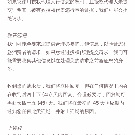
如果您使用授权代理人行使您的权利，且授权代理人未提
交证明其已被有效授权代表您行事的证据，我们可能会拒
绝请求。
验证流程
我们可能会要求您提供合理必要的其他信息，以验证您和
您消费者的请求。如果您通过授权代理提交请求，我们可
能需要收集其他信息以在处理您的请求之前验证您的身
份。
收到您的请求后，我们将立即回复，但在任何情况下均会
在收到后四十五 (45) 天内回复。合理必要时，回复期可
再延长四十五 (45) 天。我们将在最初的 45 天响应期内
通知您任何此类延期，并附上延期的原因。
上诉权