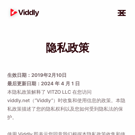
隐私政策
生效日期：2019年2月10日
最后更新日期：2024 年 4 月 1 日
本隐私政策解释了 VITZO LLC 在您访问
viddly.net（“Viddly”）时收集和使用信息的政策。本隐
私政策描述了您的隐私权利以及您如何受到隐私法的保
护。
使用 Viddly 即表示您同意我们根据本隐私政策收集和使