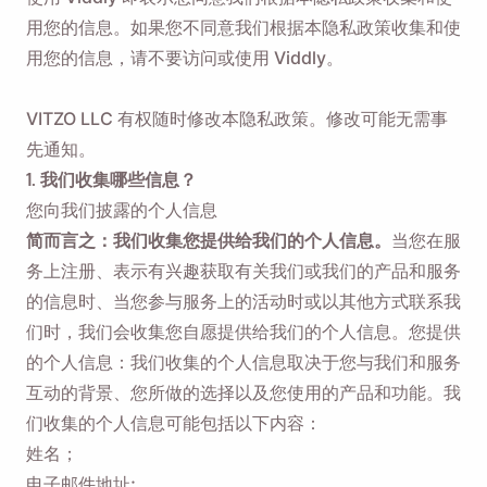
用您的信息。如果您不同意我们根据本隐私政策收集和使
用您的信息，请不要访问或使用 Viddly。
VITZO LLC 有权随时修改本隐私政策。修改可能无需事
先通知。
1. 我们收集哪些信息？
您向我们披露的个人信息
简而言之：我们收集您提供给我们的个人信息。
当您在服
务上注册、表示有兴趣获取有关我们或我们的产品和服务
的信息时、当您参与服务上的活动时或以其他方式联系我
们时，我们会收集您自愿提供给我们的个人信息。您提供
的个人信息：我们收集的个人信息取决于您与我们和服务
互动的背景、您所做的选择以及您使用的产品和功能。我
们收集的个人信息可能包括以下内容：
姓名；
电子邮件地址;