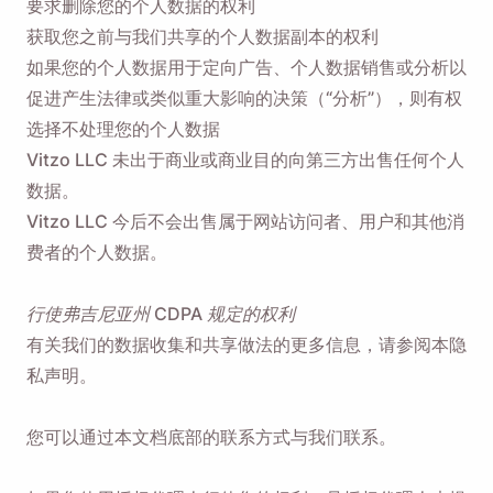
要求删除您的个人数据的权利
获取您之前与我们共享的个人数据副本的权利
如果您的个人数据用于定向广告、个人数据销售或分析以
促进产生法律或类似重大影响的决策（“分析”），则有权
选择不处理您的个人数据
Vitzo LLC 未出于商业或商业目的向第三方出售任何个人
数据。
Vitzo LLC 今后不会出售属于网站访问者、用户和其他消
费者的个人数据。
行使弗吉尼亚州 CDPA 规定的权利
有关我们的数据收集和共享做法的更多信息，请参阅本隐
私声明。
您可以通过本文档底部的联系方式与我们联系。