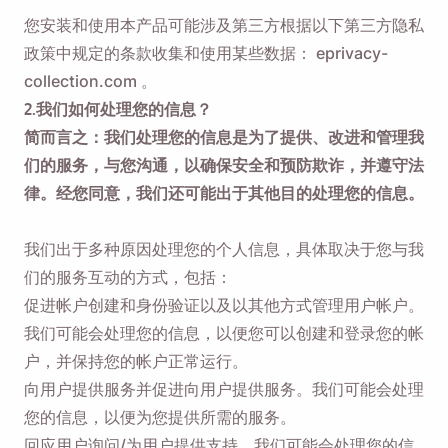
您安装和使用本产品可能涉及第三方根据以下第三方隐私
政策中规定的条款收集和使用某些数据：
eprivacy-
collection.com
。
2.我们如何处理您的信息？
简而言之：我们处理您的信息是为了提供、改进和管理我
们的服务，与您沟通，以确保安全和预防欺诈，并遵守法
律。经您同意，我们还可能出于其他目的处理您的信息。
我们出于多种原因处理您的个人信息，具体取决于您与我
们的服务互动的方式，包括：
促进帐户创建和身份验证以及以其他方式管理用户帐户。
我们可能会处理您的信息，以便您可以创建和登录您的帐
户，并保持您的帐户正常运行。
向用户提供服务并促进向用户提供服务。我们可能会处理
您的信息，以便为您提供所需的服务。
回应用户询问/为用户提供支持。我们可能会处理您的信