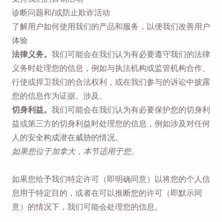
诊断问题和/或防止欺诈活动
了解用户如何使用我们的产品和服务，以便我们改善用户
体验
法律义务。
我们可能会在我们认为有必要遵守我们的法律
义务时处理您的信息，例如与执法机构或监管机构合作、
行使或捍卫我们的合法权利，或在我们参与的诉讼中披露
您的信息作为证据。涉及。
切身利益。
我们可能会在我们认为有必要保护您的切身利
益或第三方的切身利益时处理您的信息，例如涉及对任何
人的安全构成潜在威胁的情况。
如果您位于加拿大，本节适用于您。
如果您给予我们特定许可（即明确同意）以将您的个人信
息用于特定目的，或者在可以推断您的许可（即默示同
意）的情况下，我们可能会处理您的信息。