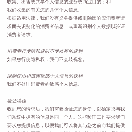
收集、出售或共享个人信息的业务或商业目的；和
我们收集的有关您的具体个人信息。
根据适用法律，我们没有义务提供或删除因响应消费者请
求而去识别化的消费者信息，或重新识别个人数据以验证
消费者请求。
消费者行使隐私权时不受歧视的权利
如果您行使隐私权，我们不会歧视您。
限制使用和披露敏感个人信息的权利
我们不处理消费者的敏感个人信息。
验证流程
收到您的请求后，我们需要验证您的身份，以确定您与我
们系统中拥有的信息是同一个人。这些验证工作要求我们
要求您提供信息，以便我们可以将其与您之前向我们提供