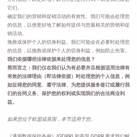
它们。
确定我们的营销和促销活动的有效性。我们可能会处理您
的信息，以便更好地了解如何提供与您最相关的营销和促
销活动。
挽救或保护个人的切身利益。我们可能会在必要时处理您
的信息，以挽救或保护个人的切身利益，例如防止伤害。
我们依据哪些法律依据来处理您的信息？
简而言之：我们仅在我们认为有必要并且根据适用法律有
有效的法律理由（即法律依据）时处理您的个人信息，例
如征得您的同意、遵守法律、为您提供服务签订或履行我
们的合同义务、保护您的权利或实现我们的合法商业利
益。
如果您位于欧盟或英国，本节适用于您。
《通用数据保护条例》(GDPR) 和英国 GDPR 要求我们解