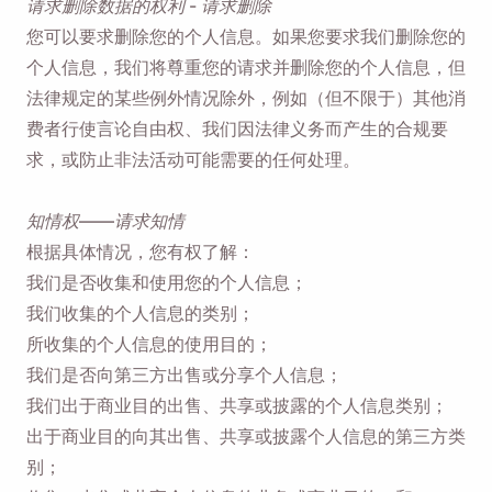
请求删除数据的权利 - 请求删除
您可以要求删除您的个人信息。如果您要求我们删除您的
个人信息，我们将尊重您的请求并删除您的个人信息，但
法律规定的某些例外情况除外，例如（但不限于）其他消
费者行使言论自由权、我们因法律义务而产生的合规要
求，或防止非法活动可能需要的任何处理。
知情权——请求知情
根据具体情况，您有权了解：
我们是否收集和使用您的个人信息；
我们收集的个人信息的类别；
所收集的个人信息的使用目的；
我们是否向第三方出售或分享个人信息；
我们出于商业目的出售、共享或披露的个人信息类别；
出于商业目的向其出售、共享或披露个人信息的第三方类
别；