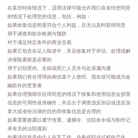
在某些特殊情况下，适用法律可能允许我们在未经您同意
的情况下处理您的信息，包括，例如：
如果收集信息明显符合个人利益，且无法及时获得同意
用于调查和欺诈检测与预防
对于满足特定条件的商业交易
如果它包含在证人陈述中，并且收集对于评估、处理或解
决保险索赔是必要的
用于识别受伤、生病或死亡人员并与近亲属沟通
如果我们有合理理由相信某个人曾经、现在或可能成为金
融欺诈的受害者
如果合理预期在征得同意的情况下收集和使用信息会损害
信息的可用性或准确性，并且出于调查违反协议或违反加
拿大或省份法律的目的而收集信息是合理的
如果需要披露以遵守传票、逮捕令、法院命令或与制作记
录有关的法院规则
如果该信息是由个人在其工作、业务或职业过程中产生