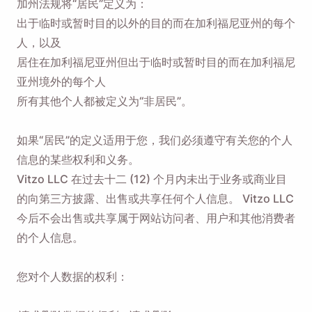
加州法规将“居民”定义为：
出于临时或暂时目的以外的目的而在加利福尼亚州的每个
人，以及
居住在加利福尼亚州但出于临时或暂时目的而在加利福尼
亚州境外的每个人
所有其他个人都被定义为“非居民”。
如果“居民”的定义适用于您，我们必须遵守有关您的个人
信息的某些权利和义务。
Vitzo LLC 在过去十二 (12) 个月内未出于业务或商业目
的向第三方披露、出售或共享任何个人信息。 Vitzo LLC
今后不会出售或共享属于网站访问者、用户和其他消费者
的个人信息。
您对个人数据的权利：