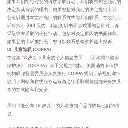
如果我们拒绝对您的请求采取行动，我们将告知您我们的
决定及其背后的理由。如果您想对我们的决定提出上诉，
您可以通过本文件底部的联系方式与我们联系。在收到上
诉后六十 (60) 天内，我们将以书面形式通知您针对上诉
采取或未采取的任何行动，包括对决定原因的书面解释。
如果您的上诉被拒绝，您可以联系总检察长
提出投诉
。
14. 儿童隐私 (COPPA)
在收集 13 岁以下儿童的个人信息方面，《儿童网络隐私
保护法》（COPPA）赋予父母控制权。美国消费者保护
机构联邦贸易委员会负责执行 COPPA 规则，该规则详细
说明了网站和在线服务运营商必须采取哪些措施来保护儿
童的在线隐私和安全。
我们可能会向 13 岁以下的儿童推销产品并收集他们的信
息。