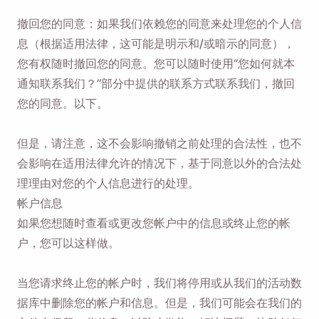
撤回您的同意：如果我们依赖您的同意来处理您的个人信
息（根据适用法律，这可能是明示和/或暗示的同意），
您有权随时撤回您的同意。您可以随时使用“您如何就本
通知联系我们？”部分中提供的联系方式联系我们，撤回
您的同意。以下。
但是，请注意，这不会影响撤销之前处理的合法性，也不
会影响在适用法律允许的情况下，基于同意以外的合法处
理理由对您的个人信息进行的处理。
帐户信息
如果您想随时查看或更改您帐户中的信息或终止您的帐
户，您可以这样做。
当您请求终止您的帐户时，我们将停用或从我们的活动数
据库中删除您的帐户和信息。但是，我们可能会在我们的