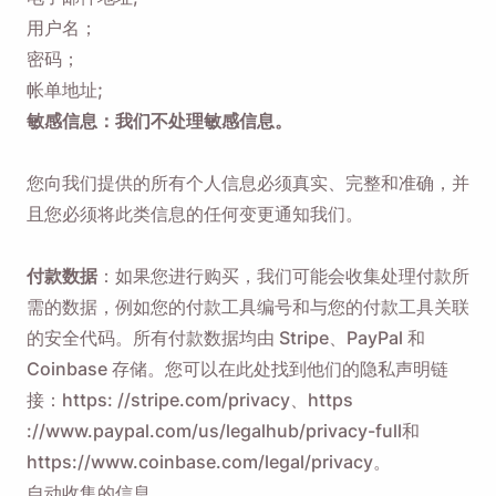
用户名；
密码；
帐单地址;
敏感信息：我们不处理敏感信息。
您向我们提供的所有个人信息必须真实、完整和准确，并
且您必须将此类信息的任何变更通知我们。
付款数据
：如果您进行购买，我们可能会收集处理付款所
需的数据，例如您的付款工具编号和与您的付款工具关联
的安全代码。所有付款数据均由 Stripe、PayPal 和
Coinbase 存储。您可以在此处找到他们的隐私声明链
接：https:
//stripe.com/privacy、https
://www.paypal.com/us/legalhub/privacy-full
和
https://www.coinbase.com/legal/privacy。
自动收集的信息