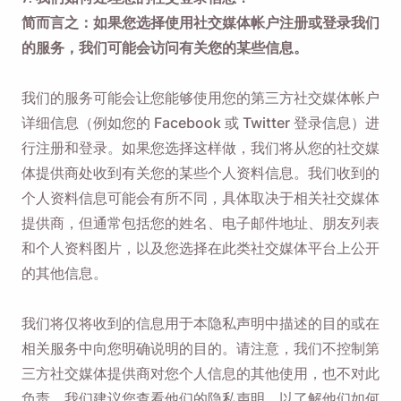
简而言之：如果您选择使用社交媒体帐户注册或登录我们
的服务，我们可能会访问有关您的某些信息。
我们的服务可能会让您能够使用您的第三方社交媒体帐户
详细信息（例如您的 Facebook 或 Twitter 登录信息）进
行注册和登录。如果您选择这样做，我们将从您的社交媒
体提供商处收到有关您的某些个人资料信息。我们收到的
个人资料信息可能会有所不同，具体取决于相关社交媒体
提供商，但通常包括您的姓名、电子邮件地址、朋友列表
和个人资料图片，以及您选择在此类社交媒体平台上公开
的其他信息。
我们将仅将收到的信息用于本隐私声明中描述的目的或在
相关服务中向您明确说明的目的。请注意，我们不控制第
三方社交媒体提供商对您个人信息的其他使用，也不对此
负责。我们建议您查看他们的隐私声明，以了解他们如何