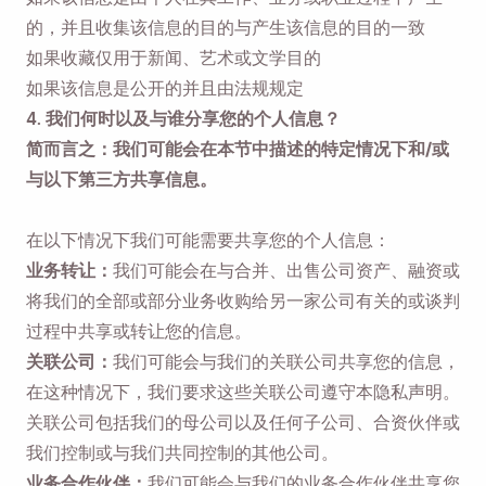
的，并且收集该信息的目的与产生该信息的目的一致
如果收藏仅用于新闻、艺术或文学目的
如果该信息是公开的并且由法规规定
4. 我们何时以及与谁分享您的个人信息？
简而言之：我们可能会在本节中描述的特定情况下和/或
与以下第三方共享信息。
在以下情况下我们可能需要共享您的个人信息：
业务转让：
我们可能会在与合并、出售公司资产、融资或
将我们的全部或部分业务收购给另一家公司有关的或谈判
过程中共享或转让您的信息。
关联公司：
我们可能会与我们的关联公司共享您的信息，
在这种情况下，我们要求这些关联公司遵守本隐私声明。
关联公司包括我们的母公司以及任何子公司、合资伙伴或
我们控制或与我们共同控制的其他公司。
业务合作伙伴：
我们可能会与我们的业务合作伙伴共享您