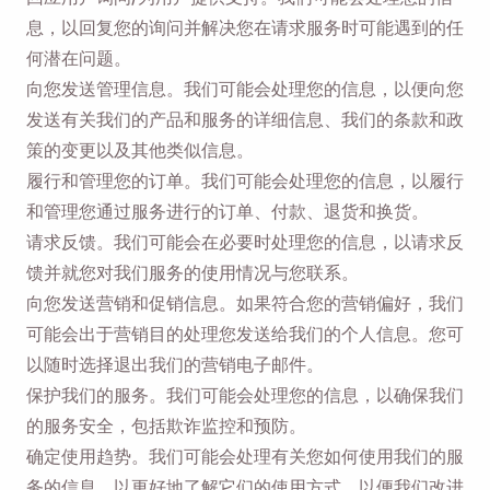
息，以回复您的询问并解决您在请求服务时可能遇到的任
何潜在问题。
向您发送管理信息。我们可能会处理您的信息，以便向您
发送有关我们的产品和服务的详细信息、我们的条款和政
策的变更以及其他类似信息。
履行和管理您的订单。我们可能会处理您的信息，以履行
和管理您通过服务进行的订单、付款、退货和换货。
请求反馈。我们可能会在必要时处理您的信息，以请求反
馈并就您对我们服务的使用情况与您联系。
向您发送营销和促销信息。如果符合您的营销偏好，我们
可能会出于营销目的处理您发送给我们的个人信息。您可
以随时选择退出我们的营销电子邮件。
保护我们的服务。我们可能会处理您的信息，以确保我们
的服务安全，包括欺诈监控和预防。
确定使用趋势。我们可能会处理有关您如何使用我们的服
务的信息，以更好地了解它们的使用方式，以便我们改进