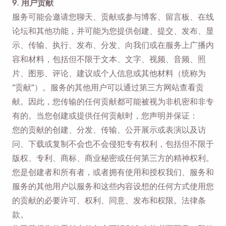
9. 用户贡献
服务可能会邀请您聊天、贡献或参与博客、留言板、在线
论坛和其他功能，并可能为您提供创建、提交、发布、显
示、传输、执行、发布、分发、向我们或在服务上广播内
容和材料，包括但不限于文本、文字、视频、音频、照
片、图形、评论、建议或个人信息或其他材料（统称为
“贡献”）。服务的其他用户可以通过第三方网站查看贡
献。因此，您传输的任何贡献都可能被视为非机密和非专
有的。当您创建或提供任何贡献时，您声明并保证：
您的贡献的创建、分发、传输、公开展示或表演以及访
问、下载或复制不会也不会侵犯专有权利，包括但不限于
版权、专利、商标、商业秘密或任何第三方的精神权利。
您是创建者和所有者，或者拥有使用和授权我们、服务和
服务的其他用户以服务和这些内容设想的任何方式使用您
的贡献的必要许可、权利、同意、发布和权限。法律条
款。