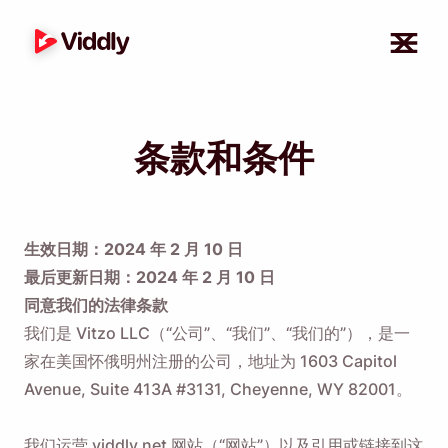
条款和条件
生效日期：2024 年 2 月 10 日
最后更新日期：2024 年 2 月 10 日
同意我们的法律条款
我们是 Vitzo LLC（“公司”、“我们”、“我们的”），是一
家在美国怀俄明州注册的公司，地址为 1603 Capitol
Avenue, Suite 413A #3131, Cheyenne, WY 82001。
我们运营 viddly.net 网站（“网站”）以及引用或链接到这