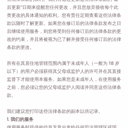
后更新”日期来提醒您任何更改，并且您放弃接收每个此
类更改的具体通知的权利。您有责任定期查看这些法律条
款以随时了解更新。如果您在修订后的法律条款发布之日
后继续使用服务，则您将受到任何修订后的法律条款的更
改的约束，并且将被视为已了解并接受任何修订后的法律
条款的更改。
所有在其居住地管辖范围内属于未成年人（一般为 18 岁
以下）的用户必须获得其父母或监护人的许可并在其直接
监督下才能使用本服务。如果您是未成年人，在使用服务
之前，您必须让您的父母或监护人阅读并同意这些法律条
款。
我们建议您打印这些法律条款的副本以供记录。
1. 我们的服务
使用服务时提供的信息无意分发给任何司法管辖区或国