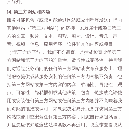
片除外。
14. 第三方网站和内容
服务可能包含（或您可能通过网站或应用程序发送）指向
其他网站（“第三方网站”）的链接，以及属于或源自第三
方的文章、照片、文本、图形、图片、设计、音乐、声
音、视频、信息、应用程序、软件和其他内容或项目
（“第三方内容”）。我们不会调查、监控或检查此类第三
方网站和第三方内容的准确性、适当性或完整性，并且我
们对通过服务访问的任何第三方网站或发布在服务上、通
过服务提供或从服务安装的任何第三方内容概不负责，包
括第三方网站或第三方内容的内容、准确性、冒犯性、观
点、可靠性、隐私惯例或其他政策。包含、链接或允许使
用或安装任何第三方网站或任何第三方内容并不意味着我
们对此的批准或认可。如果您决定离开服务并访问第三方
网站或使用或安装任何第三方内容，则您自行承担风险，
并且您应该知道这些法律条款不再适用。您应该查看您从