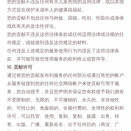
您的贡献不违反任何有关儿童色情的适用法律，或以其他
方式旨在保护未成年人的健康或福祉。
您的贡献不包括任何与种族、国籍、性别、性取向或身体
残疾有关的攻击性评论。
您的贡献不违反这些法律条款或任何适用法律或法规的任
何规定，或链接到违反这些规定的材料。
任何违反上述规定的服务使用行为均违反了这些法律条
款，并可能导致您使用服务的权利终止或暂停等。
10. 贡献许可
通过将您的贡献发布到服务的任何部分或通过将您的帐户
从服务链接到您的任何社交网络帐户来使贡献可用于服
务，您自动授予，并且您声明并保证您有权授予我们拥有
不受限制的、无限的、不可撤销的、永久的、非排他性
的、可转让的、免版税的、全额付费的、全球性的权利和
许可，可以托管、使用、复制、复制、披露、出售、转
售、出版、广播、重新命名、出于任何目的（商业、广