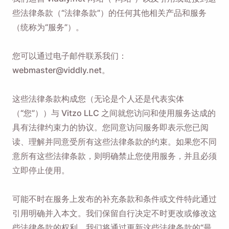
些法律条款（“法律条款”）的任何其他相关产品和服务
（统称为“服务”）。
您可以通过电子邮件联系我们：
webmaster@viddly.net。
这些法律条款构成您（无论是个人还是代表实体
（“您”））与 Vitzo LLC 之间就您访问和使用服务达成的
具有法律约束力的协议。您同意访问服务即表示您已阅
读、理解并同意受所有这些法律条款的约束。如果您不同
意所有这些法律条款，则明确禁止您使用服务，并且必须
立即停止使用。
可能不时在服务上发布的补充条款和条件或文件特此通过
引用明确并入本文。我们保留自行决定不时更改或修改这
些法律条款的权利。我们将通过更新这些法律条款的“最