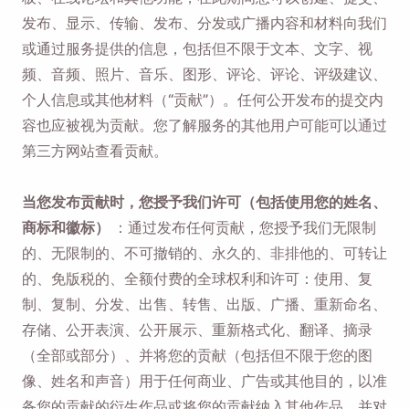
发布、显示、传输、发布、分发或广播内容和材料向我们
或通过服务提供的信息，包括但不限于文本、文字、视
频、音频、照片、音乐、图形、评论、评论、评级建议、
个人信息或其他材料（“贡献”）。任何公开发布的提交内
容也应被视为贡献。您了解服务的其他用户可能可以通过
第三方网站查看贡献。
当您发布贡献时，您授予我们许可（包括使用您的姓名、
商标和徽标）
：通过发布任何贡献，您授予我们无限制
的、无限制的、不可撤销的、永久的、非排他的、可转让
的、免版税的、全额付费的全球权利和许可：使用、复
制、复制、分发、出售、转售、出版、广播、重新命名、
存储、公开表演、公开展示、重新格式化、翻译、摘录
（全部或部分）、并将您的贡献（包括但不限于您的图
像、姓名和声音）用于任何商业、广告或其他目的，以准
备您的贡献的衍生作品或将您的贡献纳入其他作品，并对