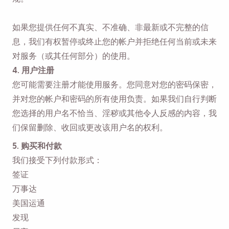
如果您提供任何不真实、不准确、非最新或不完整的信
息，我们有权暂停或终止您的帐户并拒绝任何当前或未来
对服务（或其任何部分）的使用。
4. 用户注册
您可能需要注册才能使用服务。您同意对您的密码保密，
并对您的帐户和密码的所有使用负责。如果我们自行判断
您选择的用户名不恰当、淫秽或其他令人反感的内容，我
们保留删除、收回或更改该用户名的权利。
5. 购买和付款
我们接受下列付款形式：
签证
万事达
美国运通
发现