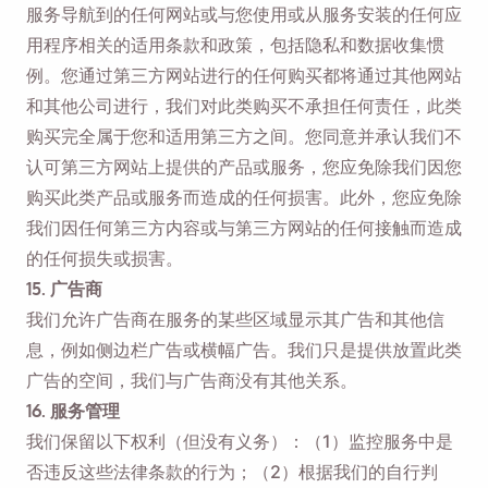
服务导航到的任何网站或与您使用或从服务安装的任何应
用程序相关的适用条款和政策，包括隐私和数据收集惯
例。您通过第三方网站进行的任何购买都将通过其他网站
和其他公司进行，我们对此类购买不承担任何责任，此类
购买完全属于您和适用第三方之间。您同意并承认我们不
认可第三方网站上提供的产品或服务，您应免除我们因您
购买此类产品或服务而造成的任何损害。此外，您应免除
我们因任何第三方内容或与第三方网站的任何接触而造成
的任何损失或损害。
15. 广告商
我们允许广告商在服务的某些区域显示其广告和其他信
息，例如侧边栏广告或横幅广告。我们只是提供放置此类
广告的空间，我们与广告商没有其他关系。
16. 服务管理
我们保留以下权利（但没有义务）：（1）监控服务中是
否违反这些法律条款的行为；（2）根据我们的自行判