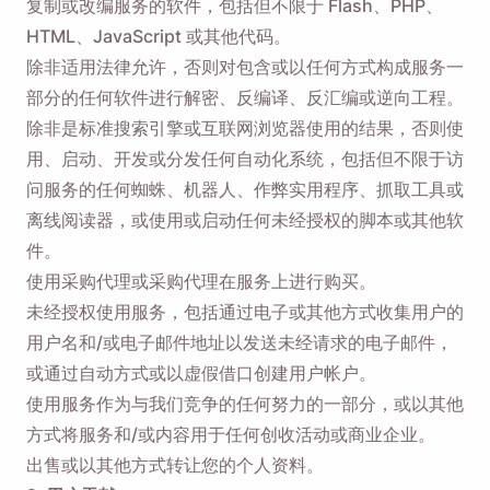
复制或改编服务的软件，包括但不限于 Flash、PHP、
HTML、JavaScript 或其他代码。
除非适用法律允许，否则对包含或以任何方式构成服务一
部分的任何软件进行解密、反编译、反汇编或逆向工程。
除非是标准搜索引擎或互联网浏览器使用的结果，否则使
用、启动、开发或分发任何自动化系统，包括但不限于访
问服务的任何蜘蛛、机器人、作弊实用程序、抓取工具或
离线阅读器，或使用或启动任何未经授权的脚本或其他软
件。
使用采购代理或采购代理在服务上进行购买。
未经授权使用服务，包括通过电子或其他方式收集用户的
用户名和/或电子邮件地址以发送未经请求的电子邮件，
或通过自动方式或以虚假借口创建用户帐户。
使用服务作为与我们竞争的任何努力的一部分，或以其他
方式将服务和/或内容用于任何创收活动或商业企业。
出售或以其他方式转让您的个人资料。