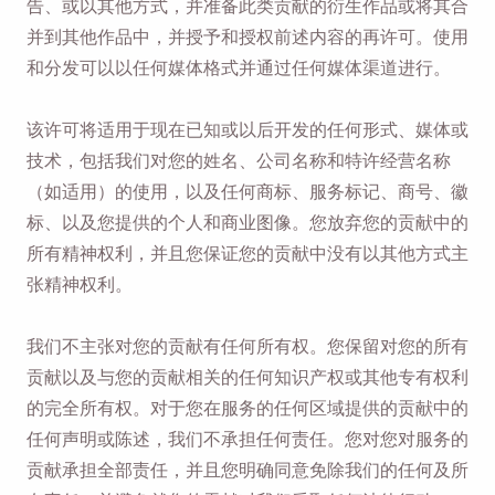
告、或以其他方式，并准备此类贡献的衍生作品或将其合
并到其他作品中，并授予和授权前述内容的再许可。使用
和分发可以以任何媒体格式并通过任何媒体渠道进行。
该许可将适用于现在已知或以后开发的任何形式、媒体或
技术，包括我们对您的姓名、公司名称和特许经营名称
（如适用）的使用，以及任何商标、服务标记、商号、徽
标、以及您提供的个人和商业图像。您放弃您的贡献中的
所有精神权利，并且您保证您的贡献中没有以其他方式主
张精神权利。
我们不主张对您的贡献有任何所有权。您保留对您的所有
贡献以及与您的贡献相关的任何知识产权或其他专有权利
的完全所有权。对于您在服务的任何区域提供的贡献中的
任何声明或陈述，我们不承担任何责任。您对您对服务的
贡献承担全部责任，并且您明确同意免除我们的任何及所