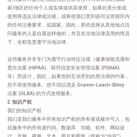
家/地区的任何个人或实体或供其使用，如果此类分发或
使用将违反法律或法规，或将使我们受到该司法管辖区内
的任何注册要求，或国家。因此，那些选择从其他地点访
问服务的人是自愿这样做的，并且在当地法律适用的情况
下，全权负责遵守当地法律。
这些服务并非专门为遵守行业特定法规（健康保险流通和
责任法案 (HIPAA)、联邦信息安全管理法案 (FISMA)
等）而设计，因此，如果您的互动受到此类法律的约束，
您不得使用服务。您不得以违反 Gramm-Leach-Bliley
法案 (GLBA) 的方式使用服务。
2. 知识产权
我们的知识产权
我们是我们服务中所有知识产权的所有者或被许可人，包
括服务中的所有源代码、数据库、功能、软件、网站设
计、音频、视频、文本、照片和图形（统称为“内容”）