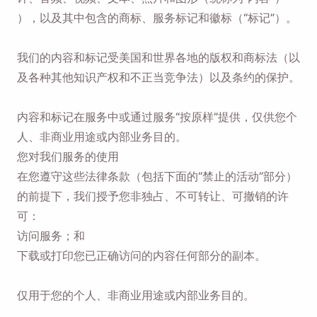
），以及其中包含的商标、服务标记和徽标（“标记”）。
我们的内容和标记受美国和世界各地的版权和商标法（以
及各种其他知识产权和不正当竞争法）以及条约的保护。
内容和标记在服务中或通过服务“按原样”提供，仅供您个
人、非商业用途或内部业务目的。
您对我们服务的使用
在您遵守这些法律条款（包括下面的“禁止的活动”部分）
的前提下，我们授予您非独占、不可转让、可撤销的许
可：
访问服务；和
下载或打印您已正确访问的内容任何部分的副本。
仅用于您的个人、非商业用途或内部业务目的。