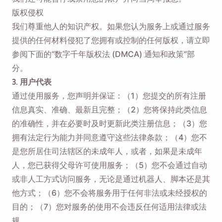
版权侵权
我们尊重他人的知识产权。如果您认为服务上或通过服务
提供的任何材料侵犯了您拥有或控制的任何版权，请立即
参阅下面的“数字千年版权法 (DMCA) 通知和政策”部
分。
3. 用户代表
通过使用服务，您声明并保证：（1）您提交的所有注册
信息真实、准确、最新且完整；（2）您将保持此类信息
的准确性，并在必要时及时更新此类注册信息；（3）您
拥有法定行为能力并同意遵守这些法律条款；（4）您不
是您所居住司法辖区的未成年人，或者，如果是未成年
人，您已获得父母许可使用服务；（5）您不会通过自动
或非人工方式访问服务，无论是通过机器人、脚本还是其
他方式；（6）您不会将服务用于任何非法或未经授权的
目的；（7）您对服务的使用不会违反任何适用法律或法
规。