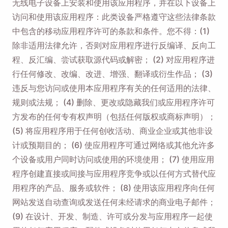
无线电子设备上安装和使用该应用程序，并在以下设备上
访问和使用该应用程序：此类设备严格遵守这些法律条款
中包含的移动应用程序许可的条款和条件。您不得：(1)
除非适用法律允许，否则对应用程序进行反编译、反向工
程、反汇编、尝试获取源代码或解密； (2) 对应用程序进
行任何修改、改编、改进、增强、翻译或衍生作品； (3)
违反与您访问或使用本应用程序有关的任何适用的法律、
规则或法规； (4) 删除、更改或隐藏我们或应用程序许可
方发布的任何专有权声明（包括任何版权或商标声明）；
(5) 将应用程序用于任何创收活动、商业企业或其他非设
计或预期目的； (6) 使应用程序可通过网络或其他允许多
个设备或用户同时访问或使用的环境使用； (7) 使用应用
程序创建直接或间接与应用程序竞争或以任何方式替代应
用程序的产品、服务或软件； (8) 使用该应用程序向任何
网站发送自动查询或发送任何未经请求的商业电子邮件；
(9) 在设计、开发、制造、许可或分发与应用程序一起使