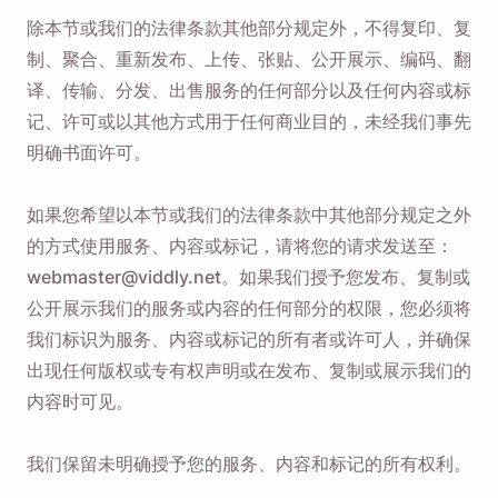
除本节或我们的法律条款其他部分规定外，不得复印、复
制、聚合、重新发布、上传、张贴、公开展示、编码、翻
译、传输、分发、出售服务的任何部分以及任何内容或标
记、许可或以其他方式用于任何商业目的，未经我们事先
明确书面许可。
如果您希望以本节或我们的法律条款中其他部分规定之外
的方式使用服务、内容或标记，请将您的请求发送至：
webmaster@viddly.net。如果我们授予您发布、复制或
公开展示我们的服务或内容的任何部分的权限，您必须将
我们标识为服务、内容或标记的所有者或许可人，并确保
出现任何版权或专有权声明或在发布、复制或展示我们的
内容时可见。
我们保留未明确授予您的服务、内容和标记的所有权利。