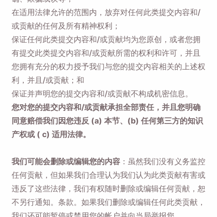
在适用法律允许的范围内，放弃对任何此类提交内容和/
或贡献的任何及所有精神权利；
保证任何此类提交内容和/或贡献均为您原创，或者您拥
有提交此类提交内容和/或贡献所需的权利和许可，并且
您拥有充分的权力授予我们与您的提交内容相关的上述权
利，并且/或贡献；和
保证并声明您的提交内容和/或贡献不构成机密信息。
您对您的提交内容和/或贡献承担全部责任，并且您明确
同意赔偿我们因您违反 (a) 本节、(b) 任何第三方的知识
产权或 ( c) 适用法律。
我们可能会删除或编辑您的内容
：虽然我们没有义务监控
任何贡献，但如果我们合理认为我们认为此类贡献有害或
违反了这些法律，我们有权随时删除或编辑任何贡献，恕
不另行通知。条款。如果我们删除或编辑任何此类贡献，
我们还可能暂停或禁用您的帐户并向当局举报您。