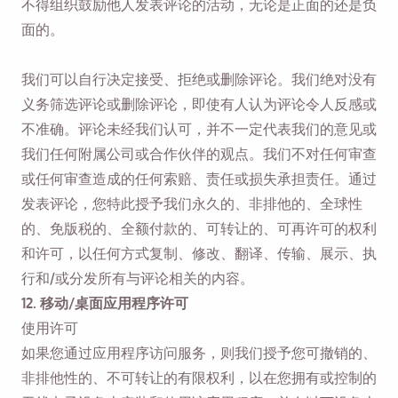
不得组织鼓励他人发表评论的活动，无论是正面的还是负
面的。
我们可以自行决定接受、拒绝或删除评论。我们绝对没有
义务筛选评论或删除评论，即使有人认为评论令人反感或
不准确。评论未经我们认可，并不一定代表我们的意见或
我们任何附属公司或合作伙伴的观点。我们不对任何审查
或任何审查造成的任何索赔、责任或损失承担责任。通过
发表评论，您特此授予我们永久的、非排他的、全球性
的、免版税的、全额付款的、可转让的、可再许可的权利
和许可，以任何方式复制、修改、翻译、传输、展示、执
行和/或分发所有与评论相关的内容。
12. 移动/桌面应用程序许可
使用许可
如果您通过应用程序访问服务，则我们授予您可撤销的、
非排他性的、不可转让的有限权利，以在您拥有或控制的