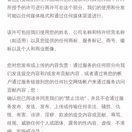
所授予的许可进行再许可在这个部分。我们的使用和分发
可能以任何媒体格式和通过任何媒体渠道进行。
该许可包括我们使用您的姓名、公司名称和特许经营名称
（如适用）以及您提供的任何商标、服务标记、商号、徽
标以及个人和商业图像。
您对您发布或上传的内容负责：通过服务的任何部分向我
们发送提交内容和/或发布贡献内容，或者通过将您的帐
户通过服务链接到您的任何社交网络帐户来通过服务访问
贡献内容，您：
确认您已阅读并同意我们的“禁止活动”，并且不会通过服
务发布、发送、发布、上传或传输任何非法、骚扰、仇
恨、有害、诽谤、淫秽、欺凌的提交内容或贡献、辱骂、
歧视、威胁任何个人或团体、露骨的性内容、虚假、不准
确、欺骗或误导；