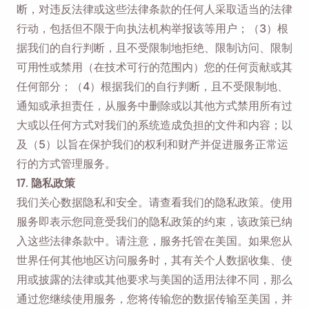
断，对违反法律或这些法律条款的任何人采取适当的法律
行动，包括但不限于向执法机构举报该等用户；（3）根
据我们的自行判断，且不受限制地拒绝、限制访问、限制
可用性或禁用（在技术可行的范围内）您的任何贡献或其
任何部分；（4）根据我们的自行判断，且不受限制地、
通知或承担责任，从服务中删除或以其他方式禁用所有过
大或以任何方式对我们的系统造成负担的文件和内容；以
及（5）以旨在保护我们的权利和财产并促进服务正常运
行的方式管理服务。
17. 隐私政策
我们关心数据隐私和安全。请查看我们的隐私政策。使用
服务即表示您同意受我们的隐私政策的约束，该政策已纳
入这些法律条款中。请注意，服务托管在美国。如果您从
世界任何其他地区访问服务时，其有关个人数据收集、使
用或披露的法律或其他要求与美国的适用法律不同，那么
通过您继续使用服务，您将传输您的数据传输至美国，并