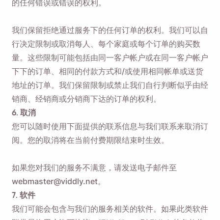
的任何错误或错误的权利。
我们保留拒绝通过服务下的任何订单的权利。我们可以自
行决定限制或取消每人、每个家庭或每个订单的购买数
量。这些限制可能包括由同一客户帐户或在同一客户帐户
下下的订单、相同的付款方式和/或使用相同帐单或送货
地址的订单。我们保留限制或禁止我们自行判断似乎由经
销商、经销商或分销商下达的订单的权利。
6. 取消
您可以随时使用下面提供的联系信息与我们联系来取消订
阅。您的取消将在当前付费期限结束时生效。
如果您对我们的服务不满意，请发送电子邮件至
webmaster@viddly.net。
7. 软件
我们可能会包含与我们的服务相关的软件。如果此类软件