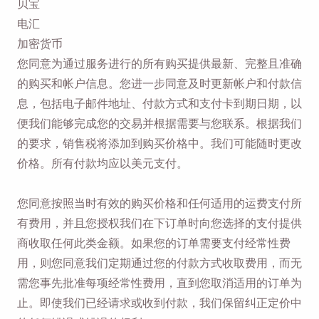
贝宝
电汇
加密货币
您同意为通过服务进行的所有购买提供最新、完整且准确
的购买和帐户信息。您进一步同意及时更新帐户和付款信
息，包括电子邮件地址、付款方式和支付卡到期日期，以
便我们能够完成您的交易并根据需要与您联系。根据我们
的要求，销售税将添加到购买价格中。我们可能随时更改
价格。所有付款均应以美元支付。
您同意按照当时有效的购买价格和任何适用的运费支付所
有费用，并且您授权我们在下订单时向您选择的支付提供
商收取任何此类金额。如果您的订单需要支付经常性费
用，则您同意我们定期通过您的付款方式收取费用，而无
需您事先批准每项经常性费用，直到您取消适用的订单为
止。即使我们已经请求或收到付款，我们保留纠正定价中