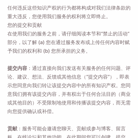
任何违反这些知识产权的行为都将构成对我们法律条款的
重大违反，您使用我们服务的权利将立即终止。
您的提交和贡献
在使用我们的服务之前，请仔细阅读本节和“禁止的活动”
部分，以了解 (a) 您在通过服务发布或上传任何内容时赋
予我们的权利和 (b) 您所承担的义务。
提交内容
：通过直接向我们发送有关服务的任何问题、评
论、建议、想法、反馈或其他信息（“提交内容”），即表
示您同意向我们转让该提交内容中的所有知识产权。您同
意我们拥有该提交内容，并有权出于任何合法目的（商业
或其他目的）不受限制地使用和传播该提交内容，而无需
向您提供确认或补偿。
贡献
：服务可能会邀请您聊天、贡献或参与博客、留言
板、在线论坛和其他功能，在此期间您可以创建、提交、