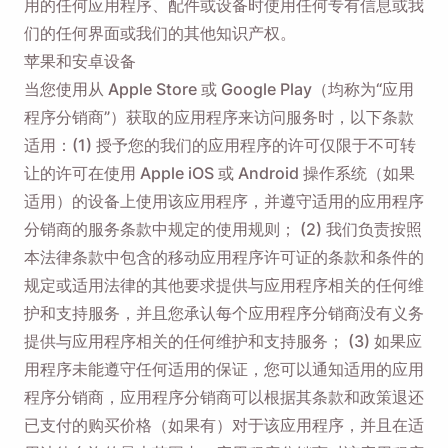
用的任何应用程序、配件或设备时使用任何专有信息或我
们的任何界面或我们的其他知识产权。
苹果和安卓设备
当您使用从 Apple Store 或 Google Play（均称为“应用
程序分销商”）获取的应用程序来访问服务时，以下条款
适用：(1) 授予您的我们的应用程序的许可仅限于不可转
让的许可在使用 Apple iOS 或 Android 操作系统（如果
适用）的设备上使用该应用程序，并遵守适用的应用程序
分销商的服务条款中规定的使用规则； (2) 我们负责按照
本法律条款中包含的移动应用程序许可证的条款和条件的
规定或适用法律的其他要求提供与应用程序相关的任何维
护和支持服务，并且您承认每个应用程序分销商没有义务
提供与应用程序相关的任何维护和支持服务； (3) 如果应
用程序未能遵守任何适用的保证，您可以通知适用的应用
程序分销商，应用程序分销商可以根据其条款和政策退还
已支付的购买价格（如果有）对于该应用程序，并且在适