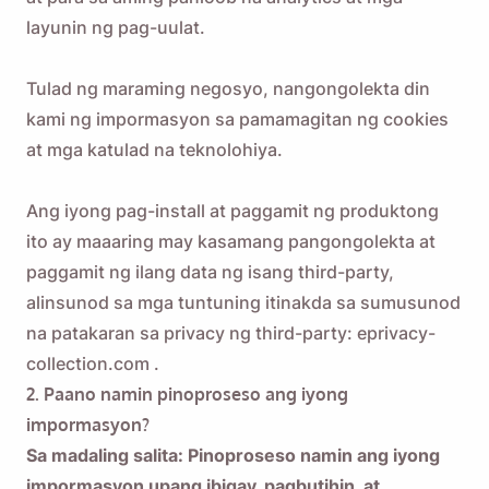
layunin ng pag-uulat.
Tulad ng maraming negosyo, nangongolekta din
kami ng impormasyon sa pamamagitan ng cookies
at mga katulad na teknolohiya.
Ang iyong pag-install at paggamit ng produktong
ito ay maaaring may kasamang pangongolekta at
paggamit ng ilang data ng isang third-party,
alinsunod sa mga tuntuning itinakda sa sumusunod
na patakaran sa privacy ng third-party:
eprivacy-
collection.com
.
2. Paano namin pinoproseso ang iyong
impormasyon?
Sa madaling salita: Pinoproseso namin ang iyong
impormasyon upang ibigay, pagbutihin, at