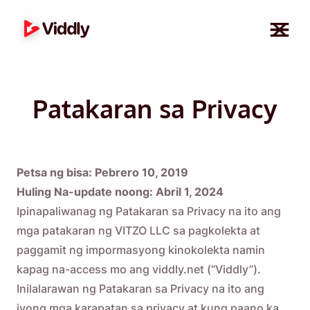
Patakaran sa Privacy
Petsa ng bisa: Pebrero 10, 2019
Huling Na-update noong: Abril 1, 2024
Ipinapaliwanag ng Patakaran sa Privacy na ito ang
mga patakaran ng VITZO LLC sa pagkolekta at
paggamit ng impormasyong kinokolekta namin
kapag na-access mo ang viddly.net (“Viddly”).
Inilalarawan ng Patakaran sa Privacy na ito ang
iyong mga karapatan sa privacy at kung paano ka