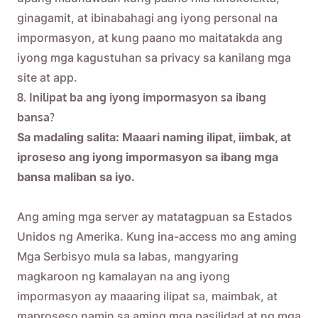
ginagamit, at ibinabahagi ang iyong personal na
impormasyon, at kung paano mo maitatakda ang
iyong mga kagustuhan sa privacy sa kanilang mga
site at app.
8. Inilipat ba ang iyong impormasyon sa ibang
bansa?
Sa madaling salita: Maaari naming ilipat, iimbak, at
iproseso ang iyong impormasyon sa ibang mga
bansa maliban sa iyo.
Ang aming mga server ay matatagpuan sa Estados
Unidos ng Amerika. Kung ina-access mo ang aming
Mga Serbisyo mula sa labas, mangyaring
magkaroon ng kamalayan na ang iyong
impormasyon ay maaaring ilipat sa, maimbak, at
maproseso namin sa aming mga pasilidad at ng mga