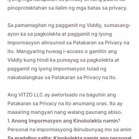
pinoprotektahan sa ilalim ng mga batas sa privacy.
Sa pamamagitan ng paggamit ng Viddly, sumasang-
ayon ka sa pagkolekta at paggamit ng iyong
impormasyon alinsunod sa Patakaran sa Privacy na
ito. Mangyaring huwag i-access o gamitin ang
Viddly kung hindi ka pumayag sa pagkolekta at
paggamit ng iyong impormasyon tulad ng
nakabalangkas sa Patakaran sa Privacy na ito.
Ang VITZO LLC ay awtorisado na baguhin ang
Patakaran sa Privacy na ito anumang oras. Ito ay
maaaring mangyari nang walang paunang abiso.
1. Anong Impormasyon ang Kinokolekta namin?
Personal na impormasyong ibinubunyag mo sa amin
Sa madaling salita: Kinokolekta namin ang personal