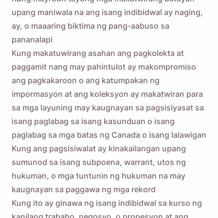
upang maniwala na ang isang indibidwal ay naging,
ay, o maaaring biktima ng pang-aabuso sa
pananalapi
Kung makatuwirang asahan ang pagkolekta at
paggamit nang may pahintulot ay makompromiso
ang pagkakaroon o ang katumpakan ng
impormasyon at ang koleksyon ay makatwiran para
sa mga layuning may kaugnayan sa pagsisiyasat sa
isang paglabag sa isang kasunduan o isang
paglabag sa mga batas ng Canada o isang lalawigan
Kung ang pagsisiwalat ay kinakailangan upang
sumunod sa isang subpoena, warrant, utos ng
hukuman, o mga tuntunin ng hukuman na may
kaugnayan sa paggawa ng mga rekord
Kung ito ay ginawa ng isang indibidwal sa kurso ng
kanilang trabaho, negosyo, o propesyon at ang