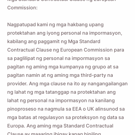
Commission:
Nagpatupad kami ng mga hakbang upang
protektahan ang iyong personal na impormasyon,
kabilang ang paggamit ng Mga Standard
Contractual Clause ng European Commission para
sa paglilipat ng personal na impormasyon sa
pagitan ng aming mga kumpanya ng grupo at sa
pagitan namin at ng aming mga third-party na
provider. Ang mga clause na ito ay nangangailangan
ng lahat ng mga tatanggap na protektahan ang
lahat ng personal na impormasyon na kanilang
pinoproseso na nagmula sa EEA o UK alinsunod sa
mga batas at regulasyon sa proteksyon ng data sa
Europa. Ang aming mga Standard Contractual
Clause ay maaaring ibigay kapag hiniling.