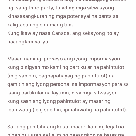
ng isang third party, tulad ng mga sitwasyong
Email
kinasasangkutan ng mga potensyal na banta sa
kaligtasan ng sinumang tao.
Kung ikaw ay nasa Canada, ang seksyong ito ay
Sa pamamagitan ng pagsuri sa opsyong ito, sumasang-
ayon ka sa aming
Patakaran sa Privacy
.
naaangkop sa iyo.
Maaari naming iproseso ang iyong impormasyon
Ipadala
kung binigyan mo kami ng partikular na pahintulot
(ibig sabihin, pagpapahayag ng pahintulot) na
gamitin ang iyong personal na impormasyon para sa
isang partikular na layunin, o sa mga sitwasyon
kung saan ang iyong pahintulot ay maaaring
ipahiwatig (ibig sabihin, ipinahiwatig na pahintulot).
Sa ilang pambihirang kaso, maaari kaming legal na
pinahintulutan sa ilalim ng naaangkop na batas na