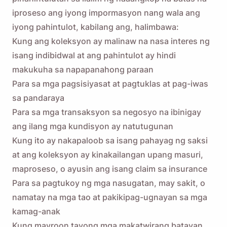
iproseso ang iyong impormasyon nang wala ang
iyong pahintulot, kabilang ang, halimbawa:
Kung ang koleksyon ay malinaw na nasa interes ng
isang indibidwal at ang pahintulot ay hindi
makukuha sa napapanahong paraan
Para sa mga pagsisiyasat at pagtuklas at pag-iwas
sa pandaraya
Para sa mga transaksyon sa negosyo na ibinigay
ang ilang mga kundisyon ay natutugunan
Kung ito ay nakapaloob sa isang pahayag ng saksi
at ang koleksyon ay kinakailangan upang masuri,
maproseso, o ayusin ang isang claim sa insurance
Para sa pagtukoy ng mga nasugatan, may sakit, o
namatay na mga tao at pakikipag-ugnayan sa mga
kamag-anak
Kung mayroon tayong mga makatwirang batayan