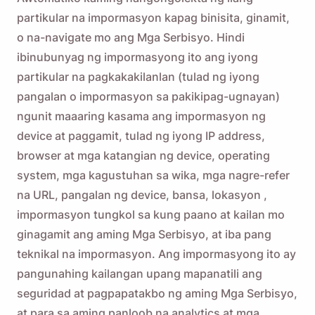
partikular na impormasyon kapag binisita, ginamit,
o na-navigate mo ang Mga Serbisyo. Hindi
ibinubunyag ng impormasyong ito ang iyong
partikular na pagkakakilanlan (tulad ng iyong
pangalan o impormasyon sa pakikipag-ugnayan)
ngunit maaaring kasama ang impormasyon ng
device at paggamit, tulad ng iyong IP address,
browser at mga katangian ng device, operating
system, mga kagustuhan sa wika, mga nagre-refer
na URL, pangalan ng device, bansa, lokasyon ,
impormasyon tungkol sa kung paano at kailan mo
ginagamit ang aming Mga Serbisyo, at iba pang
teknikal na impormasyon. Ang impormasyong ito ay
pangunahing kailangan upang mapanatili ang
seguridad at pagpapatakbo ng aming Mga Serbisyo,
at para sa aming panloob na analytics at mga