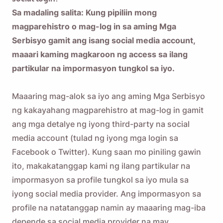
Sa madaling salita: Kung pipiliin mong
magparehistro o mag-log in sa aming Mga
Serbisyo gamit ang isang social media account,
maaari kaming magkaroon ng access sa ilang
partikular na impormasyon tungkol sa iyo.
Maaaring mag-alok sa iyo ang aming Mga Serbisyo
ng kakayahang magparehistro at mag-log in gamit
ang mga detalye ng iyong third-party na social
media account (tulad ng iyong mga login sa
Facebook o Twitter). Kung saan mo piniling gawin
ito, makakatanggap kami ng ilang partikular na
impormasyon sa profile tungkol sa iyo mula sa
iyong social media provider. Ang impormasyon sa
profile na natatanggap namin ay maaaring mag-iba
depende sa social media provider na may