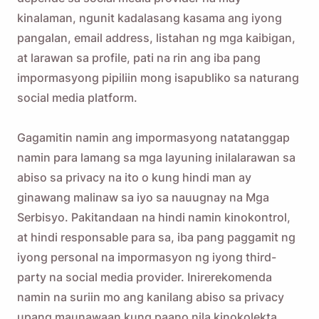
kinalaman, ngunit kadalasang kasama ang iyong
pangalan, email address, listahan ng mga kaibigan,
at larawan sa profile, pati na rin ang iba pang
impormasyong pipiliin mong isapubliko sa naturang
social media platform.
Gagamitin namin ang impormasyong natatanggap
namin para lamang sa mga layuning inilalarawan sa
abiso sa privacy na ito o kung hindi man ay
ginawang malinaw sa iyo sa nauugnay na Mga
Serbisyo. Pakitandaan na hindi namin kinokontrol,
at hindi responsable para sa, iba pang paggamit ng
iyong personal na impormasyon ng iyong third-
party na social media provider. Inirerekomenda
namin na suriin mo ang kanilang abiso sa privacy
upang maunawaan kung paano nila kinokolekta,