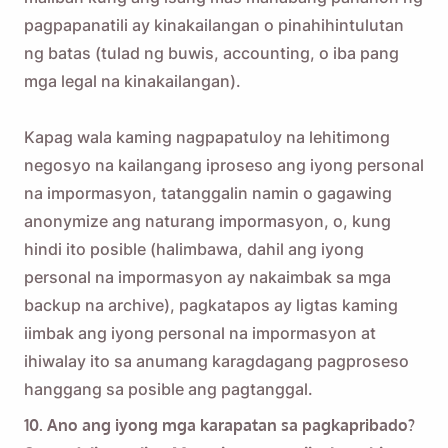
pagpapanatili ay kinakailangan o pinahihintulutan
ng batas (tulad ng buwis, accounting, o iba pang
mga legal na kinakailangan).
Kapag wala kaming nagpapatuloy na lehitimong
negosyo na kailangang iproseso ang iyong personal
na impormasyon, tatanggalin namin o gagawing
anonymize ang naturang impormasyon, o, kung
hindi ito posible (halimbawa, dahil ang iyong
personal na impormasyon ay nakaimbak sa mga
backup na archive), pagkatapos ay ligtas kaming
iimbak ang iyong personal na impormasyon at
ihiwalay ito sa anumang karagdagang pagproseso
hanggang sa posible ang pagtanggal.
10. Ano ang iyong mga karapatan sa pagkapribado?