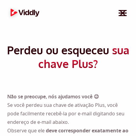
Perdeu ou esqueceu
sua
chave Plus?
Não se preocupe, nós ajudamos você 😉
Se você perdeu sua chave de ativação Plus, você
pode facilmente recebê-la por e-mail digitando seu
endereço de e-mail abaixo.
Observe que ele
deve corresponder exatamente ao