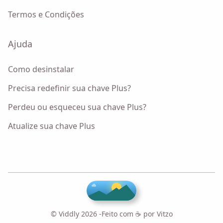
Termos e Condições
Ajuda
Como desinstalar
Precisa redefinir sua chave Plus?
Perdeu ou esqueceu sua chave Plus?
Atualize sua chave Plus
♥
© Viddly 2026 -
Feito com ☕ por
Vitzo