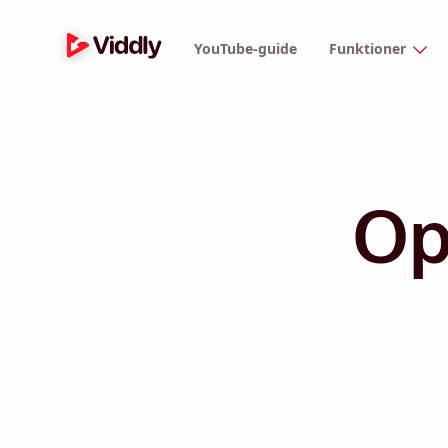
YouTube-guide
Funktioner
Op