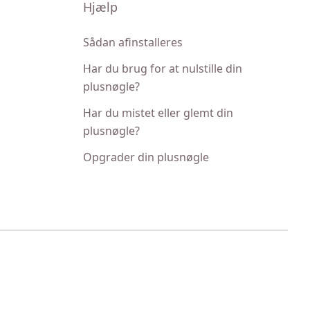
Hjælp
Sådan afinstalleres
Har du brug for at nulstille din
plusnøgle?
Har du mistet eller glemt din
plusnøgle?
Opgrader din plusnøgle