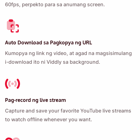
60fps, perpekto para sa anumang screen.
Auto Download sa Pagkopya ng URL
Kumopya ng link ng video, at agad na magsisimulang
i-download ito ni Viddly sa background.
Pag-record ng live stream
Capture and save your favorite YouTube live streams
to watch offline whenever you want.