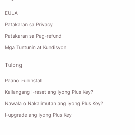
EULA
Patakaran sa Privacy
Patakaran sa Pag-refund
Mga Tuntunin at Kundisyon
Tulong
Paano i-uninstall
Kailangang I-reset ang Iyong Plus Key?
Nawala o Nakalimutan ang iyong Plus Key?
I-upgrade ang iyong Plus Key