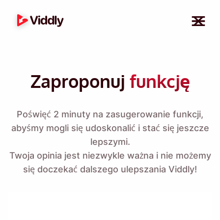
Zaproponuj
funkcję
Poświęć 2 minuty na zasugerowanie funkcji,
abyśmy mogli się udoskonalić i stać się jeszcze
lepszymi.
Twoja opinia jest niezwykle ważna i nie możemy
się doczekać dalszego ulepszania Viddly!