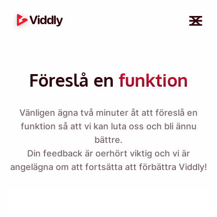
Föreslå en
funktion
Vänligen ägna två minuter åt att föreslå en
funktion så att vi kan luta oss och bli ännu
bättre.
Din feedback är oerhört viktig och vi är
angelägna om att fortsätta att förbättra Viddly!