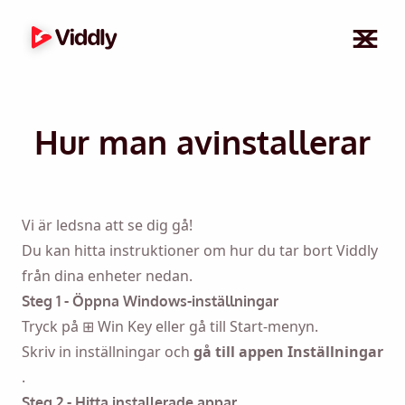
Hur man avinstallerar
Vi är ledsna att se dig gå!
Du kan hitta instruktioner om hur du tar bort Viddly
från dina enheter nedan.
Steg 1 - Öppna Windows-inställningar
Tryck på ⊞ Win Key eller gå till Start-menyn.
Skriv in inställningar och
gå till appen Inställningar
.
Steg 2 - Hitta installerade appar