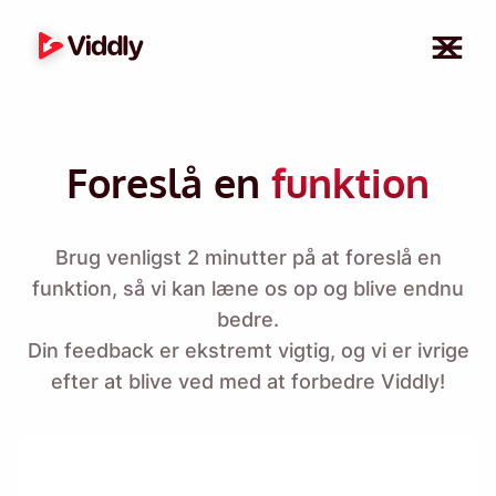
Foreslå en
funktion
Brug venligst 2 minutter på at foreslå en
funktion, så vi kan læne os op og blive endnu
bedre.
Din feedback er ekstremt vigtig, og vi er ivrige
efter at blive ved med at forbedre Viddly!