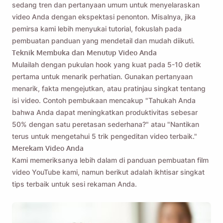
sedang tren dan pertanyaan umum untuk menyelaraskan
video Anda dengan ekspektasi penonton. Misalnya, jika
pemirsa kami lebih menyukai tutorial, fokuslah pada
pembuatan panduan yang mendetail dan mudah diikuti.
Teknik Membuka dan Menutup Video Anda
Mulailah dengan pukulan hook yang kuat pada 5-10 detik
pertama untuk menarik perhatian. Gunakan pertanyaan
menarik, fakta mengejutkan, atau pratinjau singkat tentang
isi video. Contoh pembukaan mencakup "Tahukah Anda
bahwa Anda dapat meningkatkan produktivitas sebesar
50% dengan satu peretasan sederhana?" atau "Nantikan
terus untuk mengetahui 5 trik pengeditan video terbaik."
Merekam Video Anda
Kami memeriksanya lebih dalam di panduan pembuatan film
video YouTube kami, namun berikut adalah ikhtisar singkat
tips terbaik untuk sesi rekaman Anda.