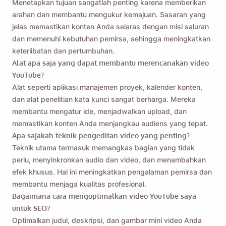
Menetapkan tujuan sangatlah penting karena memberikan
arahan dan membantu mengukur kemajuan. Sasaran yang
jelas memastikan konten Anda selaras dengan misi saluran
dan memenuhi kebutuhan pemirsa, sehingga meningkatkan
keterlibatan dan pertumbuhan.
Alat apa saja yang dapat membantu merencanakan video
YouTube?
Alat seperti aplikasi manajemen proyek, kalender konten,
dan alat penelitian kata kunci sangat berharga. Mereka
membantu mengatur ide, menjadwalkan upload, dan
memastikan konten Anda menjangkau audiens yang tepat.
Apa sajakah teknik pengeditan video yang penting?
Teknik utama termasuk memangkas bagian yang tidak
perlu, menyinkronkan audio dan video, dan menambahkan
efek khusus. Hal ini meningkatkan pengalaman pemirsa dan
membantu menjaga kualitas profesional.
Bagaimana cara mengoptimalkan video YouTube saya
untuk SEO?
Optimalkan judul, deskripsi, dan gambar mini video Anda