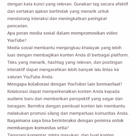
dengan kata kunci yang relevan. Gunakan tag secara efektif
dan sertakan ajakan bertindak yang menarik untuk
mendorong interaksi dan meningkatkan peringkat
pencarian.
Apa peran media sosial dalam mempromosikan video
YouTube?
Media sosial membantu menjangkau khalayak yang lebih
luas dengan membagikan konten Anda di berbagai platform.
Teks yang menarik, hashtag yang relevan, dan postingan
interaktif dapat mengarahkan lebih banyak lalu lintas ke
saluran YouTube Anda.
Mengapa kolaborasi dengan YouTuber lain bermanfaat?
Kolaborasi dapat memperkenalkan konten Anda kepada
audiens baru dan memberikan perspektif yang segar dan
beragam. Bermitra dengan pembuat konten lain membantu
melakukan promosi silang dan memperluas komunitas Anda.
Bagaimana saya bisa berinteraksi dengan pemirsa untuk
membangun komunitas setia?
Tanggapi komentar, minta masukan, dan buat konten