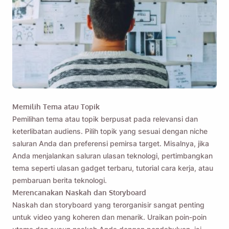
Memilih Tema atau Topik
Pemilihan tema atau topik berpusat pada relevansi dan
keterlibatan audiens. Pilih topik yang sesuai dengan niche
saluran Anda dan preferensi pemirsa target. Misalnya, jika
Anda menjalankan saluran ulasan teknologi, pertimbangkan
tema seperti ulasan gadget terbaru, tutorial cara kerja, atau
pembaruan berita teknologi.
Merencanakan Naskah dan Storyboard
Naskah dan storyboard yang terorganisir sangat penting
untuk video yang koheren dan menarik.
Uraikan poin-poin