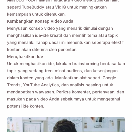
seperti TubeBuddy atau VidIQ untuk meningkatkan
kemampuan untuk ditemukan.
Kembangkan Konsep Video Anda
Menyusun konsep video yang menarik dimulai dengan
menghasilkan ide-ide kreatif dan memilih tema atau topik
yang menarik. Tahap dasar ini menentukan seberapa efektif
konten akan diterima oleh penonton.
Menghasilkan Ide
Untuk menghasilkan ide, lakukan brainstorming berdasarkan
topik yang sedang tren, minat audiens, dan kesenjangan
dalam konten yang ada. Manfaatkan alat seperti Google
Trends, YouTube Analytics, dan analisis pesaing untuk
mendapatkan wawasan. Periksa komentar, pertanyaan, dan
masukan pada video Anda sebelumnya untuk mengetahui
potensi ide konten.