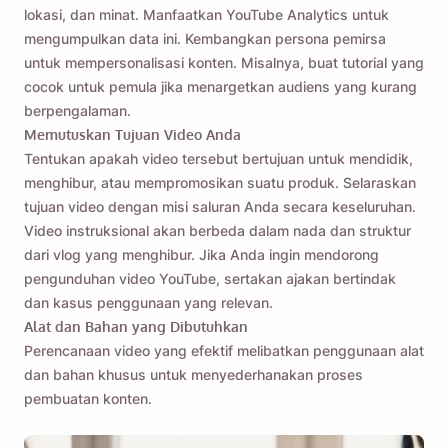
lokasi, dan minat. Manfaatkan YouTube Analytics untuk
mengumpulkan data ini. Kembangkan persona pemirsa
untuk mempersonalisasi konten. Misalnya, buat tutorial yang
cocok untuk pemula jika menargetkan audiens yang kurang
berpengalaman.
Memutuskan Tujuan Video Anda
Tentukan apakah video tersebut bertujuan untuk mendidik,
menghibur, atau mempromosikan suatu produk. Selaraskan
tujuan video dengan misi saluran Anda secara keseluruhan.
Video instruksional akan berbeda dalam nada dan struktur
dari vlog yang menghibur. Jika Anda ingin mendorong
pengunduhan video YouTube, sertakan ajakan bertindak
dan kasus penggunaan yang relevan.
Alat dan Bahan yang Dibutuhkan
Perencanaan video yang efektif melibatkan penggunaan alat
dan bahan khusus untuk menyederhanakan proses
pembuatan konten.