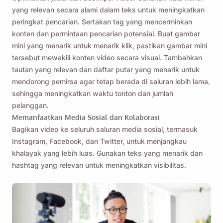
yang relevan secara alami dalam teks untuk meningkatkan
peringkat pencarian. Sertakan tag yang mencerminkan
konten dan permintaan pencarian potensial. Buat gambar
mini yang menarik untuk menarik klik, pastikan gambar mini
tersebut mewakili konten video secara visual. Tambahkan
tautan yang relevan dan daftar putar yang menarik untuk
mendorong pemirsa agar tetap berada di saluran lebih lama,
sehingga meningkatkan waktu tonton dan jumlah
pelanggan.
Memanfaatkan Media Sosial dan Kolaborasi
Bagikan video ke seluruh saluran media sosial, termasuk
Instagram, Facebook, dan Twitter, untuk menjangkau
khalayak yang lebih luas. Gunakan teks yang menarik dan
hashtag yang relevan untuk meningkatkan visibilitas.