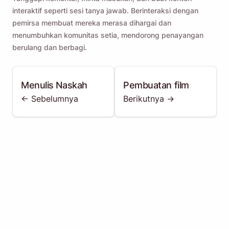
interaktif seperti sesi tanya jawab. Berinteraksi dengan
pemirsa membuat mereka merasa dihargai dan
menumbuhkan komunitas setia, mendorong penayangan
berulang dan berbagi.
Menulis Naskah
Pembuatan film
<- Sebelumnya
Berikutnya ->