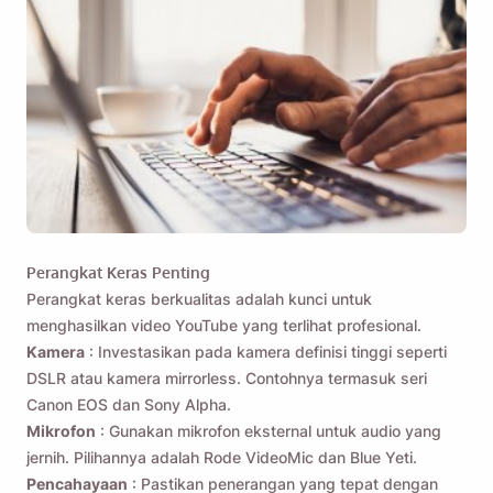
Perangkat Keras Penting
Perangkat keras berkualitas adalah kunci untuk
menghasilkan video YouTube yang terlihat profesional.
Kamera
: Investasikan pada kamera definisi tinggi seperti
DSLR atau kamera mirrorless. Contohnya termasuk seri
Canon EOS dan Sony Alpha.
Mikrofon
: Gunakan mikrofon eksternal untuk audio yang
jernih. Pilihannya adalah Rode VideoMic dan Blue Yeti.
Pencahayaan
: Pastikan penerangan yang tepat dengan