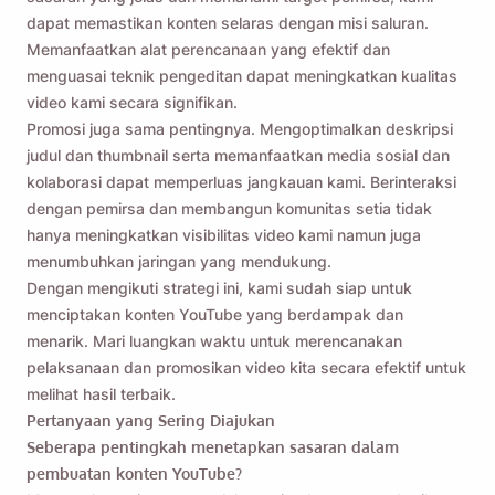
dapat memastikan konten selaras dengan misi saluran.
Memanfaatkan alat perencanaan yang efektif dan
menguasai teknik pengeditan dapat meningkatkan kualitas
video kami secara signifikan.
Promosi juga sama pentingnya. Mengoptimalkan deskripsi
judul dan thumbnail serta memanfaatkan media sosial dan
kolaborasi dapat memperluas jangkauan kami. Berinteraksi
dengan pemirsa dan membangun komunitas setia tidak
hanya meningkatkan visibilitas video kami namun juga
menumbuhkan jaringan yang mendukung.
Dengan mengikuti strategi ini, kami sudah siap untuk
menciptakan konten YouTube yang berdampak dan
menarik. Mari luangkan waktu untuk merencanakan
pelaksanaan dan promosikan video kita secara efektif untuk
melihat hasil terbaik.
Pertanyaan yang Sering Diajukan
Seberapa pentingkah menetapkan sasaran dalam
pembuatan konten YouTube?