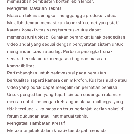
memastikan pembuatan konten lebih lancar.
Mengatasi Masalah Teknis
Masalah teknis seringkali mengganggu produksi video.
Mulailah dengan memastikan koneksi internet yang stabil,
karena konektivitas yang terputus-putus dapat
memengaruhi upload. Gunakan perangkat lunak pengeditan
video andal yang sesuai dengan persyaratan sistem untuk
menghindari crash atau lag. Perbarui perangkat lunak
secara berkala untuk mengatasi bug dan masalah
kompatibilitas.
Pertimbangkan untuk berinvestasi pada peralatan
berkualitas seperti kamera dan mikrofon. Kualitas audio atau
video yang buruk dapat mengalihkan perhatian pemirsa.
Untuk pengeditan yang tepat, simpan cadangan rekaman
mentah untuk mencegah kehilangan akibat malfungsi yang
tidak terduga. Jika masalah terus berlanjut, carilah solusi di
forum dukungan atau lihat manual teknis.
Mengatasi Hambatan Kreatif
Merasa terjebak dalam kreativitas dapat menunda