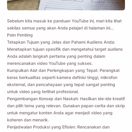
Sebelum kita masuk ke
panduan YouTube
ini, mari kita lihat
sekilas semua yang akan Anda pelajari di halaman ini...
Poin Penting
Tetapkan Tujuan yang Jelas dan Pahami Audiens Anda:
Menetapkan tujuan spesifik dan mengetahui target audiens
Anda adalah langkah pertama yang penting dalam
merencanakan video YouTube yang sukses.
Kumpulkan Alat dan Perlengkapan yang Tepat: Perangkat
keras berkualitas seperti kamera definisi tinggi, mikrofon
eksternal, dan pencahayaan yang tepat sangat penting
untuk video yang terlihat profesional.
Pengembangan Konsep dan Naskah: Hasilkan ide-ide kreatif
dan pilih tema yang relevan. Gunakan papan cerita dan skrip
untuk mengatur konten Anda agar menjadi video yang
koheren dan menarik.
Penjadwalan Produksi yang Efisien: Rencanakan dan