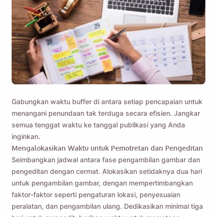
Gabungkan waktu buffer di antara setiap pencapaian untuk
menangani penundaan tak terduga secara efisien. Jangkar
semua tenggat waktu ke tanggal publikasi yang Anda
inginkan.
Mengalokasikan Waktu untuk Pemotretan dan Pengeditan
Seimbangkan jadwal antara fase pengambilan gambar dan
pengeditan dengan cermat. Alokasikan setidaknya dua hari
untuk pengambilan gambar, dengan mempertimbangkan
faktor-faktor seperti pengaturan lokasi, penyesuaian
peralatan, dan pengambilan ulang. Dedikasikan minimal tiga