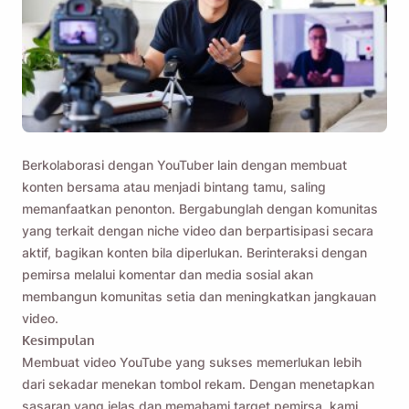
Berkolaborasi dengan YouTuber lain dengan membuat
konten bersama atau menjadi bintang tamu, saling
memanfaatkan penonton. Bergabunglah dengan komunitas
yang terkait dengan niche video dan berpartisipasi secara
aktif, bagikan konten bila diperlukan. Berinteraksi dengan
pemirsa melalui komentar dan media sosial akan
membangun komunitas setia dan meningkatkan jangkauan
video.
Kesimpulan
Membuat video YouTube yang sukses memerlukan lebih
dari sekadar menekan tombol rekam. Dengan menetapkan
sasaran yang jelas dan memahami target pemirsa, kami