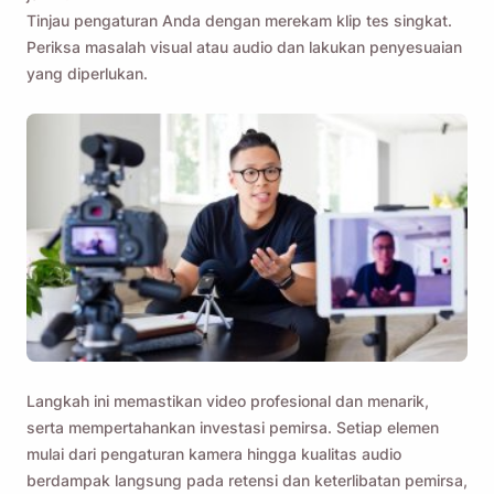
Tinjau pengaturan Anda dengan merekam klip tes singkat.
Periksa masalah visual atau audio dan lakukan penyesuaian
yang diperlukan.
Langkah ini memastikan video profesional dan menarik,
serta mempertahankan investasi pemirsa. Setiap elemen
mulai dari pengaturan kamera hingga kualitas audio
berdampak langsung pada retensi dan keterlibatan pemirsa,