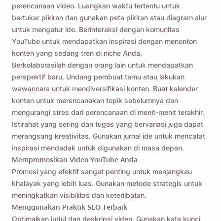
perencanaan video. Luangkan waktu tertentu untuk
bertukar pikiran dan gunakan peta pikiran atau diagram alur
untuk mengatur ide. Berinteraksi dengan komunitas
YouTube untuk mendapatkan inspirasi dengan menonton
konten yang sedang tren di niche Anda.
Berkolaborasilah dengan orang lain untuk mendapatkan
perspektif baru. Undang pembuat tamu atau lakukan
wawancara untuk mendiversifikasi konten. Buat kalender
konten untuk merencanakan topik sebelumnya dan
mengurangi stres dari perencanaan di menit-menit terakhir.
Istirahat yang sering dan tugas yang bervariasi juga dapat
merangsang kreativitas. Gunakan jurnal ide untuk mencatat
inspirasi mendadak untuk digunakan di masa depan.
Mempromosikan Video YouTube Anda
Promosi yang efektif sangat penting untuk menjangkau
khalayak yang lebih luas. Gunakan metode strategis untuk
meningkatkan visibilitas dan keterlibatan.
Menggunakan Praktik SEO Terbaik
Optimalkan judul dan deskripsi video. Gunakan kata kunci