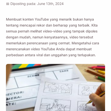
📅 Diposting pada: June 13th, 2024
Membuat konten YouTube yang menarik bukan hanya
tentang mencapai rekor dan berharap yang terbaik. Kita
semua pernah melihat video-video yang tampak dipoles
dengan mudah, namun kenyataannya, video tersebut
memerlukan perencanaan yang cermat. Mengetahui cara
merencanakan video YouTube Anda dapat membuat
perbedaan antara viral dan unggahan yang terlupakan.