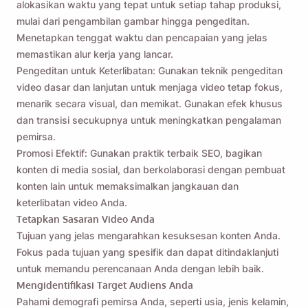
alokasikan waktu yang tepat untuk setiap tahap produksi,
mulai dari pengambilan gambar hingga pengeditan.
Menetapkan tenggat waktu dan pencapaian yang jelas
memastikan alur kerja yang lancar.
Pengeditan untuk Keterlibatan: Gunakan teknik pengeditan
video dasar dan lanjutan untuk menjaga video tetap fokus,
menarik secara visual, dan memikat. Gunakan efek khusus
dan transisi secukupnya untuk meningkatkan pengalaman
pemirsa.
Promosi Efektif: Gunakan praktik terbaik SEO, bagikan
konten di media sosial, dan berkolaborasi dengan pembuat
konten lain untuk memaksimalkan jangkauan dan
keterlibatan video Anda.
Tetapkan Sasaran Video Anda
Tujuan yang jelas mengarahkan kesuksesan konten Anda.
Fokus pada tujuan yang spesifik dan dapat ditindaklanjuti
untuk memandu perencanaan Anda dengan lebih baik.
Mengidentifikasi Target Audiens Anda
Pahami demografi pemirsa Anda, seperti usia, jenis kelamin,