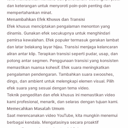
dan keterangan untuk menyoroti poin-poin penting dan
mempertahankan minat.
Menambahkan Efek Khusus dan Transisi
Efek khusus menciptakan pengalaman menonton yang
dinamis. Gunakan efek secukupnya untuk menghindari
pemirsa kewalahan. Efek populer termasuk gerakan lambat
dan latar belakang layar hijau. Transisi menjaga kelancaran
aliran antar klip. Terapkan transisi seperti pudar, usap, dan
potong antar segmen. Penggunaan transisi yang konsisten
memastikan nuansa kohesif. Efek suara meningkatkan
pengalaman pendengaran. Tambahkan suara swooshes,
dings, dan ambient untuk melengkapi elemen visual. Pilih
efek suara yang sesuai dengan tema video.
Teknik pengeditan dan efek khusus ini memastikan video
kami profesional, menarik, dan selaras dengan tujuan kami.
Memecahkan Masalah Umum
Saat merencanakan video YouTube, kita mungkin menemui
berbagai kendala. Mengatasinya secara proaktif