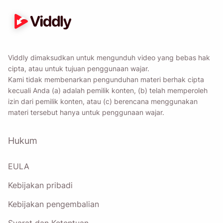
Viddly dimaksudkan untuk mengunduh video yang bebas hak
cipta, atau untuk tujuan penggunaan wajar.
Kami tidak membenarkan pengunduhan materi berhak cipta
kecuali Anda (a) adalah pemilik konten, (b) telah memperoleh
izin dari pemilik konten, atau (c) berencana menggunakan
materi tersebut hanya untuk penggunaan wajar.
Hukum
EULA
Kebijakan pribadi
Kebijakan pengembalian
Syarat dan Ketentuan