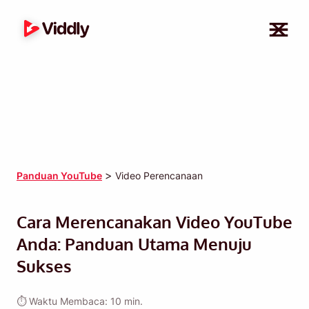
>
Panduan YouTube
Video Perencanaan
Cara Merencanakan Video YouTube
Anda: Panduan Utama Menuju
Sukses
⏱ Waktu Membaca: 10 min.