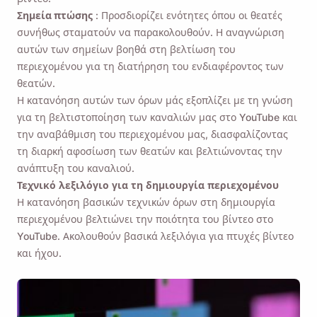
Σημεία πτώσης
: Προσδιορίζει ενότητες όπου οι θεατές
συνήθως σταματούν να παρακολουθούν. Η αναγνώριση
αυτών των σημείων βοηθά στη βελτίωση του
περιεχομένου για τη διατήρηση του ενδιαφέροντος των
θεατών.
Η κατανόηση αυτών των όρων μάς εξοπλίζει με τη γνώση
για τη βελτιστοποίηση των καναλιών μας στο YouTube και
την αναβάθμιση του περιεχομένου μας, διασφαλίζοντας
τη διαρκή αφοσίωση των θεατών και βελτιώνοντας την
ανάπτυξη του καναλιού.
Τεχνικό λεξιλόγιο για τη δημιουργία περιεχομένου
Η κατανόηση βασικών τεχνικών όρων στη δημιουργία
περιεχομένου βελτιώνει την ποιότητα του βίντεο στο
YouTube. Ακολουθούν βασικά λεξιλόγια για πτυχές βίντεο
και ήχου.