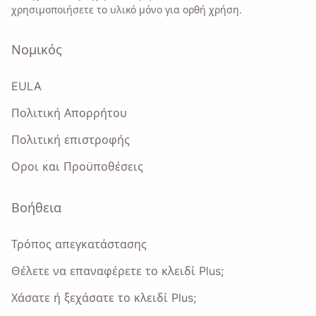
χρησιμοποιήσετε το υλικό μόνο για ορθή χρήση.
Νομικός
EULA
Πολιτική Απορρήτου
Πολιτική επιστροφής
Οροι και Προϋποθέσεις
Βοήθεια
Τρόπος απεγκατάστασης
Θέλετε να επαναφέρετε το κλειδί Plus;
Χάσατε ή ξεχάσατε το κλειδί Plus;