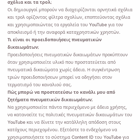
σχόλια και τα τρολ;
Οι δημιουργοί μπορούν να διαχειρίζονται αρνητικά σχόλια
και τρολ ορίζοντας φίλτρα σχολίων, εποπτεύοντας σχόλια
και χρησιμοποιώντας τα εργαλεία του YouTube για τον
αποκλεισμό ή την αναφορά καταχρηστικών χρηστών.
Τι είναι οι προειδοποιήσεις πνευματικών
δικαιωμάτων;
Προειδοποιήσεις πνευματικών δικαιωμάτων προκύπτουν
όταν χρησιμοποιείτε υλικό που προστατεύεται από
πνευματικά δικαιώματα χωρίς άδεια. Η συγκέντρωση
τριών προειδοποιήσεων μπορεί να οδηγήσει στον
τερματισμό του καναλιού σας.
Πώς μπορώ να προστατεύσω το κανάλι μου από
ζητήματα πνευματικών δικαιωμάτων;
Να χρησιμοποιείτε πάντα περιεχόμενο με άδεια χρήσης,
να κατανοείτε τις πολιτικές πνευματικών δικαιωμάτων του
YouTube και να δίνετε την κατάλληλη απόδοση στους
κατόχους περιεχομένου. Εξετάστε το ενδεχόμενο να
χρησιμοποιήσετε το σύστημα Content ID του YouTube για