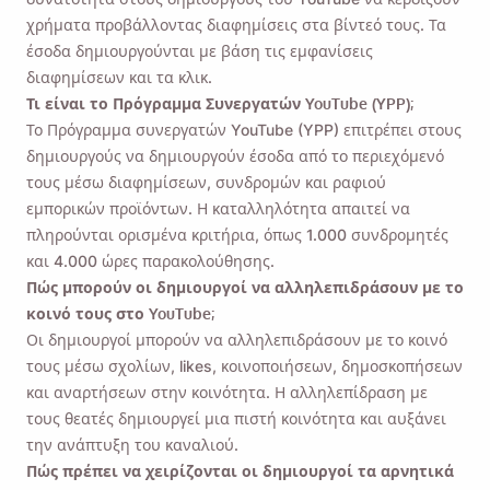
χρήματα προβάλλοντας διαφημίσεις στα βίντεό τους. Τα
έσοδα δημιουργούνται με βάση τις εμφανίσεις
διαφημίσεων και τα κλικ.
Τι είναι το Πρόγραμμα Συνεργατών YouTube (YPP);
Το Πρόγραμμα συνεργατών YouTube (YPP) επιτρέπει στους
δημιουργούς να δημιουργούν έσοδα από το περιεχόμενό
τους μέσω διαφημίσεων, συνδρομών και ραφιού
εμπορικών προϊόντων. Η καταλληλότητα απαιτεί να
πληρούνται ορισμένα κριτήρια, όπως 1.000 συνδρομητές
και 4.000 ώρες παρακολούθησης.
Πώς μπορούν οι δημιουργοί να αλληλεπιδράσουν με το
κοινό τους στο YouTube;
Οι δημιουργοί μπορούν να αλληλεπιδράσουν με το κοινό
τους μέσω σχολίων, likes, κοινοποιήσεων, δημοσκοπήσεων
και αναρτήσεων στην κοινότητα. Η αλληλεπίδραση με
τους θεατές δημιουργεί μια πιστή κοινότητα και αυξάνει
την ανάπτυξη του καναλιού.
Πώς πρέπει να χειρίζονται οι δημιουργοί τα αρνητικά