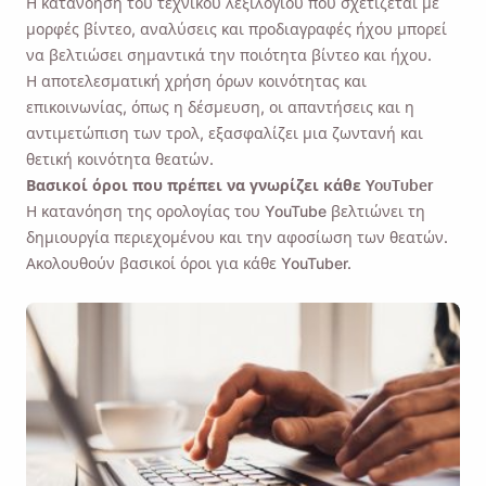
Η κατανόηση του τεχνικού λεξιλογίου που σχετίζεται με
μορφές βίντεο, αναλύσεις και προδιαγραφές ήχου μπορεί
να βελτιώσει σημαντικά την ποιότητα βίντεο και ήχου.
Η αποτελεσματική χρήση όρων κοινότητας και
επικοινωνίας, όπως η δέσμευση, οι απαντήσεις και η
αντιμετώπιση των τρολ, εξασφαλίζει μια ζωντανή και
θετική κοινότητα θεατών.
Βασικοί όροι που πρέπει να γνωρίζει κάθε YouTuber
Η κατανόηση της ορολογίας του YouTube βελτιώνει τη
δημιουργία περιεχομένου και την αφοσίωση των θεατών.
Ακολουθούν βασικοί όροι για κάθε YouTuber.