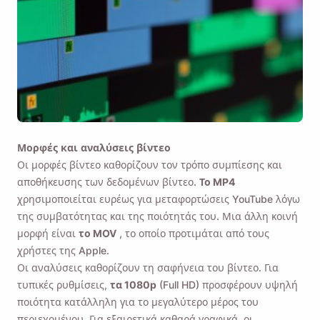
Μορφές και αναλύσεις βίντεο
Οι μορφές βίντεο καθορίζουν τον τρόπο συμπίεσης και
αποθήκευσης των δεδομένων βίντεο.
Το MP4
χρησιμοποιείται ευρέως για μεταφορτώσεις YouTube λόγω
της συμβατότητας και της ποιότητάς του. Μια άλλη κοινή
μορφή είναι
το MOV
, το οποίο προτιμάται από τους
χρήστες της Apple.
Οι αναλύσεις καθορίζουν τη σαφήνεια του βίντεο. Για
τυπικές ρυθμίσεις,
τα 1080p
(Full HD) προσφέρουν υψηλή
ποιότητα κατάλληλη για το μεγαλύτερο μέρος του
περιεχομένου. Για εξαιρετικά καθαρά γραφικά, οι