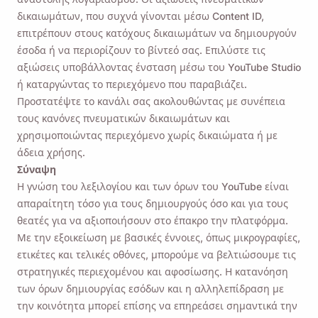
δικαιωμάτων, που συχνά γίνονται μέσω Content ID,
επιτρέπουν στους κατόχους δικαιωμάτων να δημιουργούν
έσοδα ή να περιορίζουν το βίντεό σας. Επιλύστε τις
αξιώσεις υποβάλλοντας ένσταση μέσω του YouTube Studio
ή καταργώντας το περιεχόμενο που παραβιάζει.
Προστατέψτε το κανάλι σας ακολουθώντας με συνέπεια
τους κανόνες πνευματικών δικαιωμάτων και
χρησιμοποιώντας περιεχόμενο χωρίς δικαιώματα ή με
άδεια χρήσης.
Σύναψη
Η γνώση του λεξιλογίου και των όρων του YouTube είναι
απαραίτητη τόσο για τους δημιουργούς όσο και για τους
θεατές για να αξιοποιήσουν στο έπακρο την πλατφόρμα.
Με την εξοικείωση με βασικές έννοιες, όπως μικρογραφίες,
ετικέτες και τελικές οθόνες, μπορούμε να βελτιώσουμε τις
στρατηγικές περιεχομένου και αφοσίωσης. Η κατανόηση
των όρων δημιουργίας εσόδων και η αλληλεπίδραση με
την κοινότητα μπορεί επίσης να επηρεάσει σημαντικά την