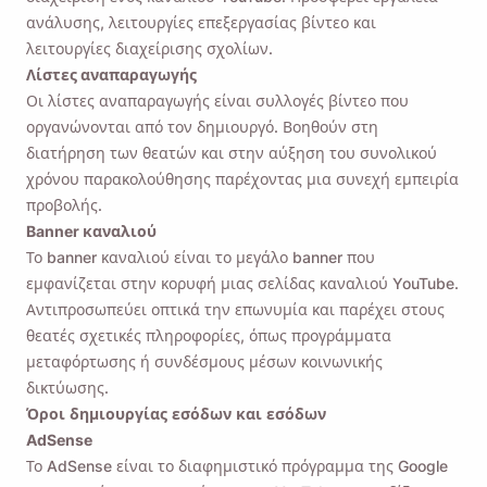
ανάλυσης, λειτουργίες επεξεργασίας βίντεο και
λειτουργίες διαχείρισης σχολίων.
Λίστες αναπαραγωγής
Οι λίστες αναπαραγωγής είναι συλλογές βίντεο που
οργανώνονται από τον δημιουργό. Βοηθούν στη
διατήρηση των θεατών και στην αύξηση του συνολικού
χρόνου παρακολούθησης παρέχοντας μια συνεχή εμπειρία
προβολής.
Banner καναλιού
Το banner καναλιού είναι το μεγάλο banner που
εμφανίζεται στην κορυφή μιας σελίδας καναλιού YouTube.
Αντιπροσωπεύει οπτικά την επωνυμία και παρέχει στους
θεατές σχετικές πληροφορίες, όπως προγράμματα
μεταφόρτωσης ή συνδέσμους μέσων κοινωνικής
δικτύωσης.
Όροι δημιουργίας εσόδων και εσόδων
AdSense
Το AdSense είναι το διαφημιστικό πρόγραμμα της Google