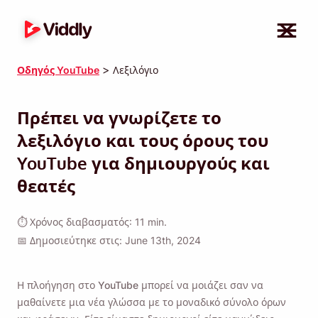
>
Οδηγός YouTube
Λεξιλόγιο
Πρέπει να γνωρίζετε το
λεξιλόγιο και τους όρους του
YouTube για δημιουργούς και
θεατές
⏱ Χρόνος διαβασματός: 11 min.
📅 Δημοσιεύτηκε στις: June 13th, 2024
Η πλοήγηση στο YouTube μπορεί να μοιάζει σαν να
μαθαίνετε μια νέα γλώσσα με το μοναδικό σύνολο όρων