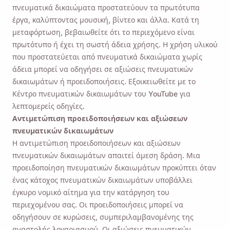
πνευματικά δικαιώματα προστατεύουν τα πρωτότυπα
έργα, καλύπτοντας μουσική, βίντεο και άλλα. Κατά τη
μεταφόρτωση, βεβαιωθείτε ότι το περιεχόμενο είναι
πρωτότυπο ή έχει τη σωστή άδεια χρήσης. Η χρήση υλικού
που προστατεύεται από πνευματικά δικαιώματα χωρίς
άδεια μπορεί να οδηγήσει σε αξιώσεις πνευματικών
δικαιωμάτων ή προειδοποιήσεις. Εξοικειωθείτε με το
Κέντρο πνευματικών δικαιωμάτων του YouTube για
λεπτομερείς οδηγίες.
Αντιμετώπιση προειδοποιήσεων και αξιώσεων
πνευματικών δικαιωμάτων
Η αντιμετώπιση προειδοποιήσεων και αξιώσεων
πνευματικών δικαιωμάτων απαιτεί άμεση δράση. Μια
προειδοποίηση πνευματικών δικαιωμάτων προκύπτει όταν
ένας κάτοχος πνευματικών δικαιωμάτων υποβάλλει
έγκυρο νομικό αίτημα για την κατάργηση του
περιεχομένου σας. Οι προειδοποιήσεις μπορεί να
οδηγήσουν σε κυρώσεις, συμπεριλαμβανομένης της
αναστολής λογαριασμού. Οι αξιώσεις πνευματικών