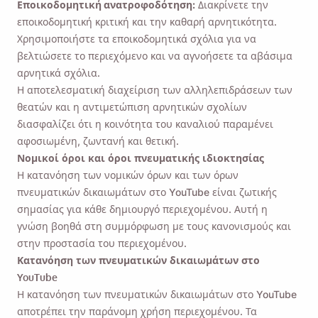
Εποικοδομητική ανατροφοδότηση:
Διακρίνετε την
εποικοδομητική κριτική και την καθαρή αρνητικότητα.
Χρησιμοποιήστε τα εποικοδομητικά σχόλια για να
βελτιώσετε το περιεχόμενο και να αγνοήσετε τα αβάσιμα
αρνητικά σχόλια.
Η αποτελεσματική διαχείριση των αλληλεπιδράσεων των
θεατών και η αντιμετώπιση αρνητικών σχολίων
διασφαλίζει ότι η κοινότητα του καναλιού παραμένει
αφοσιωμένη, ζωντανή και θετική.
Νομικοί όροι και όροι πνευματικής ιδιοκτησίας
Η κατανόηση των νομικών όρων και των όρων
πνευματικών δικαιωμάτων στο YouTube είναι ζωτικής
σημασίας για κάθε δημιουργό περιεχομένου. Αυτή η
γνώση βοηθά στη συμμόρφωση με τους κανονισμούς και
στην προστασία του περιεχομένου.
Κατανόηση των πνευματικών δικαιωμάτων στο
YouTube
Η κατανόηση των πνευματικών δικαιωμάτων στο YouTube
αποτρέπει την παράνομη χρήση περιεχομένου. Τα