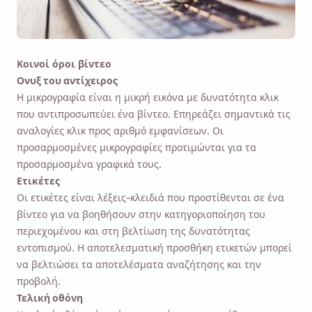
Κοινοί όροι βίντεο
Ονυξ του αντίχειρος
Η μικρογραφία είναι η μικρή εικόνα με δυνατότητα κλικ
που αντιπροσωπεύει ένα βίντεο. Επηρεάζει σημαντικά τις
αναλογίες κλικ προς αριθμό εμφανίσεων. Οι
προσαρμοσμένες μικρογραφίες προτιμώνται για τα
προσαρμοσμένα γραφικά τους.
Ετικέτες
Οι ετικέτες είναι λέξεις-κλειδιά που προστίθενται σε ένα
βίντεο για να βοηθήσουν στην κατηγοριοποίηση του
περιεχομένου και στη βελτίωση της δυνατότητας
εντοπισμού. Η αποτελεσματική προσθήκη ετικετών μπορεί
να βελτιώσει τα αποτελέσματα αναζήτησης και την
προβολή.
Τελική οθόνη