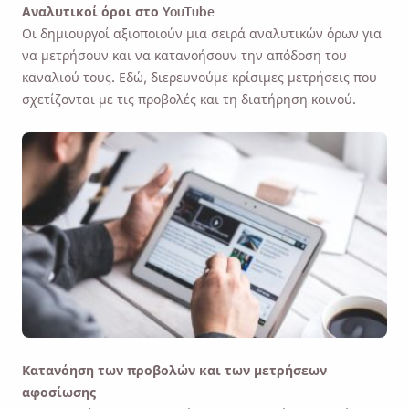
Αναλυτικοί όροι στο YouTube
Οι δημιουργοί αξιοποιούν μια σειρά αναλυτικών όρων για
να μετρήσουν και να κατανοήσουν την απόδοση του
καναλιού τους. Εδώ, διερευνούμε κρίσιμες μετρήσεις που
σχετίζονται με τις προβολές και τη διατήρηση κοινού.
Κατανόηση των προβολών και των μετρήσεων
αφοσίωσης