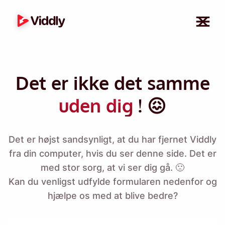
Det er ikke det samme
uden dig
! 😖
Det er højst sandsynligt, at du har fjernet Viddly
fra din computer, hvis du ser denne side. Det er
med stor sorg, at vi ser dig gå. 🙁
Kan du venligst udfylde formularen nedenfor og
hjælpe os med at blive bedre?