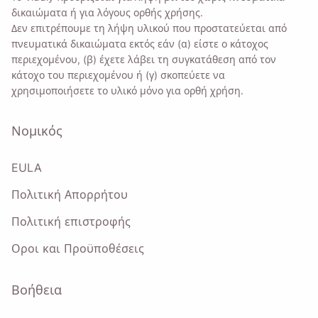
δικαιώματα ή για λόγους ορθής χρήσης.
Δεν επιτρέπουμε τη λήψη υλικού που προστατεύεται από
πνευματικά δικαιώματα εκτός εάν (α) είστε ο κάτοχος
περιεχομένου, (β) έχετε λάβει τη συγκατάθεση από τον
κάτοχο του περιεχομένου ή (γ) σκοπεύετε να
χρησιμοποιήσετε το υλικό μόνο για ορθή χρήση.
Νομικός
EULA
Πολιτική Απορρήτου
Πολιτική επιστροφής
Οροι και Προϋποθέσεις
Βοήθεια