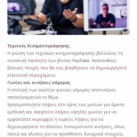
Τεχνικές Κινηματογράφησης
Η γνώση
των τεχνικών κινηματογράφησης
βελτιώνει τη
συνολική ποιότητα των βίντεο YouTube. Ακολουθούν
βασικές πτυχές που θα σας βοηθήσουν να δημιουργήσετε
ελκυστικό περιεχόμενο.
Γωνίες και κινήσεις κάμερας
Η επιλογή των σωστών γωνιών κάμερας αποτυπώνει
αποτελεσματικά το θέμα.
Χρησιμοποιήστε λήψεις στο ύψος των ματιών για άμεση
εμπλοκή και σκεφτείτε λήψεις υψηλής γωνίας για να
εμφανίσετε κυριαρχία ή ευρείες λήψεις για να
δημιουργήσετε το πλαίσιο. Ενσωματώστε κινήσεις, όπως
πανιά και κλίσεις για να προσθέσετε δυναμικά στοιχεία,