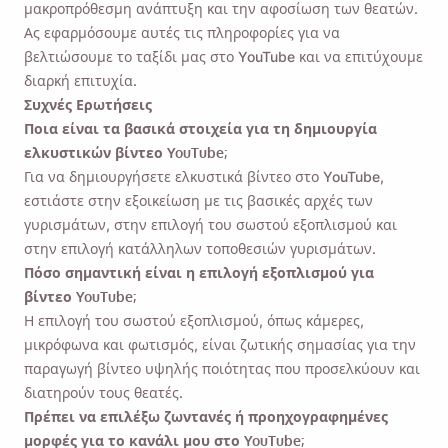
μακροπρόθεσμη ανάπτυξη και την αφοσίωση των θεατών.
Ας εφαρμόσουμε αυτές τις πληροφορίες για να
βελτιώσουμε το ταξίδι μας στο YouTube και να επιτύχουμε
διαρκή επιτυχία.
Συχνές Ερωτήσεις
Ποια είναι τα βασικά στοιχεία για τη δημιουργία
ελκυστικών βίντεο YouTube;
Για να δημιουργήσετε ελκυστικά βίντεο στο YouTube,
εστιάστε στην εξοικείωση με τις βασικές αρχές των
γυρισμάτων, στην επιλογή του σωστού εξοπλισμού και
στην επιλογή κατάλληλων τοποθεσιών γυρισμάτων.
Πόσο σημαντική είναι η επιλογή εξοπλισμού για
βίντεο YouTube;
Η επιλογή του σωστού εξοπλισμού, όπως κάμερες,
μικρόφωνα και φωτισμός, είναι ζωτικής σημασίας για την
παραγωγή βίντεο υψηλής ποιότητας που προσελκύουν και
διατηρούν τους θεατές.
Πρέπει να επιλέξω ζωντανές ή προηχογραφημένες
μορφές για το κανάλι μου στο YouTube;