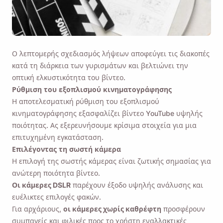
Ο λεπτομερής σχεδιασμός λήψεων αποφεύγει τις διακοπές
κατά τη διάρκεια των γυρισμάτων και βελτιώνει την
οπτική ελκυστικότητα του βίντεο.
Ρύθμιση του εξοπλισμού κινηματογράφησης
Η αποτελεσματική ρύθμιση του εξοπλισμού
κινηματογράφησης εξασφαλίζει βίντεο YouTube υψηλής
ποιότητας. Ας εξερευνήσουμε κρίσιμα στοιχεία για μια
επιτυχημένη εγκατάσταση.
Επιλέγοντας τη σωστή κάμερα
Η επιλογή της σωστής κάμερας είναι ζωτικής σημασίας για
ανώτερη ποιότητα βίντεο.
Οι κάμερες DSLR
παρέχουν έξοδο υψηλής ανάλυσης και
ευέλικτες επιλογές φακών.
Για αρχάριους,
οι κάμερες χωρίς καθρέφτη
προσφέρουν
συμπαγείς και φιλικές προς το χρήστη εναλλακτικές