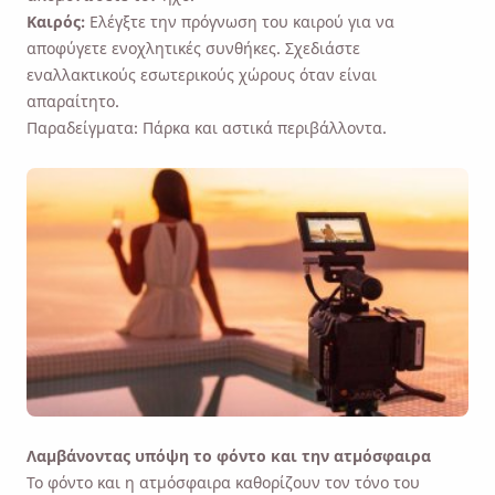
Καιρός:
Ελέγξτε την πρόγνωση του καιρού για να
αποφύγετε ενοχλητικές συνθήκες. Σχεδιάστε
εναλλακτικούς εσωτερικούς χώρους όταν είναι
απαραίτητο.
Παραδείγματα: Πάρκα και αστικά περιβάλλοντα.
Λαμβάνοντας υπόψη το φόντο και την ατμόσφαιρα
Το φόντο και η ατμόσφαιρα καθορίζουν τον τόνο του