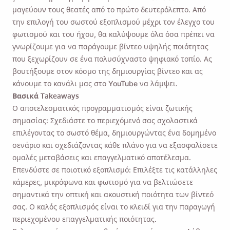
μαγεύουν τους θεατές από το πρώτο δευτερόλεπτο. Από
την επιλογή του σωστού εξοπλισμού μέχρι τον έλεγχο του
φωτισμού και του ήχου, θα καλύψουμε όλα όσα πρέπει να
γνωρίζουμε για να παράγουμε βίντεο υψηλής ποιότητας
που ξεχωρίζουν σε ένα πολυσύχναστο ψηφιακό τοπίο. Ας
βουτήξουμε στον κόσμο της δημιουργίας βίντεο και ας
κάνουμε το κανάλι μας στο YouTube να λάμψει.
Βασικά Takeaways
Ο αποτελεσματικός προγραμματισμός είναι ζωτικής
σημασίας: Σχεδιάστε το περιεχόμενό σας σχολαστικά
επιλέγοντας το σωστό θέμα, δημιουργώντας ένα δομημένο
σενάριο και σχεδιάζοντας κάθε πλάνο για να εξασφαλίσετε
ομαλές μεταβάσεις και επαγγελματικό αποτέλεσμα.
Επενδύστε σε ποιοτικό εξοπλισμό: Επιλέξτε τις κατάλληλες
κάμερες, μικρόφωνα και φωτισμό για να βελτιώσετε
σημαντικά την οπτική και ακουστική ποιότητα των βίντεό
σας. Ο καλός εξοπλισμός είναι το κλειδί για την παραγωγή
περιεχομένου επαγγελματικής ποιότητας.