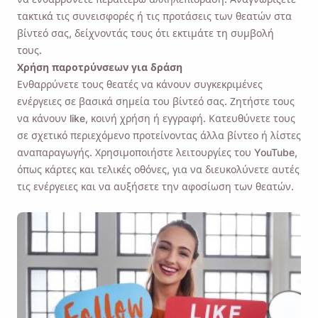
τακτικά τις συνεισφορές ή τις προτάσεις των θεατών στα
βίντεό σας, δείχνοντάς τους ότι εκτιμάτε τη συμβολή
τους.
Χρήση παροτρύνσεων για δράση
Ενθαρρύνετε τους θεατές να κάνουν συγκεκριμένες
ενέργειες σε βασικά σημεία του βίντεό σας. Ζητήστε τους
να κάνουν like, κοινή χρήση ή εγγραφή. Κατευθύνετε τους
σε σχετικό περιεχόμενο προτείνοντας άλλα βίντεο ή λίστες
αναπαραγωγής. Χρησιμοποιήστε λειτουργίες του YouTube,
όπως κάρτες και τελικές οθόνες, για να διευκολύνετε αυτές
τις ενέργειες και να αυξήσετε την αφοσίωση των θεατών.