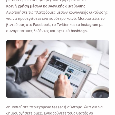
Κοινή χρήση μέσων κοινωνικής δικτύωσης
Αξιοποιήστε τις πλατφόρμες μέσων κοινωνικής δικτύωσης
για να προσεγγίσετε ένα ευρύτερο κοινό. Μοιραστείτε το
βίντεό σας στο Facebook, το Twitter και το Instagram με
συναρπαστικές λεζάντες και σχετικά hashtags.
Δημοσιεύστε περιεχόμενο teaser ή σύντομα κλιπ για να
δημιουργήσετε buzz. Ενθαρρύνετε τους θεατές να