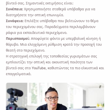
βίντεό σας. Σημαντικές εκτιμήσεις είναι:
Συνέπεια:
Χρησιμοποιήστε σταθερά υπόβαθρα για να
διατηρήσετε την οπτική επωνυμία.
Συνάφεια:
Επιλέξτε υπόβαθρα που βελτιώνουν το θέμα
του περιεχομένου σας. Παραδείγματα περιλαμβάνουν
ράφια για εκπαιδευτικό περιεχόμενο.
Περισπασμοί:
Αποφύγετε φόντο με υπερβολική κίνηση ή
θόρυβο. Μια ελεγχόμενη ρύθμιση κρατά την προσοχή του
θεατή στο περιεχόμενο.
Η στρατηγική επιλογή της τοποθεσίας γυρισμάτων σας
εμπλουτίζει την οπτική και ακουστική ποιότητα των
βίντεό σας στο YouTube, καθιστώντας τα πιο ελκυστικά και
επαγγελματικά.