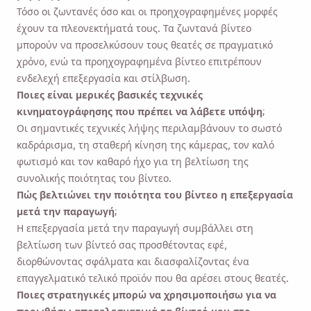
Τόσο οι ζωντανές όσο και οι προηχογραφημένες μορφές
έχουν τα πλεονεκτήματά τους. Τα ζωντανά βίντεο
μπορούν να προσελκύσουν τους θεατές σε πραγματικό
χρόνο, ενώ τα προηχογραφημένα βίντεο επιτρέπουν
ενδελεχή επεξεργασία και στίλβωση.
Ποιες είναι μερικές βασικές τεχνικές
κινηματογράφησης που πρέπει να λάβετε υπόψη;
Οι σημαντικές τεχνικές λήψης περιλαμβάνουν το σωστό
καδράρισμα, τη σταθερή κίνηση της κάμερας, τον καλό
φωτισμό και τον καθαρό ήχο για τη βελτίωση της
συνολικής ποιότητας του βίντεο.
Πώς βελτιώνει την ποιότητα του βίντεο η επεξεργασία
μετά την παραγωγή;
Η επεξεργασία μετά την παραγωγή συμβάλλει στη
βελτίωση των βίντεό σας προσθέτοντας εφέ,
διορθώνοντας σφάλματα και διασφαλίζοντας ένα
επαγγελματικό τελικό προϊόν που θα αρέσει στους θεατές.
Ποιες στρατηγικές μπορώ να χρησιμοποιήσω για να