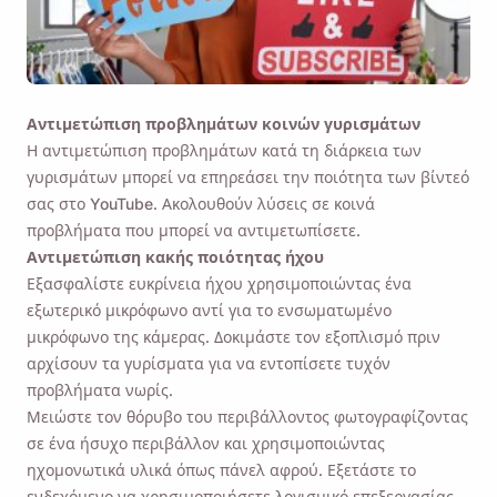
Αντιμετώπιση προβλημάτων κοινών γυρισμάτων
Η αντιμετώπιση προβλημάτων κατά τη διάρκεια των
γυρισμάτων μπορεί να επηρεάσει την ποιότητα των βίντεό
σας στο YouTube. Ακολουθούν λύσεις σε κοινά
προβλήματα που μπορεί να αντιμετωπίσετε.
Αντιμετώπιση κακής ποιότητας ήχου
Εξασφαλίστε ευκρίνεια ήχου χρησιμοποιώντας ένα
εξωτερικό μικρόφωνο αντί για το ενσωματωμένο
μικρόφωνο της κάμερας. Δοκιμάστε τον εξοπλισμό πριν
αρχίσουν τα γυρίσματα για να εντοπίσετε τυχόν
προβλήματα νωρίς.
Μειώστε τον θόρυβο του περιβάλλοντος φωτογραφίζοντας
σε ένα ήσυχο περιβάλλον και χρησιμοποιώντας
ηχομονωτικά υλικά όπως πάνελ αφρού. Εξετάστε το
ενδεχόμενο να χρησιμοποιήσετε λογισμικό επεξεργασίας