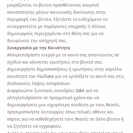
μοιράζονται το βίντεο προσθέτοντας κουμπιά
κοινοποίησης μέσων κοινωνικής δικτύωσης στην
περιγραφή του βίντεο. Εξετάστε το ενδεχόμενο να
συνεργαστείτε με παράγοντες επιρροής ή άλλους
δημιουργούς περιεχομένου στη θέση σας για να
διευρύνετε την απήχησή σας.
Συνεργασία με την Κοινότητα
Αλληλεπιδράστε ενεργά με το κοινό σας απαντώντας σε
σχόλια και κάνοντας ερωτήσεις στα βίντεό σας.
Δημιουργήστε δημοσκοπήσεις ή ερωτήσεις στην καρτέλα
κοινότητα του YouTube για να εμπλέξετε το κοινό σας στις
διαδικασίες λήψης αποφάσεων.
Διοργανώστε ζωντανές συνεδρίες Q&A για να
αλληλεπιδράσετε σε πραγματικό χρόνο και να
δημιουργήσετε μια ισχυρότερη σύνδεση με τους θεατές.
Χρησιμοποιήστε λειτουργίες όπως τελικές οθόνες και
κάρτες για να καθοδηγήσετε τους θεατές σε άλλα βίντεο ή
να ζητήσετε να εγγραφούν.