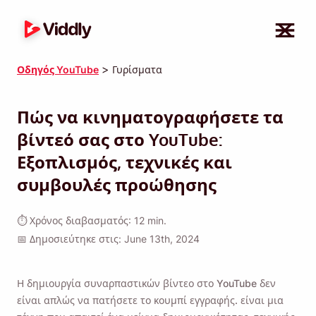
>
Οδηγός YouTube
Γυρίσματα
Πώς να κινηματογραφήσετε τα
βίντεό σας στο YouTube:
Εξοπλισμός, τεχνικές και
συμβουλές προώθησης
⏱ Χρόνος διαβασματός: 12 min.
📅 Δημοσιεύτηκε στις: June 13th, 2024
Η δημιουργία συναρπαστικών βίντεο στο YouTube δεν
είναι απλώς να πατήσετε το κουμπί εγγραφής. είναι μια