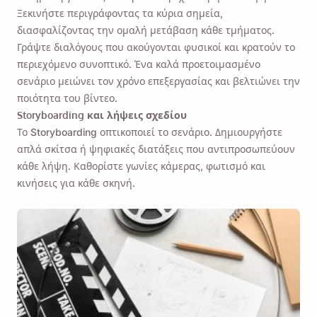
Ξεκινήστε περιγράφοντας τα κύρια σημεία,
διασφαλίζοντας την ομαλή μετάβαση κάθε τμήματος.
Γράψτε διαλόγους που ακούγονται φυσικοί και κρατούν το
περιεχόμενο συνοπτικό. Ένα καλά προετοιμασμένο
σενάριο μειώνει τον χρόνο επεξεργασίας και βελτιώνει την
ποιότητα του βίντεο.
Storyboarding και λήψεις σχεδίου
Το Storyboarding οπτικοποιεί το σενάριο. Δημιουργήστε
απλά σκίτσα ή ψηφιακές διατάξεις που αντιπροσωπεύουν
κάθε λήψη. Καθορίστε γωνίες κάμερας, φωτισμό και
κινήσεις για κάθε σκηνή.