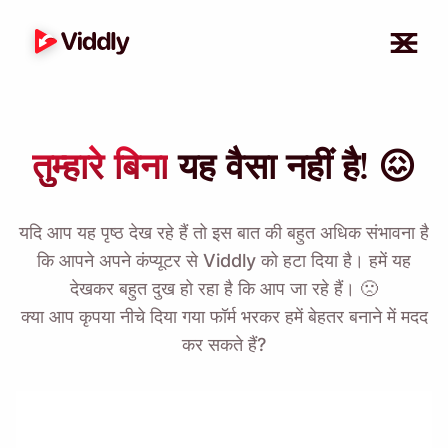
तुम्हारे बिना
यह वैसा नहीं है! 😖
यदि आप यह पृष्ठ देख रहे हैं तो इस बात की बहुत अधिक संभावना है
कि आपने अपने कंप्यूटर से Viddly को हटा दिया है। हमें यह
देखकर बहुत दुख हो रहा है कि आप जा रहे हैं। 🙁
क्या आप कृपया नीचे दिया गया फॉर्म भरकर हमें बेहतर बनाने में मदद
कर सकते हैं?