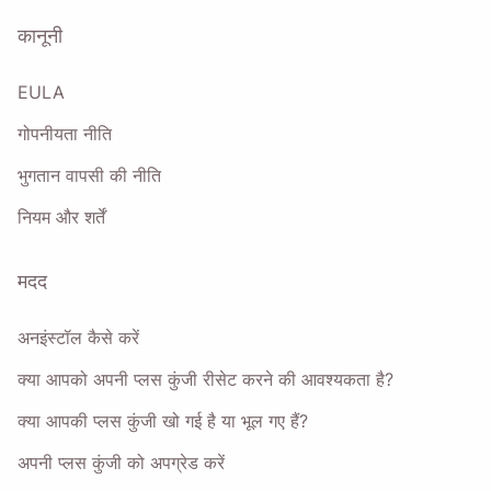
कानूनी
भेजना
EULA
गोपनीयता नीति
भुगतान वापसी की नीति
नियम और शर्तें
मदद
अनइंस्टॉल कैसे करें
क्या आपको अपनी प्लस कुंजी रीसेट करने की आवश्यकता है?
क्या आपकी प्लस कुंजी खो गई है या भूल गए हैं?
अपनी प्लस कुंजी को अपग्रेड करें