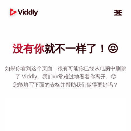
没有你
就不一样了！😖
如果你看到这个页面，很有可能你已经从电脑中删除
了 Viddly。我们非常难过地看着你离开。🙁
您能填写下面的表格并帮助我们做得更好吗？