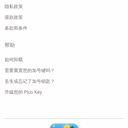
隐私政策
退款政策
条款和条件
帮助
如何卸载
需要重置您的加号键吗？
丢失或忘记了加号钥匙？
升级您的 Plus Key
♥