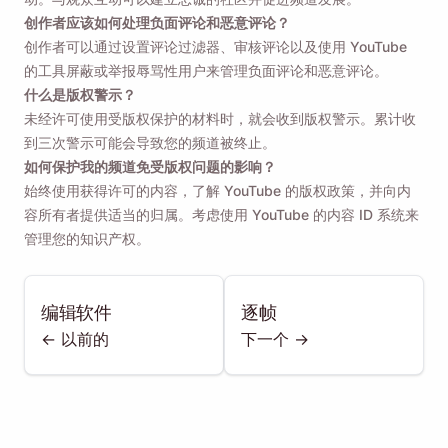
创作者应该如何处理负面评论和恶意评论？
创作者可以通过设置评论过滤器、审核评论以及使用 YouTube
的工具屏蔽或举报辱骂性用户来管理负面评论和恶意评论。
什么是版权警示？
未经许可使用受版权保护的材料时，就会收到版权警示。累计收
到三次警示可能会导致您的频道被终止。
如何保护我的频道免受版权问题的影响？
始终使用获得许可的内容，了解 YouTube 的版权政策，并向内
容所有者提供适当的归属。考虑使用 YouTube 的内容 ID 系统来
管理您的知识产权。
编辑软件
逐帧
<- 以前的
下一个 ->