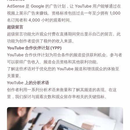
AdSense 是 Google 的广告计划，让 YouTube 用户能够通过在
视频上展示广告来赚钱。资格标准包括过去一年至少拥有 1,000
名订阅者和 4,000 小时的观看时间。
超级留言
超级留言功能允许观众付费在直播期间突出显示自己的留言。此
功能为创作者提供了额外的收入来源。
YouTube 合作伙伴计划 (YPP)
YouTube 合作伙伴计划为符合条件的频道提供获利机会。参与者
可以获得广告收入、频道会员资格和其他获利功能。
了解这些术语对于优化您的 YouTube 频道和增强观众的体验至
关重要。
YouTube 上的分析术语
创作者利用一系列分析术语来衡量和了解其频道的表现。在这
里，我们探讨与观看次数和观众留存率相关的关键指标。