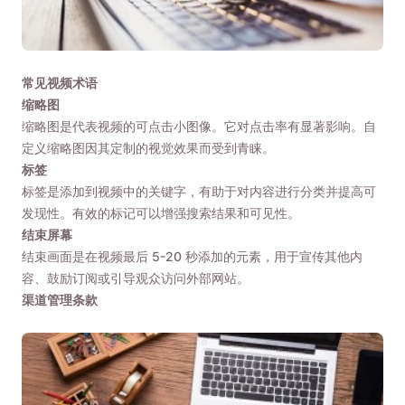
常见视频术语
缩略图
缩略图是代表视频的可点击小图像。它对点击率有显著影响。自
定义缩略图因其定制的视觉效果而受到青睐。
标签
标签是添加到视频中的关键字，有助于对内容进行分类并提高可
发现性。有效的标记可以增强搜索结果和可见性。
结束屏幕
结束画面是在视频最后 5-20 秒添加的元素，用于宣传其他内
容、鼓励订阅或引导观众访问外部网站。
渠道管理条款