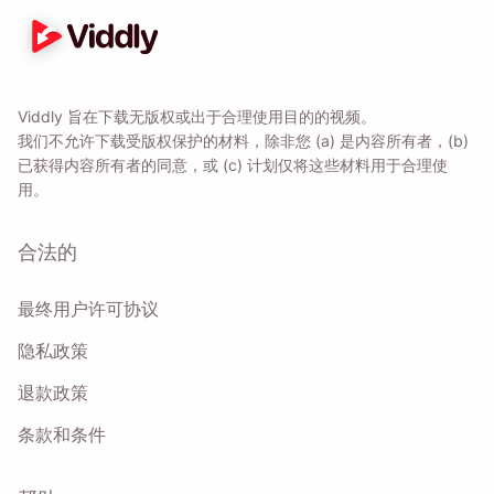
Viddly 旨在下载无版权或出于合理使用目的的视频。
我们不允许下载受版权保护的材料，除非您 (a) 是内容所有者，(b)
已获得内容所有者的同意，或 (c) 计划仅将这些材料用于合理使
用。
合法的
最终用户许可协议
隐私政策
退款政策
条款和条件