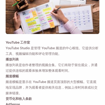
YouTube 工作室
YouTube Studio 是管理 YouTube 频道的中心枢纽。它提供分析
工具、视频编辑功能和评论管理功能。
播放列表
播放列表是创作者整理的视频合集。它们有助于留住观众，并通
过提供连续的观看体验来增加整体观看时间。
频道横幅
频道横幅是显示在 YouTube 频道页面顶部的大型横幅。它直观
地呈现品牌，并为观看者提供相关信息，例如上传时间表或社交
媒体链接。
货币化和收入条款
AdSense