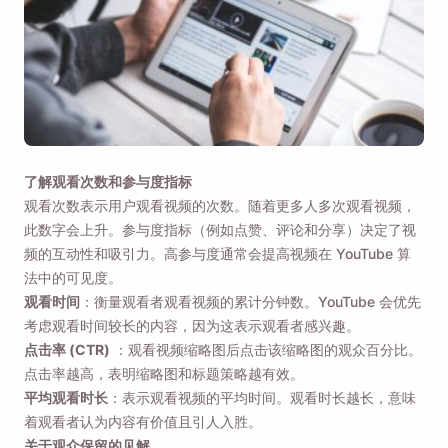
了解观看次数和参与度指标
观看次数表示用户观看视频的次数。随着更多人多次观看视频，
此数字会上升。参与度指标（例如点赞、评论和分享）决定了视
频的互动性和吸引力。高参与度通常会提高视频在 YouTube 算
法中的可见度。
观看时间
：衡量观看者观看视频的累计分钟数。YouTube 会优先
考虑观看时间较长的内容，因为这表示观看者感兴趣。
点击率 (CTR)
：观看视频缩略图后点击该缩略图的观众百分比。
点击率越高，表明缩略图和标题策略越有效。
平均观看时长
：表示观看视频的平均时间。观看时长越长，意味
着观看者认为内容有价值且引人入胜。
关于观众保留的见解