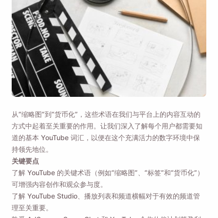
从“缩略图”到“货币化”，这些术语在我们与平台上的内容互动的
方式中起着至关重要的作用。让我们深入了解每个用户都需要知
道的基本 YouTube 词汇，以便在这个充满活力的数字环境中保
持领先地位。
关键要点
了解 YouTube 的关键术语（例如“缩略图”、“标签”和“货币化”）
可增强内容创作和观众参与度。
了解 YouTube Studio、播放列表和频道横幅对于有效的频道管
理至关重要。