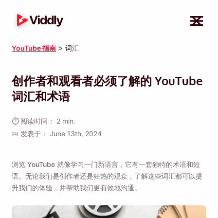
>
YouTube 指南
词汇
创作者和观看者必须了解的 YouTube
词汇和术语
⏱ 阅读时间： 2 min.
📅 发表于： June 13th, 2024
浏览 YouTube 就像学习一门新语言，它有一套独特的术语和短
语。无论我们是创作者还是狂热的观众，了解这些词汇都可以提
升我们的体验，并帮助我们更有效地沟通。