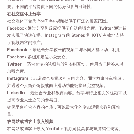
要。不同的平台提供不同的优势和参与可能性。
在社交媒体上分享
社交媒体平台为 YouTube 视频提供了广泛的覆盖范围。
Facebook 通过分享和反应提供了广泛的曝光度。Twitter 通过转
发实现了快速传播。Instagram 的 Stories 和 IGTV 有效地支持
了视频内容的推广。
Facebook
：最适合分享较长的视频并与不同人群互动。利用
Facebook 群组来定位小众受众。
Twitter
：适合简洁的视频片段和实时互动。使用热门标签来增
加曝光度。
Instagram
：非常适合视觉吸引人的内容。通过故事分享摘录，
并通过个人简介链接或向上滑动功能链接到完整视频。
LinkedIn
：最适合专业和教育内容。分享与行业相关的视频可以
提高专业人士之间的参与度。
确保平台符合内容的本质，可以最大化的增加观看次数和互动
量。
在网站或博客上嵌入视频
在网站或博客上嵌入 YouTube 视频可提高参与度并留住访客。