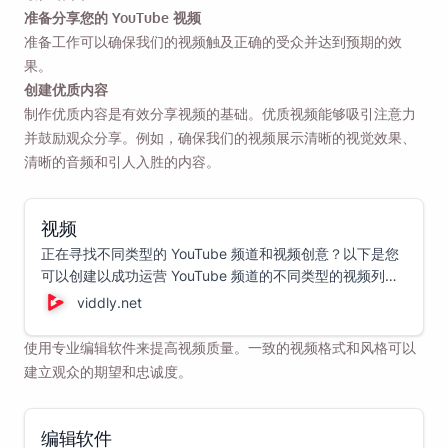
准备分享您的 YouTube 视频
准备工作可以确保我们的视频触及正确的受众并达到预期的效
果。
创建优质内容
制作优质内容是有效分享视频的基础。优质视频能够吸引注意力
并鼓励观众分享。例如，确保我们的视频展示清晰的视觉效果、
清晰的音频和引人入胜的内容。
视频
正在寻找不同类型的 YouTube 频道和视频创意？以下是您
可以创建以成功运营 YouTube 频道的不同类型的视频列
表。
viddly.net
使用专业编辑软件来提高视频质量。一致的视频格式和风格可以
建立观众的期望和忠诚度。
编辑软件