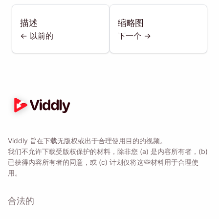
描述
缩略图
<- 以前的
下一个 ->
Viddly 旨在下载无版权或出于合理使用目的的视频。
我们不允许下载受版权保护的材料，除非您 (a) 是内容所有者，(b)
已获得内容所有者的同意，或 (c) 计划仅将这些材料用于合理使
用。
合法的