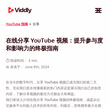
>
YouTube 指南
分享
在线分享 YouTube 视频：提升​​参与度
和影响力的终极指南
⏱ 阅读时间： 3 min.
📅 发表于： June 6th, 2024
在当今的数字时代，分享 YouTube 视频已成为我们的第二天
性。无论我们是在传播最新的热门内容还是展示我们自己的创意
内容，了解分享视频的最佳方式都会大有裨益。
我们将深入介绍在线分享 YouTube 视频的终极指南，涵盖从社
交媒体平台到嵌入技术的所有内容。到最后，您将拥有最大化视