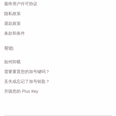
最终用户许可协议
隐私政策
退款政策
条款和条件
帮助
如何卸载
需要重置您的加号键吗？
丢失或忘记了加号钥匙？
升级您的 Plus Key