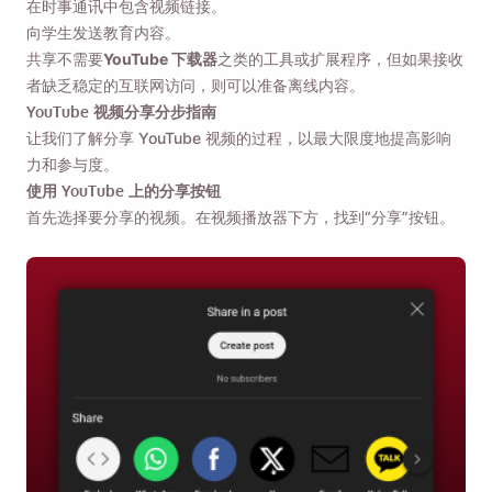
在时事通讯中包含视频链接。
向学生发送教育内容。
共享不需要
YouTube 下载器
之类的工具或扩展程序，但如果接收
者缺乏稳定的互联网访问，则可以准备离线内容。
YouTube 视频分享分步指南
让我们了解分享 YouTube 视频的过程，以最大限度地提高影响
力和参与度。
使用 YouTube 上的分享按钮
首先选择要分享的视频。在视频播放器下方，找到“分享”按钮。
提醒我🔔
当您返回 MacOS 或 Windows PC 时，向自己发送
提醒以下载 Viddly。