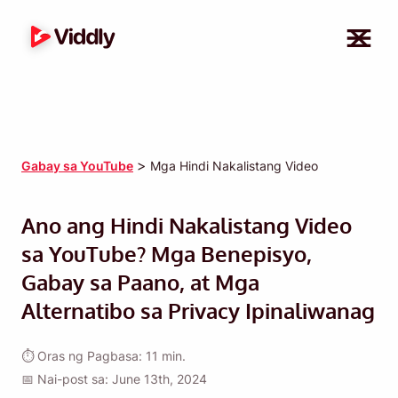
>
Gabay sa YouTube
Mga Hindi Nakalistang Video
Ano ang Hindi Nakalistang Video
sa YouTube? Mga Benepisyo,
Gabay sa Paano, at Mga
Alternatibo sa Privacy Ipinaliwanag
⏱ Oras ng Pagbasa: 11 min.
📅 Nai-post sa: June 13th, 2024