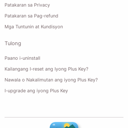
Patakaran sa Privacy
Patakaran sa Pag-refund
Mga Tuntunin at Kundisyon
Tulong
Paano i-uninstall
Kailangang I-reset ang Iyong Plus Key?
Nawala o Nakalimutan ang iyong Plus Key?
I-upgrade ang iyong Plus Key
♥