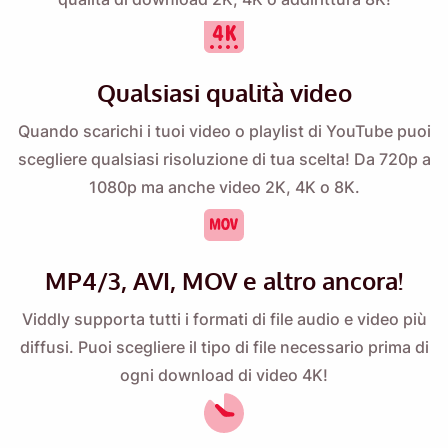
Inviare
Qualsiasi qualità video
Quando scarichi i tuoi video o playlist di YouTube puoi
scegliere qualsiasi risoluzione di tua scelta! Da 720p a
1080p ma anche video 2K, 4K o 8K.
MP4/3, AVI, MOV e altro ancora!
Viddly supporta tutti i formati di file audio e video più
diffusi. Puoi scegliere il tipo di file necessario prima di
ogni download di video 4K!