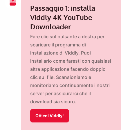
Passaggio 1: installa
Viddly 4K YouTube
Downloader
Fare clic sul pulsante a destra per
scaricare il programma di
installazione di Viddly. Puoi
installarlo come faresti con qualsiasi
altra applicazione facendo doppio
clic sul file. Scansioniamo e
monitoriamo continuamente i nostri
server per assicurarci che il
download sia sicuro.
Ottieni Viddly!