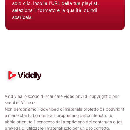
solo clic. Incolla l'URL della tua playlist,
seleziona il formato e la qualità, quindi
scaricala!
Viddly ha lo scopo di scaricare video privi di copyright o per
scopi di fair use.
Non perdoniamo il download di materiale protetto da copyright
a meno che tu (a) non sia il proprietario del contenuto, (b)
abbia ottenuto il consenso dal proprietario del contenuto o (c)
preveda di utilizzare i materiali solo per un uso corretto.