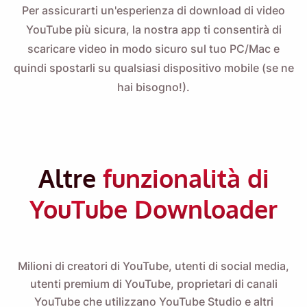
Per assicurarti un'esperienza di download di video
YouTube più sicura, la nostra app ti consentirà di
scaricare video in modo sicuro sul tuo PC/Mac e
quindi spostarli su qualsiasi dispositivo mobile (se ne
hai bisogno!).
Altre
funzionalità di
YouTube Downloader
Milioni di creatori di YouTube, utenti di social media,
utenti premium di YouTube, proprietari di canali
YouTube che utilizzano YouTube Studio e altri