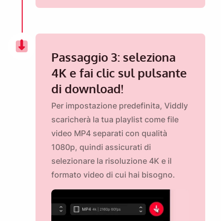
Passaggio 3: seleziona
4K e fai clic sul pulsante
di download!
Per impostazione predefinita, Viddly
scaricherà la tua playlist come file
video MP4 separati con qualità
1080p, quindi assicurati di
selezionare la risoluzione 4K e il
formato video di cui hai bisogno.