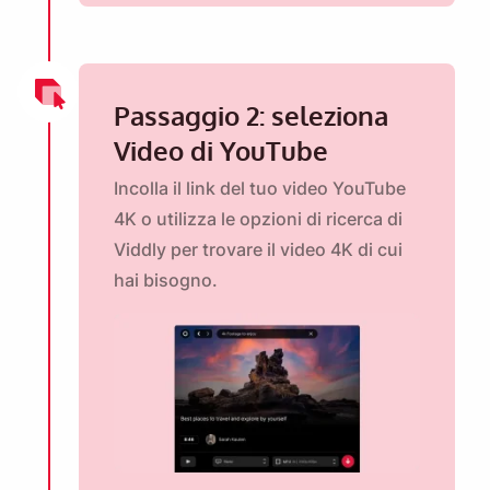
Passaggio 2: seleziona
Video di YouTube
Incolla il link del tuo video YouTube
4K o utilizza le opzioni di ricerca di
Viddly per trovare il video 4K di cui
hai bisogno.