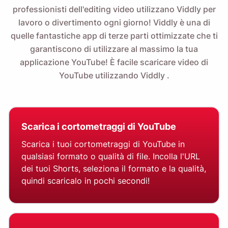
professionisti dell'editing video utilizzano Viddly per
lavoro o divertimento ogni giorno! Viddly è una di
quelle fantastiche app di terze parti ottimizzate che ti
garantiscono di utilizzare al massimo la tua
applicazione YouTube! È facile
scaricare video di
YouTube utilizzando Viddly
.
Scarica i cortometraggi di YouTube
Scarica i tuoi cortometraggi di YouTube in
qualsiasi formato o qualità di file. Incolla l'URL
dei tuoi Shorts, seleziona il formato e la qualità,
quindi scaricalo in pochi secondi!