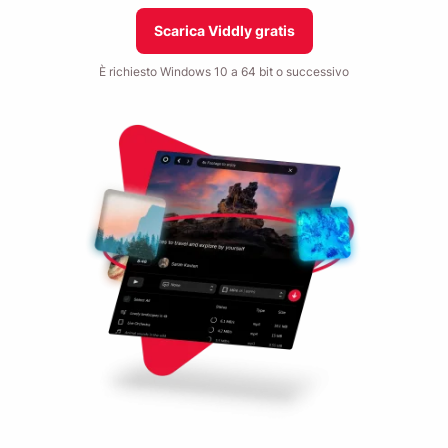
Scarica Viddly gratis
È richiesto Windows 10 a 64 bit o successivo