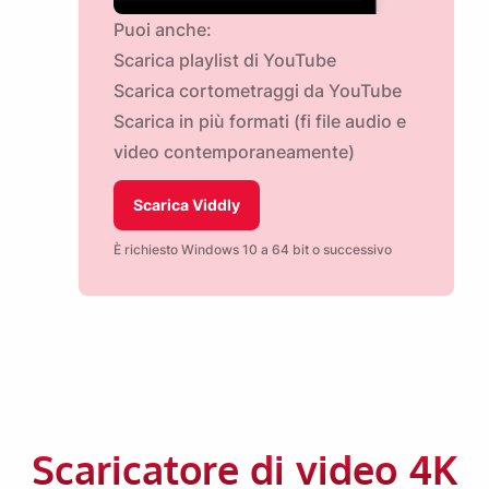
Puoi anche:
Scarica playlist di YouTube
Scarica cortometraggi da YouTube
Scarica in più formati (fi file audio e
video contemporaneamente)
Scarica Viddly
È richiesto Windows 10 a 64 bit o successivo
Scaricatore di video 4K