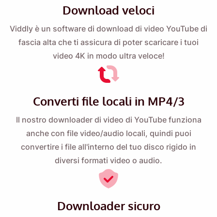
Download veloci
Viddly è un software di download di video YouTube di
fascia alta che ti assicura di poter scaricare i tuoi
video 4K in modo ultra veloce!
Converti file locali in MP4/3
Il nostro downloader di video di YouTube funziona
anche con file video/audio locali, quindi puoi
convertire i file all'interno del tuo disco rigido in
diversi formati video o audio.
Downloader sicuro