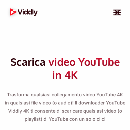
Scarica
video YouTube
in 4K
Trasforma qualsiasi collegamento video YouTube 4K
in qualsiasi file video (o audio)! Il downloader YouTube
Viddly 4K ti consente di scaricare qualsiasi video (o
playlist) di YouTube con un solo clic!