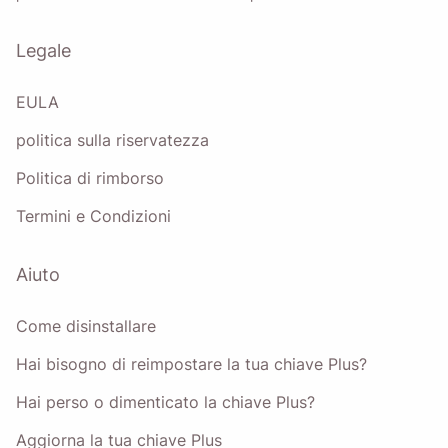
Legale
EULA
politica sulla riservatezza
Politica di rimborso
Termini e Condizioni
Aiuto
Come disinstallare
Hai bisogno di reimpostare la tua chiave Plus?
Hai perso o dimenticato la chiave Plus?
Aggiorna la tua chiave Plus