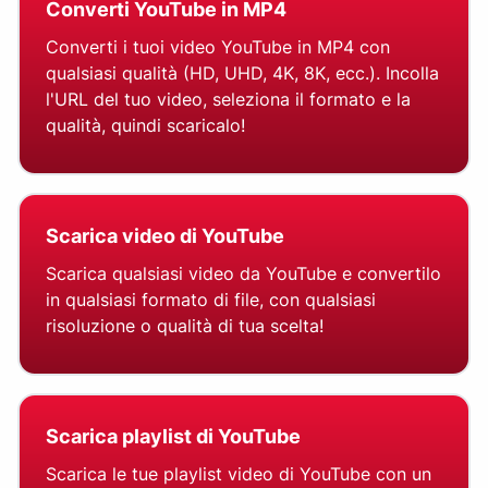
Converti YouTube in MP4
Converti i tuoi video YouTube in MP4 con
qualsiasi qualità (HD, UHD, 4K, 8K, ecc.). Incolla
l'URL del tuo video, seleziona il formato e la
qualità, quindi scaricalo!
Scarica video di YouTube
Scarica qualsiasi video da YouTube e convertilo
in qualsiasi formato di file, con qualsiasi
risoluzione o qualità di tua scelta!
Scarica playlist di YouTube
Scarica le tue playlist video di YouTube con un