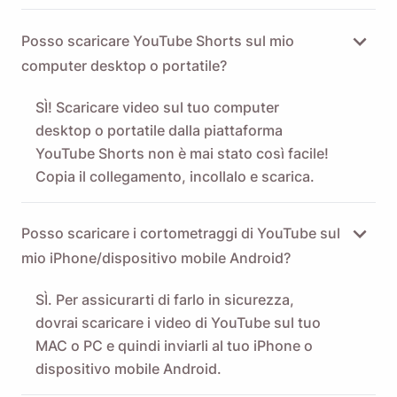
Posso scaricare YouTube Shorts sul mio
computer desktop o portatile?
SÌ! Scaricare video sul tuo computer
desktop o portatile dalla piattaforma
YouTube Shorts non è mai stato così facile!
Copia il collegamento, incollalo e scarica.
Posso scaricare i cortometraggi di YouTube sul
mio iPhone/dispositivo mobile Android?
SÌ. Per assicurarti di farlo in sicurezza,
dovrai scaricare i video di YouTube sul tuo
MAC o PC e quindi inviarli al tuo iPhone o
dispositivo mobile Android.