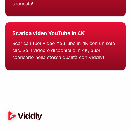
scaricala!
Scarica video YouTube in 4K
Scarica i tuoi video YouTube in 4K con un solo
clic. Se il video è disponibile in 4K, puoi
scaricarlo nella stessa qualità con Viddly!