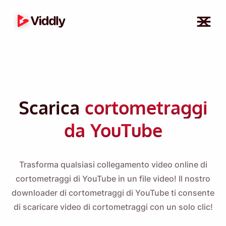
Scarica
cortometraggi
da YouTube
Trasforma qualsiasi collegamento video online di
cortometraggi di YouTube in un file video! Il nostro
downloader di cortometraggi di YouTube ti consente
di scaricare video di cortometraggi con un solo clic!