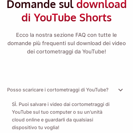
Domande sul
download
di YouTube Shorts
Ecco la nostra sezione FAQ con tutte le
domande più frequenti sul download dei video
dei cortometraggi da YouTube!
Posso scaricare i cortometraggi di YouTube?
SÌ. Puoi salvare i video dai cortometraggi di
YouTube sul tuo computer o su un'unità
cloud online e guardarli da qualsiasi
dispositivo tu voglia!