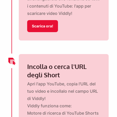
i contenuti di YouTube: l'app per
scaricare video Viddly!
Scarica ora!
Incolla o cerca l'URL
degli Short
Apri l'app YouTube, copia l'URL del
tuo video e incollalo nel campo URL
di Viddly!
Viddly funziona come:
Motore di ricerca di YouTube Shorts