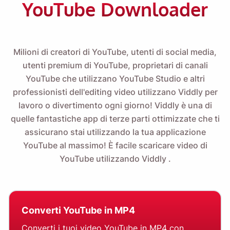
YouTube Downloader
Milioni di creatori di YouTube, utenti di social media,
utenti premium di YouTube, proprietari di canali
YouTube che utilizzano YouTube Studio e altri
professionisti dell'editing video utilizzano Viddly per
lavoro o divertimento ogni giorno! Viddly è una di
quelle fantastiche app di terze parti ottimizzate che ti
assicurano stai utilizzando la tua applicazione
YouTube al massimo! È facile
scaricare video di
YouTube utilizzando Viddly
.
Converti YouTube in MP4
Converti i tuoi video YouTube in MP4 con