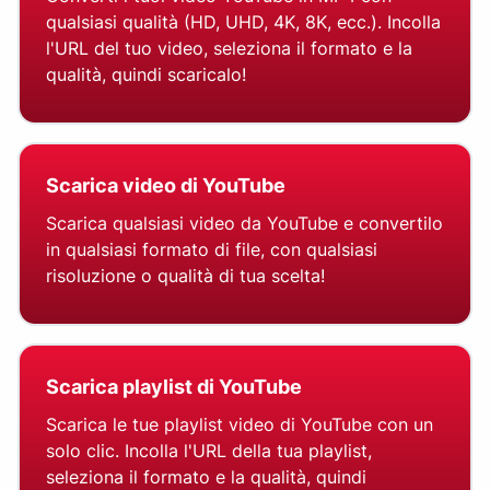
qualsiasi qualità (HD, UHD, 4K, 8K, ecc.). Incolla
l'URL del tuo video, seleziona il formato e la
qualità, quindi scaricalo!
Scarica video di YouTube
Scarica qualsiasi video da YouTube e convertilo
in qualsiasi formato di file, con qualsiasi
risoluzione o qualità di tua scelta!
Scarica playlist di YouTube
Scarica le tue playlist video di YouTube con un
solo clic. Incolla l'URL della tua playlist,
seleziona il formato e la qualità, quindi