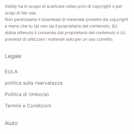
Viddly ha lo scopo di scaricare video privi di copyright o per
scopi di fair use.
Non perdoniamo il download di materiale protetto da copyright
a meno che tu (a) non sia il proprietario del contenuto, (b)
abbia ottenuto il consenso dal proprietario del contenuto o (c)
preveda di utilizzare i materiali solo per un uso corretto.
Legale
EULA
politica sulla riservatezza
Politica di rimborso
Termini e Condizioni
Aiuto