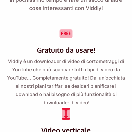
cose interessanti con Viddly!
Gratuito da usare!
Viddly è un downloader di video di cortometraggi di
YouTube che può scaricare tutti i tipi di video da
YouTube... Completamente gratuito! Dai un'occhiata
ai nostri
piani tariffari
se desideri pianificare i
download o hai bisogno di più funzionalità di
downloader di video!
Video verticale