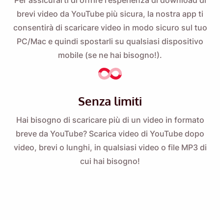
Per assicurarti di offrire l'esperienza di download di
brevi video da YouTube più sicura, la nostra app ti
consentirà di scaricare video in modo sicuro sul tuo
PC/Mac e quindi spostarli su qualsiasi dispositivo
mobile (se ne hai bisogno!).
Senza limiti
Hai bisogno di scaricare più di un video in formato
breve da YouTube? Scarica video di YouTube dopo
video, brevi o lunghi, in qualsiasi video o file MP3 di
cui hai bisogno!