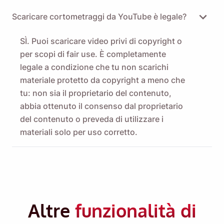
Scaricare cortometraggi da YouTube è legale?
SÌ. Puoi scaricare video privi di copyright o
per scopi di fair use. È completamente
legale a condizione che tu non scarichi
materiale protetto da copyright a meno che
tu: non sia il proprietario del contenuto,
abbia ottenuto il consenso dal proprietario
del contenuto o preveda di utilizzare i
materiali solo per uso corretto.
Altre
funzionalità di