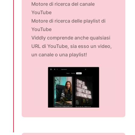
Motore di ricerca del canale
YouTube
Motore di ricerca delle playlist di
YouTube
Viddly comprende anche qualsiasi
URL di YouTube, sia esso un video,
un canale o una playlist!