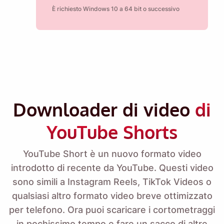
È richiesto Windows 10 a 64 bit o successivo
Downloader di video
di
YouTube Shorts
YouTube Short è un nuovo formato video
introdotto di recente da YouTube. Questi video
sono simili a Instagram Reels, TikTok Videos o
qualsiasi altro formato video breve ottimizzato
per telefono. Ora puoi scaricare i cortometraggi
in pochissimo tempo e fare un sacco di altre