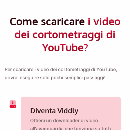
Come scaricare
i video
dei cortometraggi di
YouTube?
Per scaricare i video dei cortometraggi di YouTube,
dovrai eseguire solo pochi semplici passaggi!
Diventa Viddly
Ottieni un downloader di video
all'avanguardia che funziona su tutti