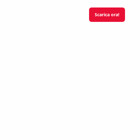
Scarica ora!