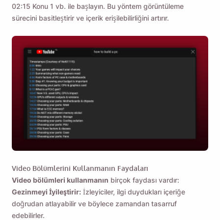
02:15 Konu 1 vb. ile başlayın. Bu yöntem görüntüleme
sürecini basitleştirir ve içerik erişilebilirliğini artırır.
Video Bölümlerini Kullanmanın Faydaları
Video bölümleri kullanmanın
birçok faydası vardır:
Gezinmeyi İyileştirir:
İzleyiciler, ilgi duydukları içeriğe
doğrudan atlayabilir ve böylece zamandan tasarruf
edebilirler.