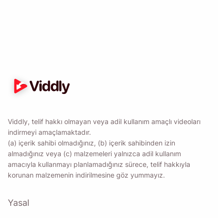
Viddly, telif hakkı olmayan veya adil kullanım amaçlı videoları
indirmeyi amaçlamaktadır.
(a) içerik sahibi olmadığınız, (b) içerik sahibinden izin
almadığınız veya (c) malzemeleri yalnızca adil kullanım
amacıyla kullanmayı planlamadığınız sürece, telif hakkıyla
korunan malzemenin indirilmesine göz yummayız.
Yasal