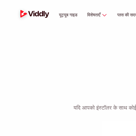
यूट्यूब गाइड
विशेषताएँ
प्लस की सदस्
यदि आपको इंस्टॉलर के साथ कोई 