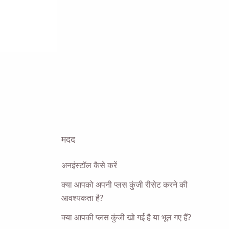
यं को
मदद
अनइंस्टॉल कैसे करें
क्या आपको अपनी प्लस कुंजी रीसेट करने की
आवश्यकता है?
क्या आपकी प्लस कुंजी खो गई है या भूल गए हैं?