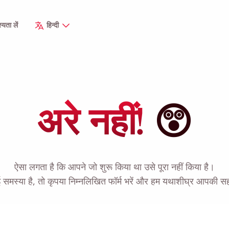
यता लें
हिन्दी
अरे नहीं!
😲
ऐसा लगता है कि आपने जो शुरू किया था उसे पूरा नहीं किया है।
समस्या है, तो कृपया निम्नलिखित फॉर्म भरें और हम यथाशीघ्र आपकी सहा
मुझे याद दिलाएं 🔔