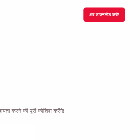
अब डाउनलोड करो!
यता करने की पूरी कोशिश करेंगे!