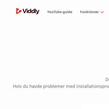
YouTube-guide
Funktioner
D
Hvis du havde problemer med installationsprog