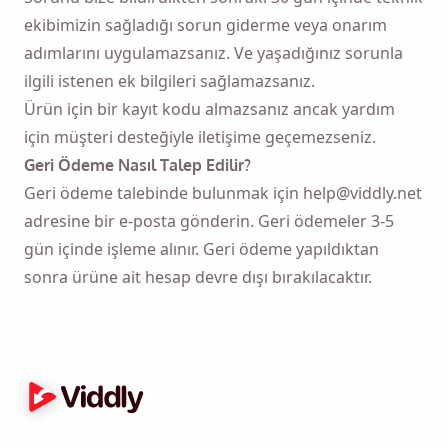
ekibimizin sağladığı sorun giderme veya onarım
adımlarını uygulamazsanız. Ve yaşadığınız sorunla
ilgili istenen ek bilgileri sağlamazsanız.
Ürün için bir kayıt kodu almazsanız ancak yardım
için müşteri desteğiyle iletişime geçemezseniz.
Geri Ödeme Nasıl Talep Edilir?
Geri ödeme talebinde bulunmak için help@viddly.net
adresine bir e-posta gönderin. Geri ödemeler 3-5
gün içinde işleme alınır. Geri ödeme yapıldıktan
sonra ürüne ait hesap devre dışı bırakılacaktır.