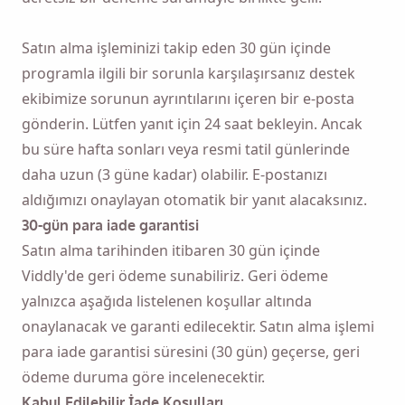
Satın alma işleminizi takip eden 30 gün içinde
programla ilgili bir sorunla karşılaşırsanız destek
ekibimize sorunun ayrıntılarını içeren bir e-posta
gönderin. Lütfen yanıt için 24 saat bekleyin. Ancak
bu süre hafta sonları veya resmi tatil günlerinde
daha uzun (3 güne kadar) olabilir. E-postanızı
aldığımızı onaylayan otomatik bir yanıt alacaksınız.
30-gün para iade garantisi
Satın alma tarihinden itibaren 30 gün içinde
Viddly'de geri ödeme sunabiliriz. Geri ödeme
yalnızca aşağıda listelenen koşullar altında
onaylanacak ve garanti edilecektir. Satın alma işlemi
para iade garantisi süresini (30 gün) geçerse, geri
ödeme duruma göre incelenecektir.
Kabul Edilebilir İade Koşulları