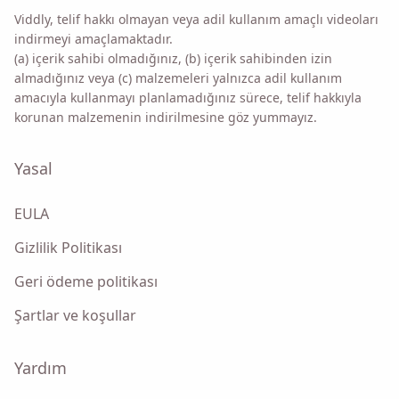
Viddly, telif hakkı olmayan veya adil kullanım amaçlı videoları
indirmeyi amaçlamaktadır.
(a) içerik sahibi olmadığınız, (b) içerik sahibinden izin
almadığınız veya (c) malzemeleri yalnızca adil kullanım
amacıyla kullanmayı planlamadığınız sürece, telif hakkıyla
korunan malzemenin indirilmesine göz yummayız.
Yasal
EULA
Gizlilik Politikası
Geri ödeme politikası
Şartlar ve koşullar
Yardım