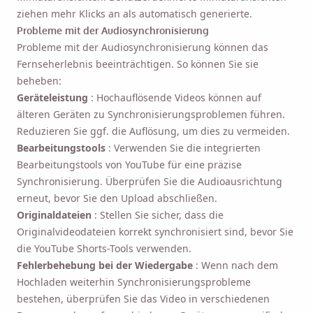
ziehen mehr Klicks an als automatisch generierte.
Probleme mit der Audiosynchronisierung
Probleme mit der Audiosynchronisierung können das
Fernseherlebnis beeinträchtigen. So können Sie sie
beheben:
Geräteleistung
: Hochauflösende Videos können auf
älteren Geräten zu Synchronisierungsproblemen führen.
Reduzieren Sie ggf. die Auflösung, um dies zu vermeiden.
Bearbeitungstools
: Verwenden Sie die integrierten
Bearbeitungstools von YouTube für eine präzise
Synchronisierung. Überprüfen Sie die Audioausrichtung
erneut, bevor Sie den Upload abschließen.
Originaldateien
: Stellen Sie sicher, dass die
Originalvideodateien korrekt synchronisiert sind, bevor Sie
die YouTube Shorts-Tools verwenden.
Fehlerbehebung bei der Wiedergabe
: Wenn nach dem
Hochladen weiterhin Synchronisierungsprobleme
bestehen, überprüfen Sie das Video in verschiedenen