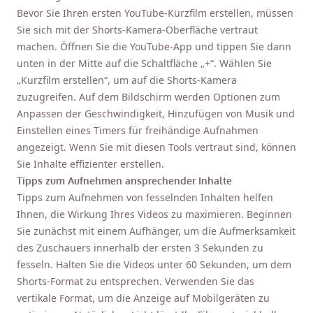
Bevor Sie Ihren ersten YouTube-Kurzfilm erstellen, müssen
Sie sich mit der Shorts-Kamera-Oberfläche vertraut
machen. Öffnen Sie die YouTube-App und tippen Sie dann
unten in der Mitte auf die Schaltfläche „+“. Wählen Sie
„Kurzfilm erstellen“, um auf die Shorts-Kamera
zuzugreifen. Auf dem Bildschirm werden Optionen zum
Anpassen der Geschwindigkeit, Hinzufügen von Musik und
Einstellen eines Timers für freihändige Aufnahmen
angezeigt. Wenn Sie mit diesen Tools vertraut sind, können
Sie Inhalte effizienter erstellen.
Tipps zum Aufnehmen ansprechender Inhalte
Tipps zum Aufnehmen von fesselnden Inhalten helfen
Ihnen, die Wirkung Ihres Videos zu maximieren. Beginnen
Sie zunächst mit einem Aufhänger, um die Aufmerksamkeit
des Zuschauers innerhalb der ersten 3 Sekunden zu
fesseln. Halten Sie die Videos unter 60 Sekunden, um dem
Shorts-Format zu entsprechen. Verwenden Sie das
vertikale Format, um die Anzeige auf Mobilgeräten zu