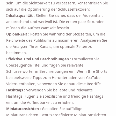
sein. Um die Sichtbarkeit zu verbessern, konzentrieren Sie
sich auf die Optimierung der Schlüsselfaktoren:
Inhaltsqualität
: Stellen Sie sicher, dass der Videoinhalt
ansprechend und wertvoll ist. Die ersten paar Sekunden
müssen die Aufmerksamkeit fesseln.
Upload-Zeit
: Posten Sie während der Stoßzeiten, um die
Reichweite des Publikums zu maximieren. Analysieren Sie
die Analysen Ihres Kanals, um optimale Zeiten zu
bestimmen.
Effektive Titel und Beschreibungen
: Formulieren Sie
überzeugende Titel und fügen Sie relevante
Schlüsselwörter in Beschreibungen ein. Wenn Ihre Shorts
beispielsweise Tipps zum Herunterladen von YouTube-
Videos enthalten, verwenden Sie genau diese Begriffe.
Hashtags
: Verwenden Sie beliebte und relevante
Hashtags. Fügen Sie spezifische und trendige Hashtags
ein, um die Auffindbarkeit zu erhöhen.
Miniaturansichten
: Gestalten Sie auffällige
Miniaturansichten. Benutzerdefinierte Miniaturansichten