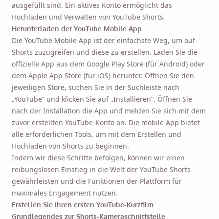
ausgefüllt sind. Ein aktives Konto ermöglicht das
Hochladen und Verwalten von YouTube Shorts.
Herunterladen der YouTube Mobile App
Die YouTube Mobile App ist der einfachste Weg, um auf
Shorts zuzugreifen und diese zu erstellen. Laden Sie die
offizielle App aus dem Google Play Store (für Android) oder
dem Apple App Store (für iOS) herunter. Öffnen Sie den
jeweiligen Store, suchen Sie in der Suchleiste nach
„YouTube“ und klicken Sie auf „Installieren“. Öffnen Sie
nach der Installation die App und melden Sie sich mit dem
zuvor erstellten YouTube-Konto an. Die mobile App bietet
alle erforderlichen Tools, um mit dem Erstellen und
Hochladen von Shorts zu beginnen.
Indem wir diese Schritte befolgen, können wir einen
reibungslosen Einstieg in die Welt der YouTube Shorts
gewährleisten und die Funktionen der Plattform für
maximales Engagement nutzen.
Erstellen Sie Ihren ersten YouTube-Kurzfilm
Grundlegendes zur Shorts-Kameraschnittstelle