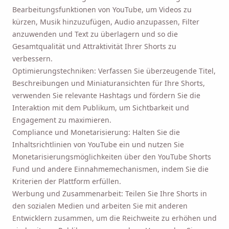
Bearbeitungsfunktionen von YouTube, um Videos zu
kürzen, Musik hinzuzufügen, Audio anzupassen, Filter
anzuwenden und Text zu überlagern und so die
Gesamtqualität und Attraktivität Ihrer Shorts zu
verbessern.
Optimierungstechniken: Verfassen Sie überzeugende Titel,
Beschreibungen und Miniaturansichten für Ihre Shorts,
verwenden Sie relevante Hashtags und fördern Sie die
Interaktion mit dem Publikum, um Sichtbarkeit und
Engagement zu maximieren.
Compliance und Monetarisierung: Halten Sie die
Inhaltsrichtlinien von YouTube ein und nutzen Sie
Monetarisierungsmöglichkeiten über den YouTube Shorts
Fund und andere Einnahmemechanismen, indem Sie die
Kriterien der Plattform erfüllen.
Werbung und Zusammenarbeit: Teilen Sie Ihre Shorts in
den sozialen Medien und arbeiten Sie mit anderen
Entwicklern zusammen, um die Reichweite zu erhöhen und