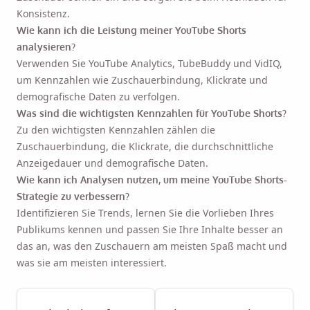
Konsistenz.
Wie kann ich die Leistung meiner YouTube Shorts
analysieren?
Verwenden Sie YouTube Analytics, TubeBuddy und VidIQ,
um Kennzahlen wie Zuschauerbindung, Klickrate und
demografische Daten zu verfolgen.
Was sind die wichtigsten Kennzahlen für YouTube Shorts?
Zu den wichtigsten Kennzahlen zählen die
Zuschauerbindung, die Klickrate, die durchschnittliche
Anzeigedauer und demografische Daten.
Wie kann ich Analysen nutzen, um meine YouTube Shorts-
Strategie zu verbessern?
Identifizieren Sie Trends, lernen Sie die Vorlieben Ihres
Publikums kennen und passen Sie Ihre Inhalte besser an
das an, was den Zuschauern am meisten Spaß macht und
was sie am meisten interessiert.