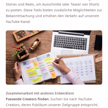
Stories und Reels, um Ausschnitte oder Teaser von Shorts
zu posten. Diese Tools bieten zusätzliche Möglichkeiten zur
Bekanntmachung und erhöhen den Verkehr auf unserem
YouTube-Kanal.
Zusammenarbeit mit anderen Entwicklern
Passende Creators finden:
Suchen Sie nach YouTube-
Creators, deren Publikum unserer Zielgruppe entspricht.