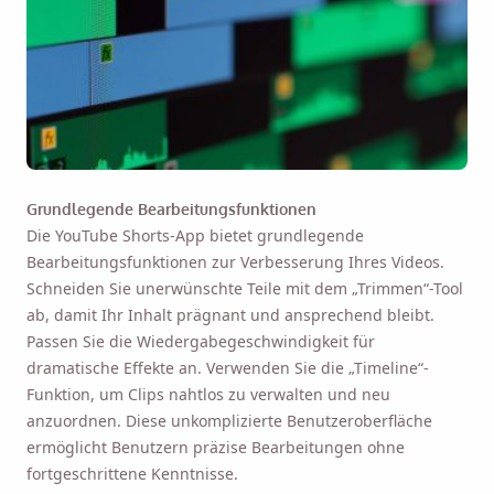
Grundlegende Bearbeitungsfunktionen
Die YouTube Shorts-App bietet grundlegende
Bearbeitungsfunktionen zur Verbesserung Ihres Videos.
Schneiden Sie unerwünschte Teile mit dem „Trimmen“-Tool
ab, damit Ihr Inhalt prägnant und ansprechend bleibt.
Passen Sie die Wiedergabegeschwindigkeit für
dramatische Effekte an. Verwenden Sie die „Timeline“-
Funktion, um Clips nahtlos zu verwalten und neu
anzuordnen. Diese unkomplizierte Benutzeroberfläche
ermöglicht Benutzern präzise Bearbeitungen ohne
fortgeschrittene Kenntnisse.