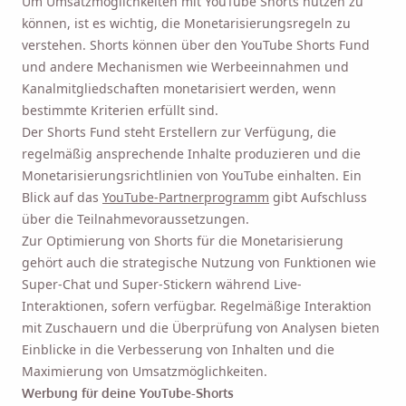
Um Umsatzmöglichkeiten mit YouTube Shorts nutzen zu
können, ist es wichtig, die Monetarisierungsregeln zu
verstehen. Shorts können über den YouTube Shorts Fund
und andere Mechanismen wie Werbeeinnahmen und
Kanalmitgliedschaften monetarisiert werden, wenn
bestimmte Kriterien erfüllt sind.
Der Shorts Fund steht Erstellern zur Verfügung, die
regelmäßig ansprechende Inhalte produzieren und die
Monetarisierungsrichtlinien von YouTube einhalten. Ein
Blick auf das
YouTube-Partnerprogramm
gibt Aufschluss
über die Teilnahmevoraussetzungen.
Zur Optimierung von Shorts für die Monetarisierung
gehört auch die strategische Nutzung von Funktionen wie
Super-Chat und Super-Stickern während Live-
Interaktionen, sofern verfügbar. Regelmäßige Interaktion
mit Zuschauern und die Überprüfung von Analysen bieten
Einblicke in die Verbesserung von Inhalten und die
Maximierung von Umsatzmöglichkeiten.
Werbung für deine YouTube-Shorts