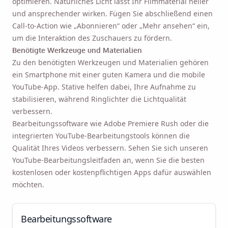
optimieren. Natürliches Licht lässt Ihr Filmmaterial heller
und ansprechender wirken. Fügen Sie abschließend einen
Call-to-Action wie „Abonnieren“ oder „Mehr ansehen“ ein,
um die Interaktion des Zuschauers zu fördern.
Benötigte Werkzeuge und Materialien
Zu den benötigten Werkzeugen und Materialien gehören
ein Smartphone mit einer guten Kamera und die mobile
YouTube-App. Stative helfen dabei, Ihre Aufnahme zu
stabilisieren, während Ringlichter die Lichtqualität
verbessern.
Bearbeitungssoftware wie Adobe Premiere Rush oder die
integrierten YouTube-Bearbeitungstools können die
Qualität Ihres Videos verbessern. Sehen Sie sich unseren
YouTube-Bearbeitungsleitfaden an, wenn Sie die besten
kostenlosen oder kostenpflichtigen Apps dafür auswählen
möchten.
Bearbeitungssoftware