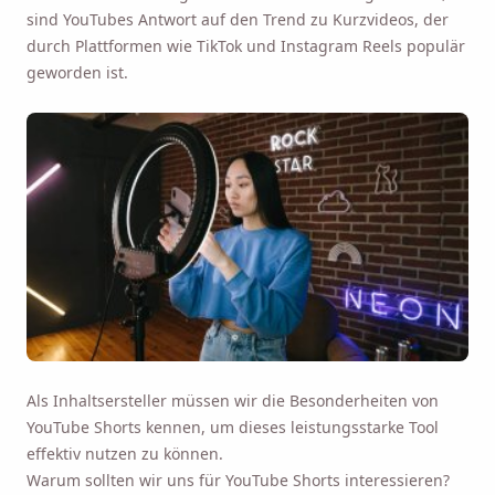
sind YouTubes Antwort auf den Trend zu Kurzvideos, der
durch Plattformen wie TikTok und Instagram Reels populär
geworden ist.
Als Inhaltsersteller müssen wir die Besonderheiten von
YouTube Shorts kennen, um dieses leistungsstarke Tool
effektiv nutzen zu können.
Warum sollten wir uns für YouTube Shorts interessieren?