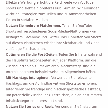
Effektive Werbung erhöht die Reichweite von YouTube
Shorts und zieht ein breiteres Publikum an. Wir erkunden
wichtige Strategien zum Teilen und Zusammenarbeiten.
Teilen in sozialen Medien
Nutzen Sie mehrere Plattformen:
Teilen Sie YouTube
Shorts auf verschiedenen Social-Media-Plattformen wie
Instagram, Facebook und Twitter. Das Einbetten von Shorts
auf diesen Plattformen erhöht ihre Sichtbarkeit und zieht
vielfältige Zuschauer an.
Optimieren Sie die Post-Zeiten:
Teilen Sie Inhalte während
der Hauptinteraktionszeiten auf jeder Plattform, um die
Zuschauerzahlen zu maximieren. Nachmittags sind die
Interaktionsraten beispielsweise im Allgemeinen höher.
Mit Hashtags interagieren:
Verwenden Sie relevante
Hashtags, um die Auffindbarkeit von Shorts zu erhöhen.
Integrieren Sie trendige und nischenspezifische Hashtags,
um potenzielle Zuschauer zu erreichen, die an bestimmten
Inhaltskategorien interessiert sind.
Nutzen Sie Stories und Reels:
Verwenden Sie Instagram