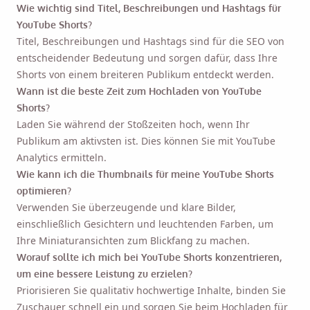
Wie wichtig sind Titel, Beschreibungen und Hashtags für
YouTube Shorts?
Titel, Beschreibungen und Hashtags sind für die SEO von
entscheidender Bedeutung und sorgen dafür, dass Ihre
Shorts von einem breiteren Publikum entdeckt werden.
Wann ist die beste Zeit zum Hochladen von YouTube
Shorts?
Laden Sie während der Stoßzeiten hoch, wenn Ihr
Publikum am aktivsten ist. Dies können Sie mit YouTube
Analytics ermitteln.
Wie kann ich die Thumbnails für meine YouTube Shorts
optimieren?
Verwenden Sie überzeugende und klare Bilder,
einschließlich Gesichtern und leuchtenden Farben, um
Ihre Miniaturansichten zum Blickfang zu machen.
Worauf sollte ich mich bei YouTube Shorts konzentrieren,
um eine bessere Leistung zu erzielen?
Priorisieren Sie qualitativ hochwertige Inhalte, binden Sie
Zuschauer schnell ein und sorgen Sie beim Hochladen für