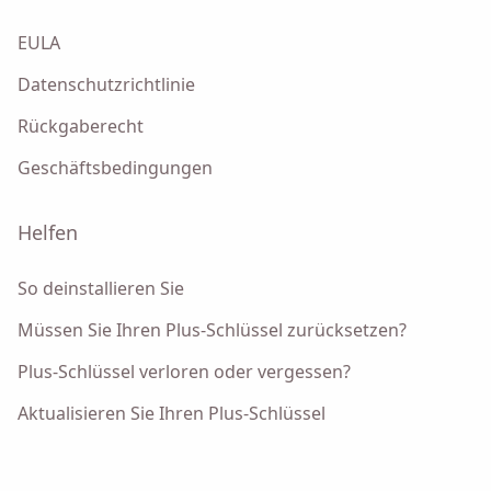
EULA
Datenschutzrichtlinie
Rückgaberecht
Geschäftsbedingungen
Helfen
So deinstallieren Sie
Müssen Sie Ihren Plus-Schlüssel zurücksetzen?
Plus-Schlüssel verloren oder vergessen?
Aktualisieren Sie Ihren Plus-Schlüssel