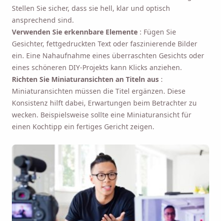
Stellen Sie sicher, dass sie hell, klar und optisch
ansprechend sind.
Verwenden Sie erkennbare Elemente
: Fügen Sie
Gesichter, fettgedruckten Text oder faszinierende Bilder
ein. Eine Nahaufnahme eines überraschten Gesichts oder
eines schöneren DIY-Projekts kann Klicks anziehen.
Richten Sie Miniaturansichten an Titeln aus
:
Miniaturansichten müssen die Titel ergänzen. Diese
Konsistenz hilft dabei, Erwartungen beim Betrachter zu
wecken. Beispielsweise sollte eine Miniaturansicht für
einen Kochtipp ein fertiges Gericht zeigen.