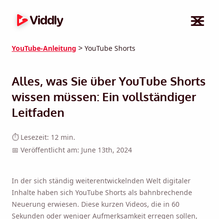
>
YouTube-Anleitung
YouTube Shorts
Alles, was Sie über YouTube Shorts
wissen müssen: Ein vollständiger
Leitfaden
⏱ Lesezeit: 12 min.
📅 Veröffentlicht am: June 13th, 2024
In der sich ständig weiterentwickelnden Welt digitaler
Inhalte haben sich YouTube Shorts als bahnbrechende
Neuerung erwiesen. Diese kurzen Videos, die in 60
Sekunden oder weniger Aufmerksamkeit erregen sollen,