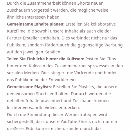
Durch die Zusammenarbeit können Shorts neuen
Zuschauern vorgestellt werden, die möglicherweise
ähnliche Interessen haben.
Gemeinsame Inhalte planen:
Erstellen Sie kollaborative
Kurzfilme, die sowohl unsere Inhalte als auch die der
Partner-Ersteller enthalten. Dies verbindet nicht nur das
Publikum, sondern fördert auch die gegenseitige Werbung
auf den jeweiligen Kanälen.
Teilen Sie Einblicke hinter die Kulissen:
Posten Sie Clips
hinter den Kulissen des Zusammenarbeitsprozesses in den
sozialen Medien. Dies steigert die Vorfreude und bindet
das Publikum beider Entwickler ein.
Gemeinsame Playlists:
Erstellen Sie Playlists, die unsere
gemeinsamen Shorts enthalten. Dadurch werden die
geteilten Inhalte präsentiert und Zuschauer können
leichter verwandte Videos entdecken.
Durch die Einbindung dieser Werbestrategien wird
sichergestellt, dass unsere YouTube Shorts nicht nur ein
größeres Publikum erreichen, sondern auch das