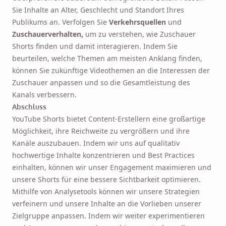
Sie Inhalte an Alter, Geschlecht und Standort Ihres
Publikums an. Verfolgen Sie
Verkehrsquellen
und
Zuschauerverhalten,
um zu verstehen, wie Zuschauer
Shorts finden und damit interagieren. Indem Sie
beurteilen, welche Themen am meisten Anklang finden,
können Sie zukünftige Videothemen an die Interessen der
Zuschauer anpassen und so die Gesamtleistung des
Kanals verbessern.
Abschluss
YouTube Shorts bietet Content-Erstellern eine großartige
Möglichkeit, ihre Reichweite zu vergrößern und ihre
Kanäle auszubauen. Indem wir uns auf qualitativ
hochwertige Inhalte konzentrieren und Best Practices
einhalten, können wir unser Engagement maximieren und
unsere Shorts für eine bessere Sichtbarkeit optimieren.
Mithilfe von Analysetools können wir unsere Strategien
verfeinern und unsere Inhalte an die Vorlieben unserer
Zielgruppe anpassen. Indem wir weiter experimentieren