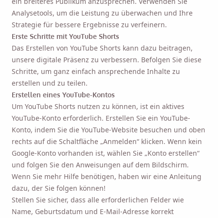
ein breiteres Publikum anzusprechen. Verwenden Sie
Analysetools, um die Leistung zu überwachen und Ihre
Strategie für bessere Ergebnisse zu verfeinern.
Erste Schritte mit YouTube Shorts
Das Erstellen von YouTube Shorts kann dazu beitragen,
unsere digitale Präsenz zu verbessern. Befolgen Sie diese
Schritte, um ganz einfach ansprechende Inhalte zu
erstellen und zu teilen.
Erstellen eines YouTube-Kontos
Um YouTube Shorts nutzen zu können, ist ein aktives
YouTube-Konto erforderlich. Erstellen Sie ein YouTube-
Konto, indem Sie die YouTube-Website besuchen und oben
rechts auf die Schaltfläche „Anmelden“ klicken. Wenn kein
Google-Konto vorhanden ist, wählen Sie „Konto erstellen“
und folgen Sie den Anweisungen auf dem Bildschirm.
Wenn Sie mehr Hilfe benötigen, haben wir eine Anleitung
dazu, der Sie folgen können!
Stellen Sie sicher, dass alle erforderlichen Felder wie
Name, Geburtsdatum und E-Mail-Adresse korrekt