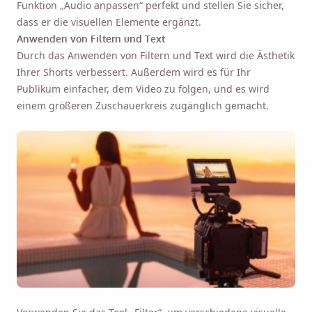
Funktion „Audio anpassen“ perfekt und stellen Sie sicher,
dass er die visuellen Elemente ergänzt.
Anwenden von Filtern und Text
Durch das Anwenden von Filtern und Text wird die Ästhetik
Ihrer Shorts verbessert. Außerdem wird es für Ihr
Publikum einfacher, dem Video zu folgen, und es wird
einem größeren Zuschauerkreis zugänglich gemacht.