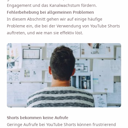
Engagement und das Kanalwachstum fördern.
Fehlerbehebung bei allgemeinen Problemen
In diesem Abschnitt gehen wir auf einige häufige
Probleme ein, die bei der Verwendung von YouTube Shorts
auftreten, und wie man sie effektiv löst.
Shorts bekommen keine Aufrufe
Geringe Aufrufe bei YouTube Shorts können frustrierend