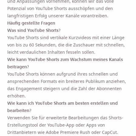
und Anpassungen vornehmen, können wir das volle
Potenzial von YouTube Shorts ausschöpfen und den
langfristigen Erfolg unserer Kanäle vorantreiben.
Häufig gestellte Fragen
Was sind YouTube Shorts?
YouTube Shorts sind vertikale Kurzvideos mit einer Länge
von bis zu 60 Sekunden, die die Zuschauer mit schnellen,
leicht verdaulichen Inhalten fesseln sollen.
Wie kann YouTube Shorts zum Wachstum meines Kanals
beitragen?
YouTube Shorts können aufgrund ihres schnellen und
ansprechenden Formats ein breiteres Publikum anziehen,
das Engagement steigern und die Zahl der Abonnenten
erhöhen.
Wie kann ich YouTube Shorts am besten erstellen und
bearbeiten?
Verwenden Sie für erweiterte Bearbeitungen das Shorts-
Erstellungstool der YouTube-App oder Apps von
Drittanbietern wie Adobe Premiere Rush oder CapCut.