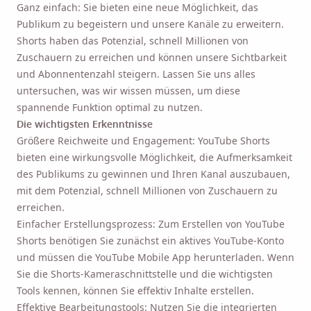
Ganz einfach: Sie bieten eine neue Möglichkeit, das
Publikum zu begeistern und unsere Kanäle zu erweitern.
Shorts haben das Potenzial, schnell Millionen von
Zuschauern zu erreichen und können unsere Sichtbarkeit
und Abonnentenzahl steigern. Lassen Sie uns alles
untersuchen, was wir wissen müssen, um diese
spannende Funktion optimal zu nutzen.
Die wichtigsten Erkenntnisse
Größere Reichweite und Engagement: YouTube Shorts
bieten eine wirkungsvolle Möglichkeit, die Aufmerksamkeit
des Publikums zu gewinnen und Ihren Kanal auszubauen,
mit dem Potenzial, schnell Millionen von Zuschauern zu
erreichen.
Einfacher Erstellungsprozess: Zum Erstellen von YouTube
Shorts benötigen Sie zunächst ein aktives YouTube-Konto
und müssen die YouTube Mobile App herunterladen. Wenn
Sie die Shorts-Kameraschnittstelle und die wichtigsten
Tools kennen, können Sie effektiv Inhalte erstellen.
Effektive Bearbeitungstools: Nutzen Sie die integrierten