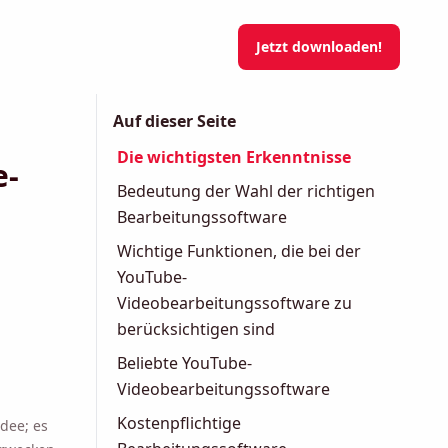
Jetzt downloaden!
Auf dieser Seite
Die wichtigsten Erkenntnisse
e-
Bedeutung der Wahl der richtigen
Bearbeitungssoftware
Wichtige Funktionen, die bei der
YouTube-
Videobearbeitungssoftware zu
berücksichtigen sind
Beliebte YouTube-
Videobearbeitungssoftware
Kostenpflichtige
Idee; es