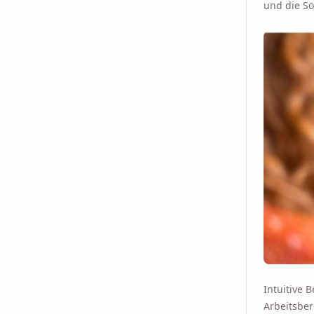
und die So
Intuitive
Arbeitsber