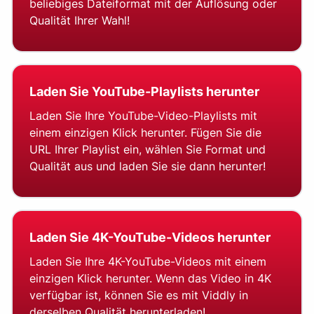
beliebiges Dateiformat mit der Auflösung oder
Qualität Ihrer Wahl!
Laden Sie YouTube-Playlists herunter
Laden Sie Ihre YouTube-Video-Playlists mit
einem einzigen Klick herunter. Fügen Sie die
URL Ihrer Playlist ein, wählen Sie Format und
Qualität aus und laden Sie sie dann herunter!
Laden Sie 4K-YouTube-Videos herunter
Laden Sie Ihre 4K-YouTube-Videos mit einem
einzigen Klick herunter. Wenn das Video in 4K
verfügbar ist, können Sie es mit Viddly in
derselben Qualität herunterladen!