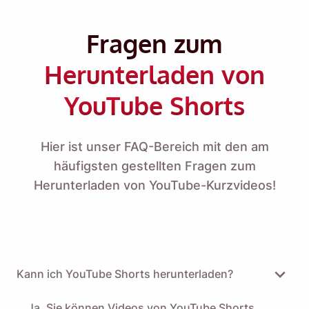
Fragen zum
Herunterladen von
YouTube Shorts
Hier ist unser FAQ-Bereich mit den am
häufigsten gestellten Fragen zum
Herunterladen von YouTube-Kurzvideos!
Kann ich YouTube Shorts herunterladen?
Ja. Sie können Videos von YouTube Shorts