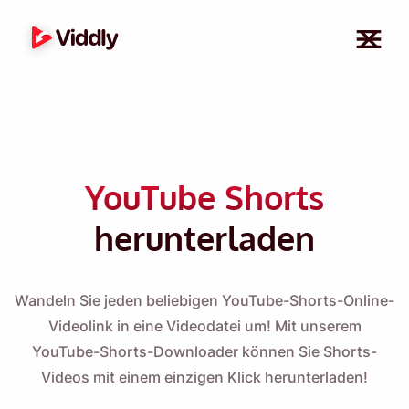
YouTube Shorts
herunterladen
Wandeln Sie jeden beliebigen YouTube-Shorts-Online-
Videolink in eine Videodatei um! Mit unserem
YouTube-Shorts-Downloader können Sie Shorts-
Videos mit einem einzigen Klick herunterladen!