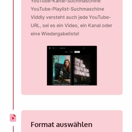
YouTube-Kanal-Suchmaschine
YouTube-Playlist-Suchmaschine
Viddly versteht auch jede YouTube-
URL, sei es ein Video, ein Kanal oder
eine Wiedergabeliste!
Format auswählen