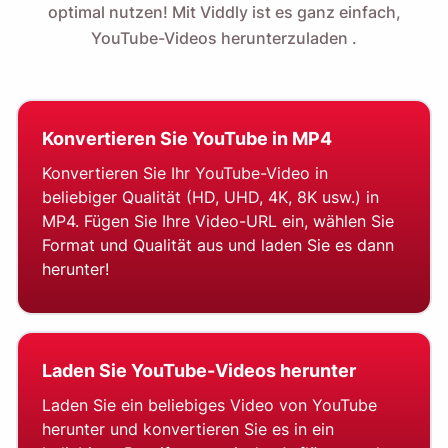
optimal nutzen!
Mit Viddly ist es ganz einfach,
YouTube-Videos herunterzuladen
.
Konvertieren Sie YouTube in MP4
Konvertieren Sie Ihr YouTube-Video in
beliebiger Qualität (HD, UHD, 4K, 8K usw.) in
MP4. Fügen Sie Ihre Video-URL ein, wählen Sie
Format und Qualität aus und laden Sie es dann
herunter!
Laden Sie YouTube-Videos herunter
Laden Sie ein beliebiges Video von YouTube
herunter und konvertieren Sie es in ein