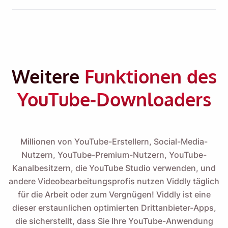
Weitere
Funktionen des
YouTube-Downloaders
Millionen von YouTube-Erstellern, Social-Media-
Nutzern, YouTube-Premium-Nutzern, YouTube-
Kanalbesitzern, die YouTube Studio verwenden, und
andere Videobearbeitungsprofis nutzen Viddly täglich
für die Arbeit oder zum Vergnügen! Viddly ist eine
dieser erstaunlichen optimierten Drittanbieter-Apps,
die sicherstellt, dass Sie Ihre YouTube-Anwendung