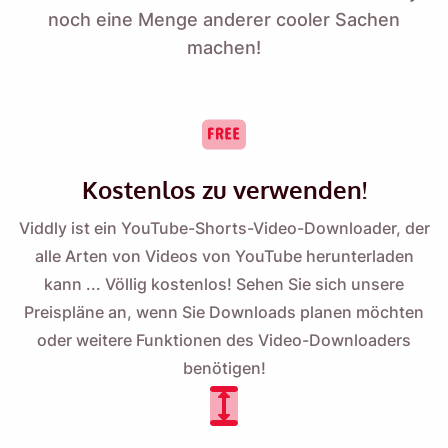
noch eine Menge anderer cooler Sachen
machen!
Kostenlos zu verwenden!
Viddly ist ein YouTube-Shorts-Video-Downloader, der
alle Arten von Videos von YouTube herunterladen
kann ... Völlig kostenlos! Sehen Sie sich unsere
Preispläne
an, wenn Sie Downloads planen möchten
oder weitere Funktionen des Video-Downloaders
benötigen!