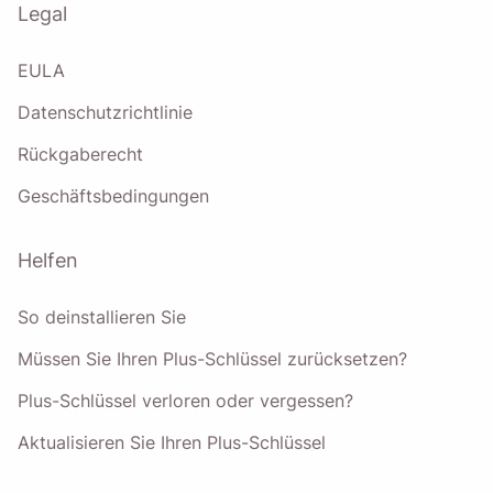
Legal
EULA
Datenschutzrichtlinie
Rückgaberecht
Geschäftsbedingungen
Helfen
So deinstallieren Sie
Müssen Sie Ihren Plus-Schlüssel zurücksetzen?
Plus-Schlüssel verloren oder vergessen?
Aktualisieren Sie Ihren Plus-Schlüssel