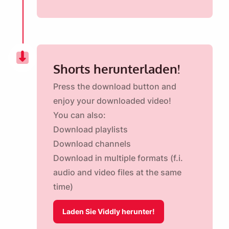
Shorts herunterladen!
Press the download button and
enjoy your downloaded video!
You can also:
Download playlists
Download channels
Download in multiple formats (f.i.
audio and video files at the same
time)
Laden Sie Viddly herunter!