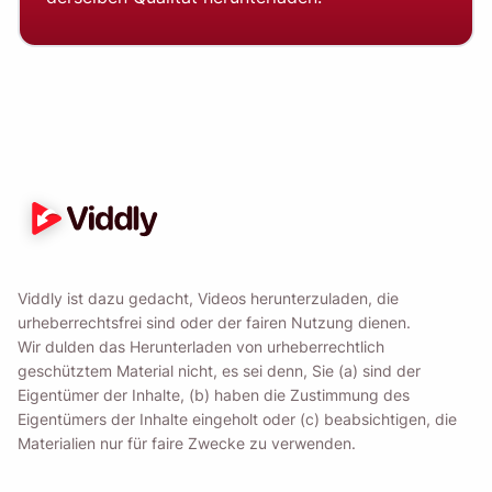
Viddly ist dazu gedacht, Videos herunterzuladen, die
urheberrechtsfrei sind oder der fairen Nutzung dienen.
Wir dulden das Herunterladen von urheberrechtlich
geschütztem Material nicht, es sei denn, Sie (a) sind der
Eigentümer der Inhalte, (b) haben die Zustimmung des
Eigentümers der Inhalte eingeholt oder (c) beabsichtigen, die
Materialien nur für faire Zwecke zu verwenden.