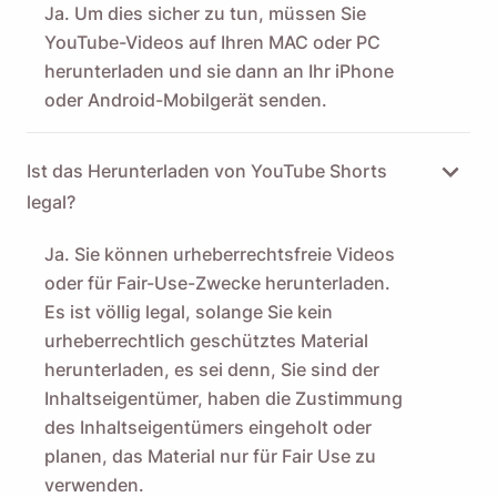
Ja. Um dies sicher zu tun, müssen Sie
YouTube-Videos auf Ihren MAC oder PC
herunterladen und sie dann an Ihr iPhone
oder Android-Mobilgerät senden.
Ist das Herunterladen von YouTube Shorts
legal?
Ja. Sie können urheberrechtsfreie Videos
oder für Fair-Use-Zwecke herunterladen.
Es ist völlig legal, solange Sie kein
urheberrechtlich geschütztes Material
herunterladen, es sei denn, Sie sind der
Inhaltseigentümer, haben die Zustimmung
des Inhaltseigentümers eingeholt oder
planen, das Material nur für Fair Use zu
verwenden.