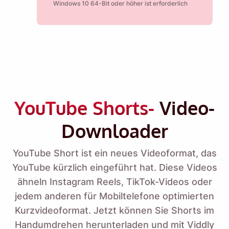
Windows 10 64-Bit oder höher ist erforderlich
YouTube Shorts-
Video-
Downloader
YouTube Short ist ein neues Videoformat, das
YouTube kürzlich eingeführt hat. Diese Videos
ähneln Instagram Reels, TikTok-Videos oder
jedem anderen für Mobiltelefone optimierten
Kurzvideoformat. Jetzt können Sie Shorts im
Handumdrehen herunterladen und mit Viddly