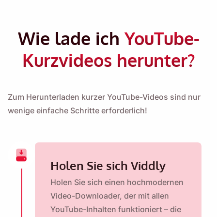
Wie lade ich
YouTube-
Kurzvideos herunter?
Zum Herunterladen kurzer YouTube-Videos sind nur
wenige einfache Schritte erforderlich!
Holen Sie sich Viddly
Holen Sie sich einen hochmodernen
Video-Downloader, der mit allen
YouTube-Inhalten funktioniert – die