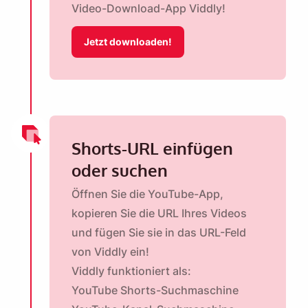
Video-Download-App Viddly!
Jetzt downloaden!
Shorts-URL einfügen
oder suchen
Öffnen Sie die YouTube-App,
kopieren Sie die URL Ihres Videos
und fügen Sie sie in das URL-Feld
von Viddly ein!
Viddly funktioniert als:
YouTube Shorts-Suchmaschine