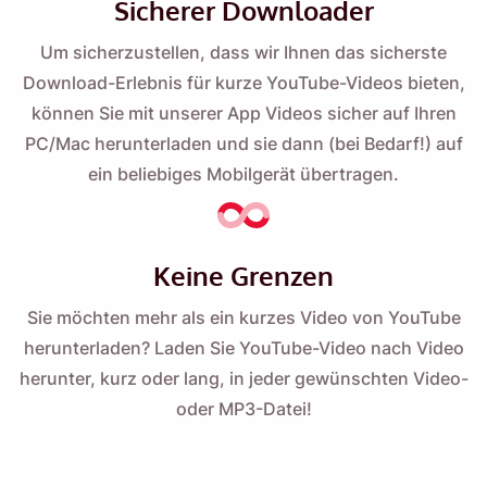
Sicherer Downloader
Um sicherzustellen, dass wir Ihnen das sicherste
Download-Erlebnis für kurze YouTube-Videos bieten,
können Sie mit unserer App Videos sicher auf Ihren
PC/Mac herunterladen und sie dann (bei Bedarf!) auf
ein beliebiges Mobilgerät übertragen.
Keine Grenzen
Sie möchten mehr als ein kurzes Video von YouTube
herunterladen? Laden Sie YouTube-Video nach Video
herunter, kurz oder lang, in jeder gewünschten Video-
oder MP3-Datei!