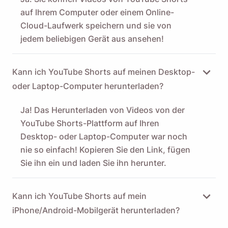
auf Ihrem Computer oder einem Online-
Cloud-Laufwerk speichern und sie von
jedem beliebigen Gerät aus ansehen!
Kann ich YouTube Shorts auf meinen Desktop-
oder Laptop-Computer herunterladen?
Ja! Das Herunterladen von Videos von der
YouTube Shorts-Plattform auf Ihren
Desktop- oder Laptop-Computer war noch
nie so einfach! Kopieren Sie den Link, fügen
Sie ihn ein und laden Sie ihn herunter.
Kann ich YouTube Shorts auf mein
iPhone/Android-Mobilgerät herunterladen?