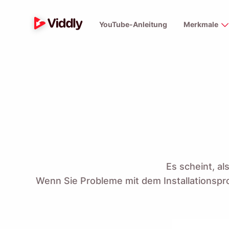
YouTube-Anleitung
Merkmale
Es scheint, a
Wenn Sie Probleme mit dem Installationspr