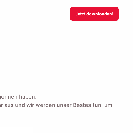
Jetzt downloaden!
egonnen haben.
ar aus und wir werden unser Bestes tun, um