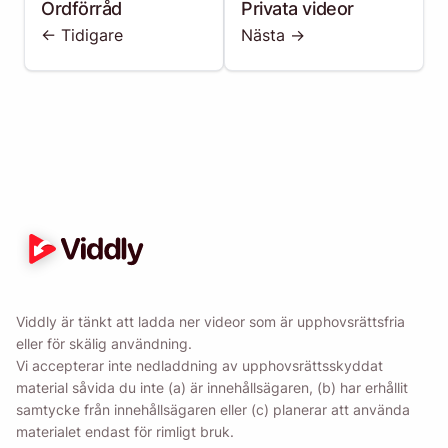
Ordförråd
Privata videor
<- Tidigare
Nästa ->
Viddly är tänkt att ladda ner videor som är upphovsrättsfria
eller för skälig användning.
Vi accepterar inte nedladdning av upphovsrättsskyddat
material såvida du inte (a) är innehållsägaren, (b) har erhållit
samtycke från innehållsägaren eller (c) planerar att använda
materialet endast för rimligt bruk.