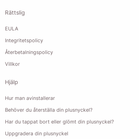
Rättslig
EULA
Integritetspolicy
Återbetalningspolicy
Villkor
Hjälp
Hur man avinstallerar
Behöver du återställa din plusnyckel?
Har du tappat bort eller glömt din plusnyckel?
Uppgradera din plusnyckel