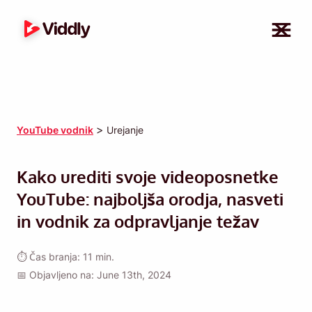
>
YouTube vodnik
Urejanje
Kako urediti svoje videoposnetke
YouTube: najboljša orodja, nasveti
in vodnik za odpravljanje težav
⏱ Čas branja: 11 min.
📅 Objavljeno na: June 13th, 2024