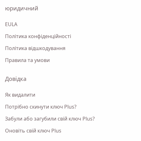
юридичний
EULA
Політика конфіденційності
Політика відшкодування
Правила та умови
Довідка
Як видалити
Потрібно скинути ключ Plus?
Забули або загубили свій ключ Plus?
Оновіть свій ключ Plus