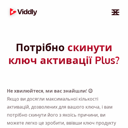
Потрібно
скинути
ключ активації Plus?
Не хвилюйтеся, ми вас знайшли! 😉
Якщо ви досягли максимальної кількості
активацій, дозволених для вашого ключа, і вам
потрібно скинути його з якоїсь причини, ви
можете легко це зробити, ввівши ключ продукту