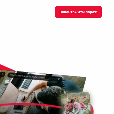
Завантажити зараз!