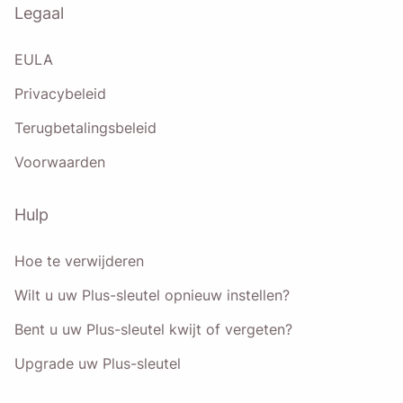
Legaal
EULA
Privacybeleid
Terugbetalingsbeleid
Voorwaarden
Hulp
Hoe te verwijderen
Wilt u uw Plus-sleutel opnieuw instellen?
Bent u uw Plus-sleutel kwijt of vergeten?
Upgrade uw Plus-sleutel