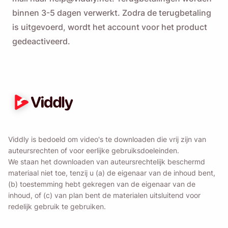
binnen 3-5 dagen verwerkt. Zodra de terugbetaling
is uitgevoerd, wordt het account voor het product
gedeactiveerd.
Viddly is bedoeld om video's te downloaden die vrij zijn van
auteursrechten of voor eerlijke gebruiksdoeleinden.
We staan ​​het downloaden van auteursrechtelijk beschermd
materiaal niet toe, tenzij u (a) de eigenaar van de inhoud bent,
(b) toestemming hebt gekregen van de eigenaar van de
inhoud, of (c) van plan bent de materialen uitsluitend voor
redelijk gebruik te gebruiken.