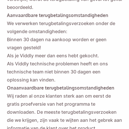
beoordeeld.
Aanvaardbare terugbetalingsomstandigheden
We verwerken terugbetalingsverzoeken onder de
volgende omstandigheden:
Binnen 30 dagen na aankoop worden er geen
vragen gesteld!
Als je Viddly meer dan eens hebt gekocht.
Als Viddly technische problemen heeft en ons
technische team niet binnen 30 dagen een
oplossing kan vinden.
Onaanvaardbare terugbetalingsomstandigheden
Wij raden al onze klanten sterk aan om eerst de
gratis proefversie van het programma te
downloaden. De meeste terugbetalingsverzoeken
die we krijgen, zijn vaak te wijten aan het gebrek aan
informatie van de klant over het product.