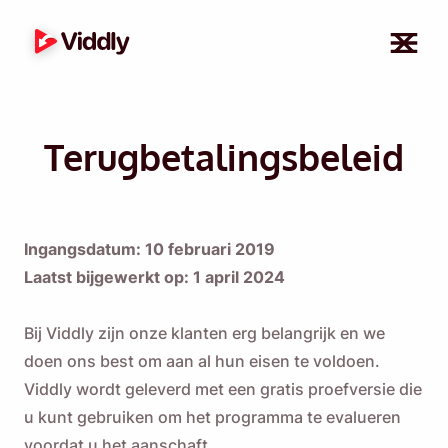
Terugbetalingsbeleid
Ingangsdatum: 10 februari 2019
Laatst bijgewerkt op: 1 april 2024
Bij Viddly zijn onze klanten erg belangrijk en we
doen ons best om aan al hun eisen te voldoen.
Viddly wordt geleverd met een gratis proefversie die
u kunt gebruiken om het programma te evalueren
voordat u het aanschaft.