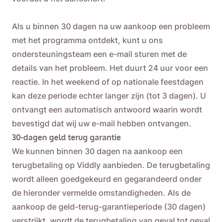
Als u binnen 30 dagen na uw aankoop een probleem
met het programma ontdekt, kunt u ons
ondersteuningsteam een ​​e-mail sturen met de
details van het probleem. Het duurt 24 uur voor een
reactie. In het weekend of op nationale feestdagen
kan deze periode echter langer zijn (tot 3 dagen). U
ontvangt een automatisch antwoord waarin wordt
bevestigd dat wij uw e-mail hebben ontvangen.
30-dagen geld terug garantie
We kunnen binnen 30 dagen na aankoop een
terugbetaling op Viddly aanbieden. De terugbetaling
wordt alleen goedgekeurd en gegarandeerd onder
de hieronder vermelde omstandigheden. Als de
aankoop de geld-terug-garantieperiode (30 dagen)
verstrijkt, wordt de terugbetaling van geval tot geval