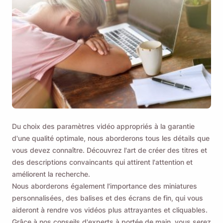
Du choix des paramètres vidéo appropriés à la garantie
d'une qualité optimale, nous aborderons tous les détails que
vous devez connaître. Découvrez l'art de créer des titres et
des descriptions convaincants qui attirent l'attention et
améliorent la recherche.
Nous aborderons également l'importance des miniatures
personnalisées, des balises et des écrans de fin, qui vous
aideront à rendre vos vidéos plus attrayantes et cliquables.
Grâce à nos conseils d'experts à portée de main, vous serez