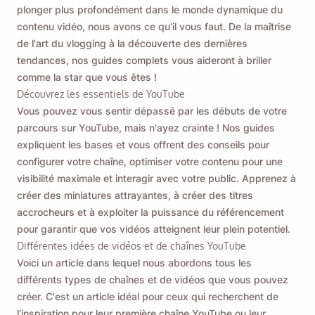
plonger plus profondément dans le monde dynamique du
contenu vidéo, nous avons ce qu'il vous faut. De la maîtrise
de l'art du vlogging à la découverte des dernières
tendances, nos guides complets vous aideront à briller
comme la star que vous êtes !
Découvrez les essentiels de YouTube
Vous pouvez vous sentir dépassé par les débuts de votre
parcours sur YouTube, mais n'ayez crainte ! Nos guides
expliquent les bases et vous offrent des conseils pour
configurer votre chaîne, optimiser votre contenu pour une
visibilité maximale et interagir avec votre public. Apprenez à
créer des miniatures attrayantes, à créer des titres
accrocheurs et à exploiter la puissance du référencement
pour garantir que vos vidéos atteignent leur plein potentiel.
Différentes idées de vidéos et de chaînes YouTube
Voici un article dans lequel nous abordons tous les
différents types de chaînes et de vidéos que vous pouvez
créer. C'est un article idéal pour ceux qui recherchent de
l'inspiration pour leur première chaîne YouTube ou leur