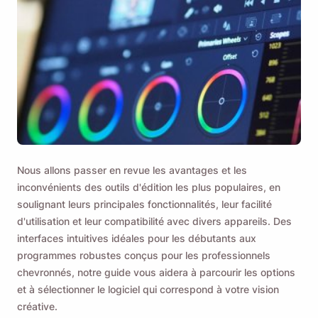
Nous allons passer en revue les avantages et les
inconvénients des outils d'édition les plus populaires, en
soulignant leurs principales fonctionnalités, leur facilité
d'utilisation et leur compatibilité avec divers appareils. Des
interfaces intuitives idéales pour les débutants aux
programmes robustes conçus pour les professionnels
chevronnés, notre guide vous aidera à parcourir les options
et à sélectionner le logiciel qui correspond à votre vision
créative.