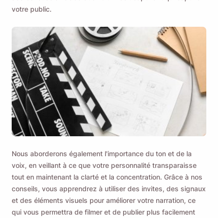
votre public.
Nous aborderons également l'importance du ton et de la
voix, en veillant à ce que votre personnalité transparaisse
tout en maintenant la clarté et la concentration. Grâce à nos
conseils, vous apprendrez à utiliser des invites, des signaux
et des éléments visuels pour améliorer votre narration, ce
qui vous permettra de filmer et de publier plus facilement