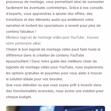
processus de montage, vous permettant ainsi de surmonter
facilement les éventuels contretemps. Grâce à nos conseils
d'experts, vous apprendrez à ajouter des effets, des
transitions et des éléments audio qui améliorent votre
narration et incitent les spectateurs à revenir pour plus de
contenu fabuleux !
Meilleur logiciel de montage vidéo pour YouTube : trouvez
votre partenaire idéal
Choisir le bon logiciel de montage vidéo peut faire toute la
différence dans la création de contenu YouTube
époustouflant ! Dans notre guide des meilleurs choix de
logiciels de montage vidéo pour YouTube, nous explorerons
les options gratuites et payantes pour vous aider à trouver
la solution idéale pour vos besoins.
Que vous débutiez ou que vous soyez prêt à investir dans
des fonctionnalités avancées, nous avons une solution pour
chaque budget.