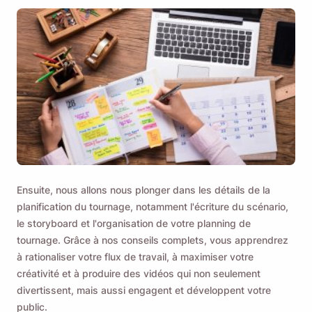
Ensuite, nous allons nous plonger dans les détails de la
planification du tournage, notamment l'écriture du scénario,
le storyboard et l'organisation de votre planning de
tournage. Grâce à nos conseils complets, vous apprendrez
à rationaliser votre flux de travail, à maximiser votre
créativité et à produire des vidéos qui non seulement
divertissent, mais aussi engagent et développent votre
public.