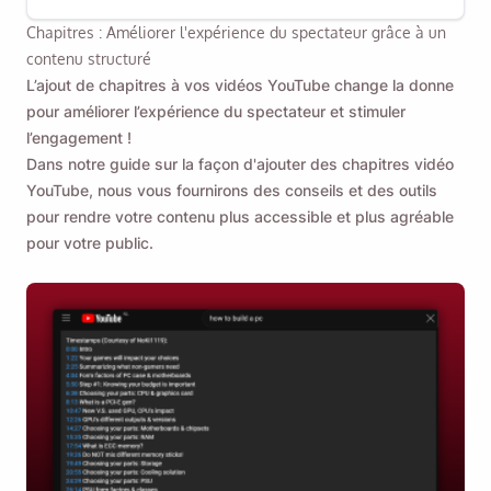
rédiger des descriptions de vidéos YouTube !
Chapitres : Améliorer l'expérience du spectateur grâce à un
contenu structuré
L’ajout de chapitres à vos vidéos YouTube change la donne
pour améliorer l’expérience du spectateur et stimuler
l’engagement !
Dans notre guide sur la façon d'ajouter des chapitres vidéo
YouTube, nous vous fournirons des conseils et des outils
pour rendre votre contenu plus accessible et plus agréable
pour votre public.