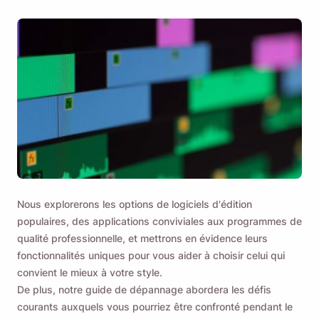
Nous explorerons les options de logiciels d'édition
populaires, des applications conviviales aux programmes de
qualité professionnelle, et mettrons en évidence leurs
fonctionnalités uniques pour vous aider à choisir celui qui
convient le mieux à votre style.
De plus, notre guide de dépannage abordera les défis
courants auxquels vous pourriez être confronté pendant le