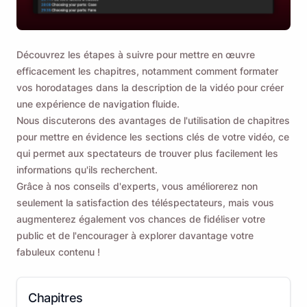
Découvrez les étapes à suivre pour mettre en œuvre
efficacement les chapitres, notamment comment formater
vos horodatages dans la description de la vidéo pour créer
une expérience de navigation fluide.
Nous discuterons des avantages de l'utilisation de chapitres
pour mettre en évidence les sections clés de votre vidéo, ce
qui permet aux spectateurs de trouver plus facilement les
informations qu'ils recherchent.
Grâce à nos conseils d'experts, vous améliorerez non
seulement la satisfaction des téléspectateurs, mais vous
augmenterez également vos chances de fidéliser votre
public et de l'encourager à explorer davantage votre
fabuleux contenu !
Chapitres