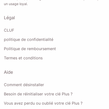
un usage loyal.
Légal
CLUF
politique de confidentialité
Politique de remboursement
Termes et conditions
Aide
Comment désinstaller
Besoin de réinitialiser votre clé Plus ?
Vous avez perdu ou oublié votre clé Plus ?