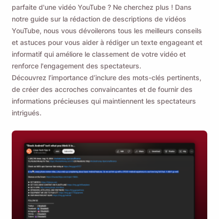
parfaite d'une vidéo YouTube ? Ne cherchez plus ! Dans
notre guide sur la rédaction de descriptions de vidéos
YouTube, nous vous dévoilerons tous les meilleurs conseils
et astuces pour vous aider à rédiger un texte engageant et
informatif qui améliore le classement de votre vidéo et
renforce l'engagement des spectateurs.
Découvrez l’importance d’inclure des mots-clés pertinents,
de créer des accroches convaincantes et de fournir des
informations précieuses qui maintiennent les spectateurs
intrigués.