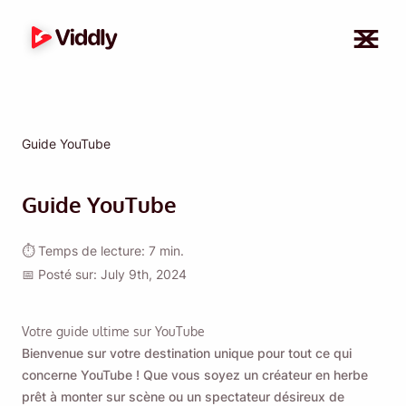
Guide YouTube
Guide YouTube
⏱ Temps de lecture: 7 min.
📅 Posté sur: July 9th, 2024
Votre guide ultime sur YouTube
Bienvenue sur votre destination unique pour tout ce qui
concerne YouTube ! Que vous soyez un créateur en herbe
prêt à monter sur scène ou un spectateur désireux de