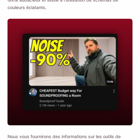
couleurs éclatants.
Nous vous fournirons des informations sur les outils de