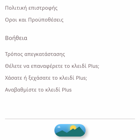
Πολιτική επιστροφής
Οροι και Προϋποθέσεις
Βοήθεια
Τρόπος απεγκατάστασης
Θέλετε να επαναφέρετε το κλειδί Plus;
Χάσατε ή ξεχάσατε το κλειδί Plus;
Αναβαθμίστε το κλειδί Plus
♥