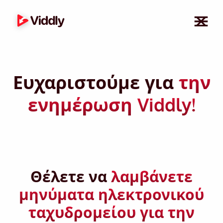
Ευχαριστούμε για
την
ενημέρωση Viddly!
Θέλετε να
λαμβάνετε
μηνύματα ηλεκτρονικού
ταχυδρομείου για την