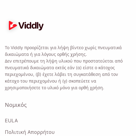
Το Viddly προορίζεται για λήψη βίντεο χωρίς πνευματικά
δικαιώματα ή για λόγους ορθής χρήσης.
Δεν επιτρέπουμε τη λήψη υλικού που προστατεύεται από
πνευματικά δικαιώματα εκτός εάν (α) είστε ο κάτοχος
περιεχομένου, (β) έχετε λάβει τη συγκατάθεση από τον
κάτοχο του περιεχομένου ή (γ) σκοπεύετε να
χρησιμοποιήσετε το υλικό μόνο για ορθή χρήση.
Νομικός
EULA
Πολιτική Απορρήτου