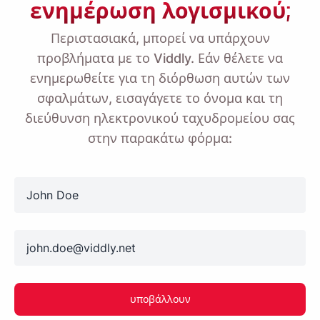
ενημέρωση λογισμικού;
Περιστασιακά, μπορεί να υπάρχουν
προβλήματα με το Viddly. Εάν θέλετε να
ενημερωθείτε για τη διόρθωση αυτών των
σφαλμάτων, εισαγάγετε το όνομα και τη
διεύθυνση ηλεκτρονικού ταχυδρομείου σας
στην παρακάτω φόρμα:
name
email
υποβάλλουν